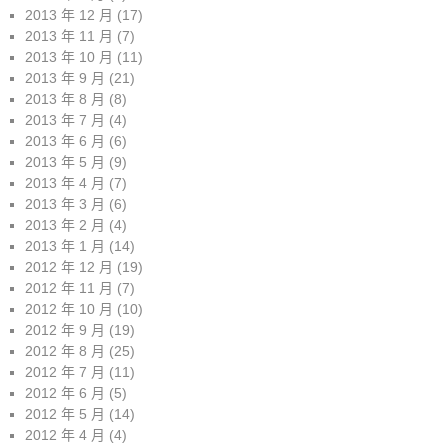
2013 年 12 月
(17)
2013 年 11 月
(7)
2013 年 10 月
(11)
2013 年 9 月
(21)
2013 年 8 月
(8)
2013 年 7 月
(4)
2013 年 6 月
(6)
2013 年 5 月
(9)
2013 年 4 月
(7)
2013 年 3 月
(6)
2013 年 2 月
(4)
2013 年 1 月
(14)
2012 年 12 月
(19)
2012 年 11 月
(7)
2012 年 10 月
(10)
2012 年 9 月
(19)
2012 年 8 月
(25)
2012 年 7 月
(11)
2012 年 6 月
(5)
2012 年 5 月
(14)
2012 年 4 月
(4)