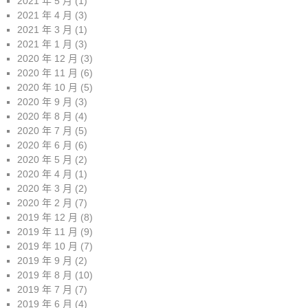
2021 年 5 月
(1)
2021 年 4 月
(3)
2021 年 3 月
(1)
2021 年 1 月
(3)
2020 年 12 月
(3)
2020 年 11 月
(6)
2020 年 10 月
(5)
2020 年 9 月
(3)
2020 年 8 月
(4)
2020 年 7 月
(5)
2020 年 6 月
(6)
2020 年 5 月
(2)
2020 年 4 月
(1)
2020 年 3 月
(2)
2020 年 2 月
(7)
2019 年 12 月
(8)
2019 年 11 月
(9)
2019 年 10 月
(7)
2019 年 9 月
(2)
2019 年 8 月
(10)
2019 年 7 月
(7)
2019 年 6 月
(4)