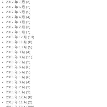
2017 年 7 月
(3)
2017 年 6 月
(2)
2017 年 5 月
(5)
2017 年 4 月
(4)
2017 年 3 月
(2)
2017 年 2 月
(3)
2017 年 1 月
(7)
2016 年 12 月
(13)
2016 年 11 月
(8)
2016 年 10 月
(5)
2016 年 9 月
(4)
2016 年 8 月
(11)
2016 年 7 月
(2)
2016 年 6 月
(6)
2016 年 5 月
(5)
2016 年 4 月
(6)
2016 年 3 月
(4)
2016 年 2 月
(3)
2016 年 1 月
(3)
2015 年 12 月
(8)
2015 年 11 月
(2)