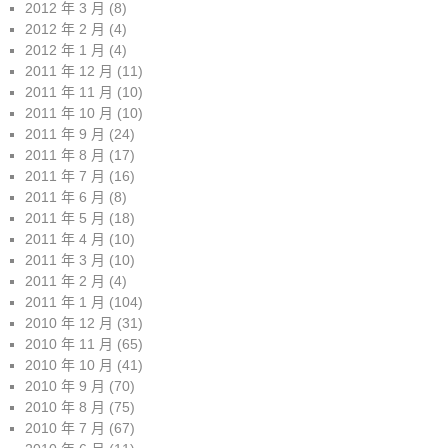
2012 年 3 月
(8)
2012 年 2 月
(4)
2012 年 1 月
(4)
2011 年 12 月
(11)
2011 年 11 月
(10)
2011 年 10 月
(10)
2011 年 9 月
(24)
2011 年 8 月
(17)
2011 年 7 月
(16)
2011 年 6 月
(8)
2011 年 5 月
(18)
2011 年 4 月
(10)
2011 年 3 月
(10)
2011 年 2 月
(4)
2011 年 1 月
(104)
2010 年 12 月
(31)
2010 年 11 月
(65)
2010 年 10 月
(41)
2010 年 9 月
(70)
2010 年 8 月
(75)
2010 年 7 月
(67)