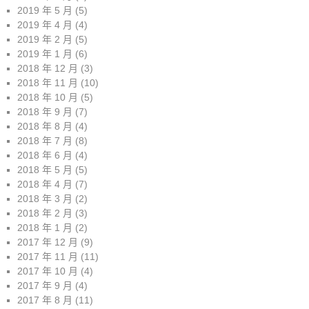
2019 年 5 月
(5)
2019 年 4 月
(4)
2019 年 2 月
(5)
2019 年 1 月
(6)
2018 年 12 月
(3)
2018 年 11 月
(10)
2018 年 10 月
(5)
2018 年 9 月
(7)
2018 年 8 月
(4)
2018 年 7 月
(8)
2018 年 6 月
(4)
2018 年 5 月
(5)
2018 年 4 月
(7)
2018 年 3 月
(2)
2018 年 2 月
(3)
2018 年 1 月
(2)
2017 年 12 月
(9)
2017 年 11 月
(11)
2017 年 10 月
(4)
2017 年 9 月
(4)
2017 年 8 月
(11)