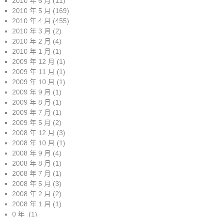
2010 年 6 月
(11)
2010 年 5 月
(169)
2010 年 4 月
(455)
2010 年 3 月
(2)
2010 年 2 月
(4)
2010 年 1 月
(1)
2009 年 12 月
(1)
2009 年 11 月
(1)
2009 年 10 月
(1)
2009 年 9 月
(1)
2009 年 8 月
(1)
2009 年 7 月
(1)
2009 年 5 月
(2)
2008 年 12 月
(3)
2008 年 10 月
(1)
2008 年 9 月
(4)
2008 年 8 月
(1)
2008 年 7 月
(1)
2008 年 5 月
(3)
2008 年 2 月
(2)
2008 年 1 月
(1)
0 年
(1)