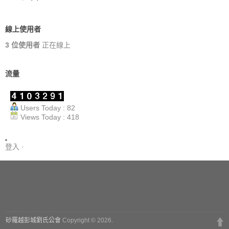
線上使用者
3 位使用者
正在線上
流量
Users Today : 82
Views Today : 418
登入
·
砂羅越彭城劉氏公會
Copyright © 2026.