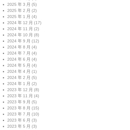
2025 年 3 月
(5)
2025 年 2 月
(2)
2025 年 1 月
(4)
2024 年 12 月
(17)
2024 年 11 月
(2)
2024 年 10 月
(8)
2024 年 9 月
(12)
2024 年 8 月
(4)
2024 年 7 月
(4)
2024 年 6 月
(4)
2024 年 5 月
(4)
2024 年 4 月
(1)
2024 年 2 月
(5)
2024 年 1 月
(2)
2023 年 12 月
(8)
2023 年 11 月
(4)
2023 年 9 月
(5)
2023 年 8 月
(15)
2023 年 7 月
(10)
2023 年 6 月
(3)
2023 年 5 月
(3)