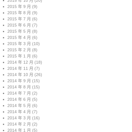
2015 年 10 月
(20)
2015 年 9 月
(9)
2015 年 8 月
(9)
2015 年 7 月
(6)
2015 年 6 月
(7)
2015 年 5 月
(8)
2015 年 4 月
(6)
2015 年 3 月
(10)
2015 年 2 月
(8)
2015 年 1 月
(6)
2014 年 12 月
(18)
2014 年 11 月
(7)
2014 年 10 月
(26)
2014 年 9 月
(15)
2014 年 8 月
(15)
2014 年 7 月
(2)
2014 年 6 月
(5)
2014 年 5 月
(6)
2014 年 4 月
(7)
2014 年 3 月
(16)
2014 年 2 月
(2)
2014 年 1 月
(5)