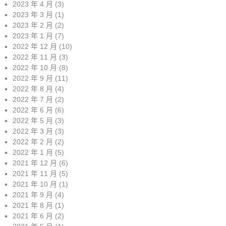
2023 年 4 月
(3)
2023 年 3 月
(1)
2023 年 2 月
(2)
2023 年 1 月
(7)
2022 年 12 月
(10)
2022 年 11 月
(3)
2022 年 10 月
(8)
2022 年 9 月
(11)
2022 年 8 月
(4)
2022 年 7 月
(2)
2022 年 6 月
(6)
2022 年 5 月
(3)
2022 年 3 月
(3)
2022 年 2 月
(2)
2022 年 1 月
(5)
2021 年 12 月
(6)
2021 年 11 月
(5)
2021 年 10 月
(1)
2021 年 9 月
(4)
2021 年 8 月
(1)
2021 年 6 月
(2)