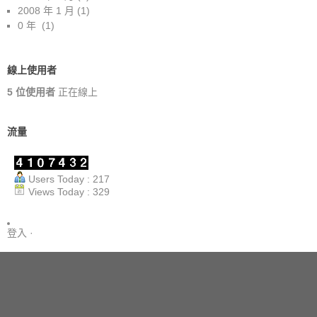
2008 年 1 月
(1)
0 年
(1)
線上使用者
5 位使用者
正在線上
流量
Users Today : 217
Views Today : 329
登入
·