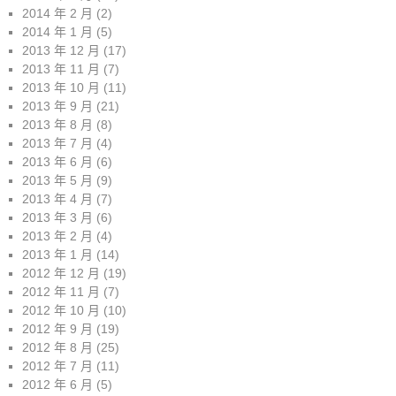
2014 年 2 月
(2)
2014 年 1 月
(5)
2013 年 12 月
(17)
2013 年 11 月
(7)
2013 年 10 月
(11)
2013 年 9 月
(21)
2013 年 8 月
(8)
2013 年 7 月
(4)
2013 年 6 月
(6)
2013 年 5 月
(9)
2013 年 4 月
(7)
2013 年 3 月
(6)
2013 年 2 月
(4)
2013 年 1 月
(14)
2012 年 12 月
(19)
2012 年 11 月
(7)
2012 年 10 月
(10)
2012 年 9 月
(19)
2012 年 8 月
(25)
2012 年 7 月
(11)
2012 年 6 月
(5)