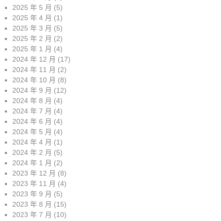
2025 年 5 月
(5)
2025 年 4 月
(1)
2025 年 3 月
(5)
2025 年 2 月
(2)
2025 年 1 月
(4)
2024 年 12 月
(17)
2024 年 11 月
(2)
2024 年 10 月
(8)
2024 年 9 月
(12)
2024 年 8 月
(4)
2024 年 7 月
(4)
2024 年 6 月
(4)
2024 年 5 月
(4)
2024 年 4 月
(1)
2024 年 2 月
(5)
2024 年 1 月
(2)
2023 年 12 月
(8)
2023 年 11 月
(4)
2023 年 9 月
(5)
2023 年 8 月
(15)
2023 年 7 月
(10)