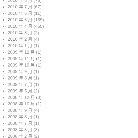
2010 年 8 月
(75)
2010 年 7 月
(67)
2010 年 6 月
(11)
2010 年 5 月
(169)
2010 年 4 月
(455)
2010 年 3 月
(2)
2010 年 2 月
(4)
2010 年 1 月
(1)
2009 年 12 月
(1)
2009 年 11 月
(1)
2009 年 10 月
(1)
2009 年 9 月
(1)
2009 年 8 月
(1)
2009 年 7 月
(1)
2009 年 5 月
(2)
2008 年 12 月
(3)
2008 年 10 月
(1)
2008 年 9 月
(4)
2008 年 8 月
(1)
2008 年 7 月
(1)
2008 年 5 月
(3)
2008 年 2 月
(2)