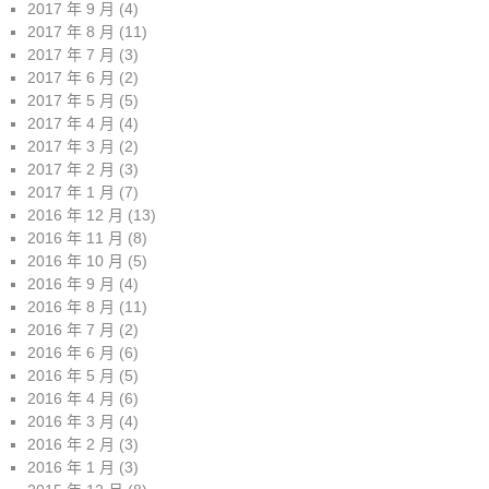
2017 年 9 月
(4)
2017 年 8 月
(11)
2017 年 7 月
(3)
2017 年 6 月
(2)
2017 年 5 月
(5)
2017 年 4 月
(4)
2017 年 3 月
(2)
2017 年 2 月
(3)
2017 年 1 月
(7)
2016 年 12 月
(13)
2016 年 11 月
(8)
2016 年 10 月
(5)
2016 年 9 月
(4)
2016 年 8 月
(11)
2016 年 7 月
(2)
2016 年 6 月
(6)
2016 年 5 月
(5)
2016 年 4 月
(6)
2016 年 3 月
(4)
2016 年 2 月
(3)
2016 年 1 月
(3)