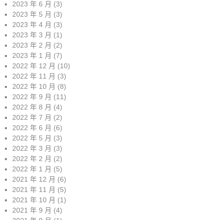
2023 年 6 月
(3)
2023 年 5 月
(3)
2023 年 4 月
(3)
2023 年 3 月
(1)
2023 年 2 月
(2)
2023 年 1 月
(7)
2022 年 12 月
(10)
2022 年 11 月
(3)
2022 年 10 月
(8)
2022 年 9 月
(11)
2022 年 8 月
(4)
2022 年 7 月
(2)
2022 年 6 月
(6)
2022 年 5 月
(3)
2022 年 3 月
(3)
2022 年 2 月
(2)
2022 年 1 月
(5)
2021 年 12 月
(6)
2021 年 11 月
(5)
2021 年 10 月
(1)
2021 年 9 月
(4)