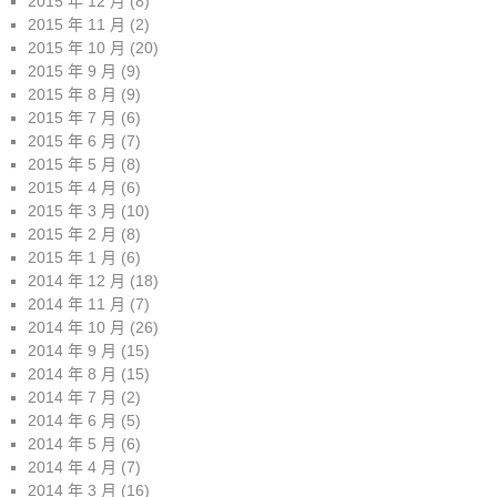
2015 年 12 月
(8)
2015 年 11 月
(2)
2015 年 10 月
(20)
2015 年 9 月
(9)
2015 年 8 月
(9)
2015 年 7 月
(6)
2015 年 6 月
(7)
2015 年 5 月
(8)
2015 年 4 月
(6)
2015 年 3 月
(10)
2015 年 2 月
(8)
2015 年 1 月
(6)
2014 年 12 月
(18)
2014 年 11 月
(7)
2014 年 10 月
(26)
2014 年 9 月
(15)
2014 年 8 月
(15)
2014 年 7 月
(2)
2014 年 6 月
(5)
2014 年 5 月
(6)
2014 年 4 月
(7)
2014 年 3 月
(16)