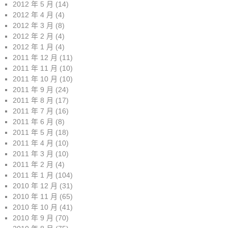
2012 年 5 月
(14)
2012 年 4 月
(4)
2012 年 3 月
(8)
2012 年 2 月
(4)
2012 年 1 月
(4)
2011 年 12 月
(11)
2011 年 11 月
(10)
2011 年 10 月
(10)
2011 年 9 月
(24)
2011 年 8 月
(17)
2011 年 7 月
(16)
2011 年 6 月
(8)
2011 年 5 月
(18)
2011 年 4 月
(10)
2011 年 3 月
(10)
2011 年 2 月
(4)
2011 年 1 月
(104)
2010 年 12 月
(31)
2010 年 11 月
(65)
2010 年 10 月
(41)
2010 年 9 月
(70)