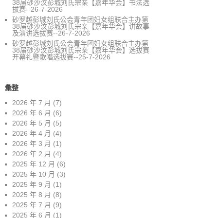
38届砂沙汶彭城刘氏宗亲【嘉年华会】书法选
拔赛--26-7-2026
砂罗越彭城刘氏公会青年团妇女组联合主办第
38届砂沙汶彭城刘氏宗亲【嘉年华会】讲故事
及演讲选拔赛--26-7-2026
砂罗越彭城刘氏公会青年团妇女组联合主办第
38届砂沙汶彭城刘氏宗亲【嘉年华会】选拔赛
开幕礼暨歌唱选拔赛--25-7-2026
彙整
2026 年 7 月
(7)
2026 年 6 月
(6)
2026 年 5 月
(5)
2026 年 4 月
(4)
2026 年 3 月
(1)
2026 年 2 月
(4)
2025 年 12 月
(6)
2025 年 10 月
(3)
2025 年 9 月
(1)
2025 年 8 月
(8)
2025 年 7 月
(9)
2025 年 6 月
(1)