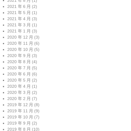
2021 年 8 月
(1)
2021 年 6 月
(2)
2021 年 5 月
(1)
2021 年 4 月
(3)
2021 年 3 月
(1)
2021 年 1 月
(3)
2020 年 12 月
(3)
2020 年 11 月
(6)
2020 年 10 月
(5)
2020 年 9 月
(3)
2020 年 8 月
(4)
2020 年 7 月
(5)
2020 年 6 月
(6)
2020 年 5 月
(2)
2020 年 4 月
(1)
2020 年 3 月
(2)
2020 年 2 月
(7)
2019 年 12 月
(8)
2019 年 11 月
(9)
2019 年 10 月
(7)
2019 年 9 月
(2)
2019 年 8 月
(10)