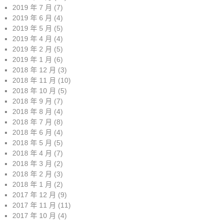
2019 年 7 月
(7)
2019 年 6 月
(4)
2019 年 5 月
(5)
2019 年 4 月
(4)
2019 年 2 月
(5)
2019 年 1 月
(6)
2018 年 12 月
(3)
2018 年 11 月
(10)
2018 年 10 月
(5)
2018 年 9 月
(7)
2018 年 8 月
(4)
2018 年 7 月
(8)
2018 年 6 月
(4)
2018 年 5 月
(5)
2018 年 4 月
(7)
2018 年 3 月
(2)
2018 年 2 月
(3)
2018 年 1 月
(2)
2017 年 12 月
(9)
2017 年 11 月
(11)
2017 年 10 月
(4)