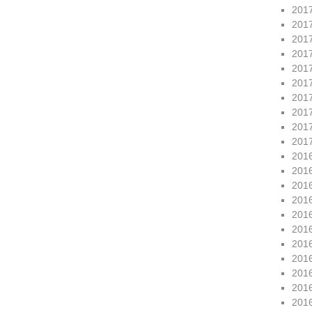
201
201
201
201
201
201
201
201
201
201
201
201
201
201
201
201
201
201
201
201
201