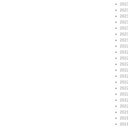
202
202
202
202
202
202
202
202
202
202
202
202
202
202
202
202
202
202
202
202
202