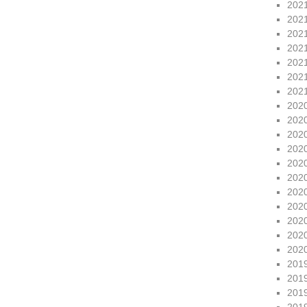
202
202
202
202
202
202
202
202
202
202
202
202
202
202
202
202
202
202
201
201
201