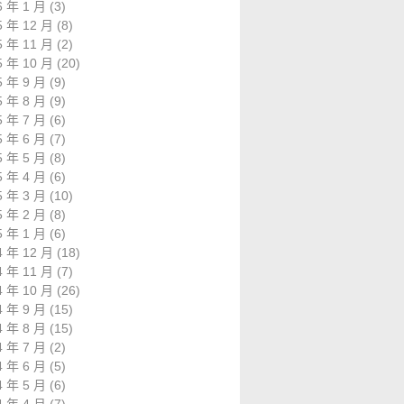
6 年 1 月
(3)
5 年 12 月
(8)
5 年 11 月
(2)
5 年 10 月
(20)
5 年 9 月
(9)
5 年 8 月
(9)
5 年 7 月
(6)
5 年 6 月
(7)
5 年 5 月
(8)
5 年 4 月
(6)
5 年 3 月
(10)
5 年 2 月
(8)
5 年 1 月
(6)
4 年 12 月
(18)
4 年 11 月
(7)
4 年 10 月
(26)
4 年 9 月
(15)
4 年 8 月
(15)
4 年 7 月
(2)
4 年 6 月
(5)
4 年 5 月
(6)