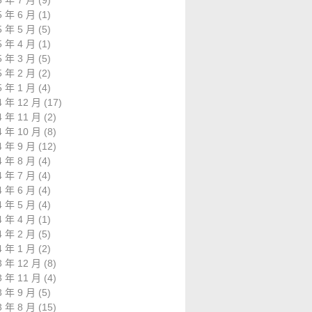
5 年 7 月
(9)
5 年 6 月
(1)
5 年 5 月
(5)
5 年 4 月
(1)
5 年 3 月
(5)
5 年 2 月
(2)
5 年 1 月
(4)
4 年 12 月
(17)
4 年 11 月
(2)
4 年 10 月
(8)
4 年 9 月
(12)
4 年 8 月
(4)
4 年 7 月
(4)
4 年 6 月
(4)
4 年 5 月
(4)
4 年 4 月
(1)
4 年 2 月
(5)
4 年 1 月
(2)
3 年 12 月
(8)
3 年 11 月
(4)
3 年 9 月
(5)
3 年 8 月
(15)