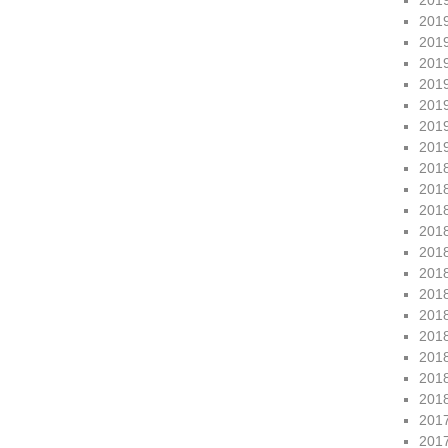
201
201
201
201
201
201
201
201
201
201
201
201
201
201
201
201
201
201
201
201
201
201