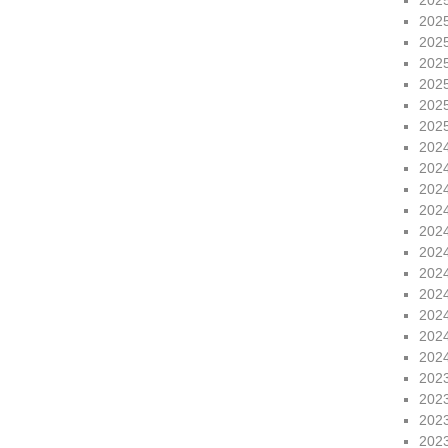
202
202
202
202
202
202
202
202
202
202
202
202
202
202
202
202
202
202
202
202
202
202