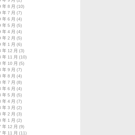
9 年 9 月
(2)
9 年 8 月
(10)
9 年 7 月
(7)
9 年 6 月
(4)
9 年 5 月
(5)
9 年 4 月
(4)
9 年 2 月
(5)
9 年 1 月
(6)
8 年 12 月
(3)
8 年 11 月
(10)
8 年 10 月
(5)
8 年 9 月
(7)
8 年 8 月
(4)
8 年 7 月
(8)
8 年 6 月
(4)
8 年 5 月
(5)
8 年 4 月
(7)
8 年 3 月
(2)
8 年 2 月
(3)
8 年 1 月
(2)
7 年 12 月
(9)
7 年 11 月
(11)