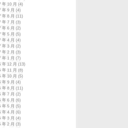
7 年 10 月
(4)
7 年 9 月
(4)
7 年 8 月
(11)
7 年 7 月
(3)
7 年 6 月
(2)
7 年 5 月
(5)
7 年 4 月
(4)
7 年 3 月
(2)
7 年 2 月
(3)
7 年 1 月
(7)
6 年 12 月
(13)
6 年 11 月
(8)
6 年 10 月
(5)
6 年 9 月
(4)
6 年 8 月
(11)
6 年 7 月
(2)
6 年 6 月
(6)
6 年 5 月
(5)
6 年 4 月
(6)
6 年 3 月
(4)
6 年 2 月
(3)