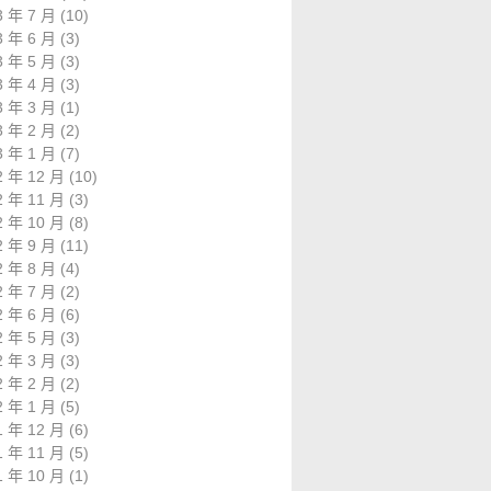
3 年 7 月
(10)
3 年 6 月
(3)
3 年 5 月
(3)
3 年 4 月
(3)
3 年 3 月
(1)
3 年 2 月
(2)
3 年 1 月
(7)
2 年 12 月
(10)
2 年 11 月
(3)
2 年 10 月
(8)
2 年 9 月
(11)
2 年 8 月
(4)
2 年 7 月
(2)
2 年 6 月
(6)
2 年 5 月
(3)
2 年 3 月
(3)
2 年 2 月
(2)
2 年 1 月
(5)
1 年 12 月
(6)
1 年 11 月
(5)
1 年 10 月
(1)