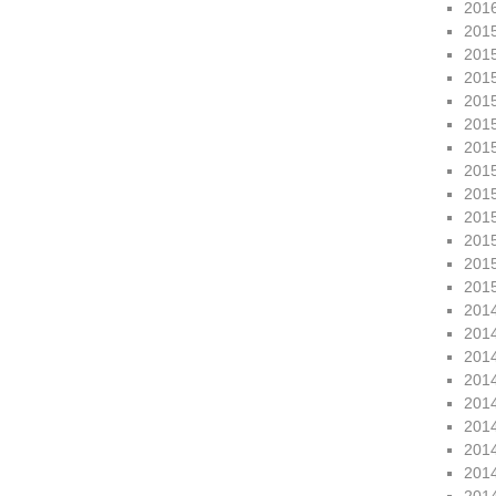
201
201
201
201
201
201
201
201
201
201
201
201
201
201
201
201
201
201
201
201
201