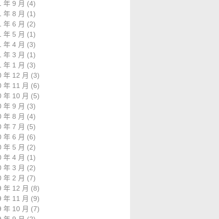
1 年 9 月
(4)
1 年 8 月
(1)
1 年 6 月
(2)
1 年 5 月
(1)
1 年 4 月
(3)
1 年 3 月
(1)
1 年 1 月
(3)
0 年 12 月
(3)
0 年 11 月
(6)
0 年 10 月
(5)
0 年 9 月
(3)
0 年 8 月
(4)
0 年 7 月
(5)
0 年 6 月
(6)
0 年 5 月
(2)
0 年 4 月
(1)
0 年 3 月
(2)
0 年 2 月
(7)
9 年 12 月
(8)
9 年 11 月
(9)
9 年 10 月
(7)