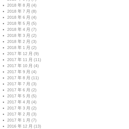
2018 年 8 月
(4)
2018 年 7 月
(8)
2018 年 6 月
(4)
2018 年 5 月
(5)
2018 年 4 月
(7)
2018 年 3 月
(2)
2018 年 2 月
(3)
2018 年 1 月
(2)
2017 年 12 月
(9)
2017 年 11 月
(11)
2017 年 10 月
(4)
2017 年 9 月
(4)
2017 年 8 月
(11)
2017 年 7 月
(3)
2017 年 6 月
(2)
2017 年 5 月
(5)
2017 年 4 月
(4)
2017 年 3 月
(2)
2017 年 2 月
(3)
2017 年 1 月
(7)
2016 年 12 月
(13)