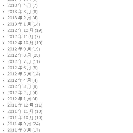
2013 年 4 月
(7)
2013 年 3 月
(6)
2013 年 2 月
(4)
2013 年 1 月
(14)
2012 年 12 月
(19)
2012 年 11 月
(7)
2012 年 10 月
(10)
2012 年 9 月
(19)
2012 年 8 月
(25)
2012 年 7 月
(11)
2012 年 6 月
(5)
2012 年 5 月
(14)
2012 年 4 月
(4)
2012 年 3 月
(8)
2012 年 2 月
(4)
2012 年 1 月
(4)
2011 年 12 月
(11)
2011 年 11 月
(10)
2011 年 10 月
(10)
2011 年 9 月
(24)
2011 年 8 月
(17)