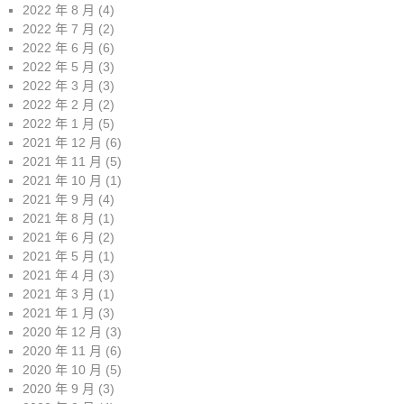
2022 年 8 月
(4)
2022 年 7 月
(2)
2022 年 6 月
(6)
2022 年 5 月
(3)
2022 年 3 月
(3)
2022 年 2 月
(2)
2022 年 1 月
(5)
2021 年 12 月
(6)
2021 年 11 月
(5)
2021 年 10 月
(1)
2021 年 9 月
(4)
2021 年 8 月
(1)
2021 年 6 月
(2)
2021 年 5 月
(1)
2021 年 4 月
(3)
2021 年 3 月
(1)
2021 年 1 月
(3)
2020 年 12 月
(3)
2020 年 11 月
(6)
2020 年 10 月
(5)
2020 年 9 月
(3)