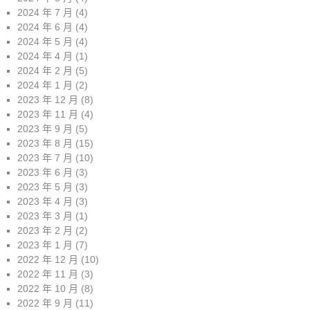
2024 年 7 月
(4)
2024 年 6 月
(4)
2024 年 5 月
(4)
2024 年 4 月
(1)
2024 年 2 月
(5)
2024 年 1 月
(2)
2023 年 12 月
(8)
2023 年 11 月
(4)
2023 年 9 月
(5)
2023 年 8 月
(15)
2023 年 7 月
(10)
2023 年 6 月
(3)
2023 年 5 月
(3)
2023 年 4 月
(3)
2023 年 3 月
(1)
2023 年 2 月
(2)
2023 年 1 月
(7)
2022 年 12 月
(10)
2022 年 11 月
(3)
2022 年 10 月
(8)
2022 年 9 月
(11)