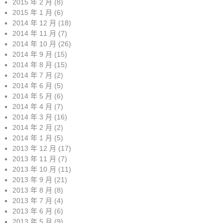
2015 年 2 月
(8)
2015 年 1 月
(6)
2014 年 12 月
(18)
2014 年 11 月
(7)
2014 年 10 月
(26)
2014 年 9 月
(15)
2014 年 8 月
(15)
2014 年 7 月
(2)
2014 年 6 月
(5)
2014 年 5 月
(6)
2014 年 4 月
(7)
2014 年 3 月
(16)
2014 年 2 月
(2)
2014 年 1 月
(5)
2013 年 12 月
(17)
2013 年 11 月
(7)
2013 年 10 月
(11)
2013 年 9 月
(21)
2013 年 8 月
(8)
2013 年 7 月
(4)
2013 年 6 月
(6)
2013 年 5 月
(9)