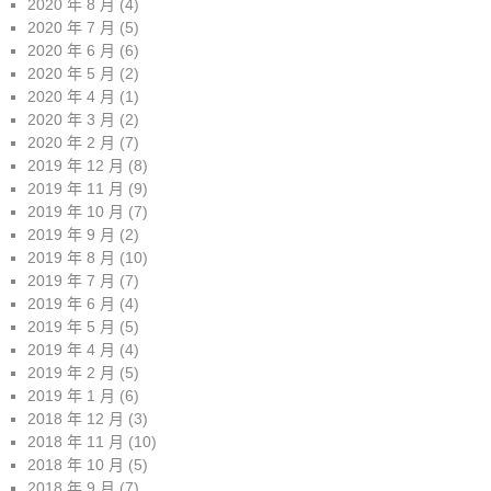
2020 年 8 月
(4)
2020 年 7 月
(5)
2020 年 6 月
(6)
2020 年 5 月
(2)
2020 年 4 月
(1)
2020 年 3 月
(2)
2020 年 2 月
(7)
2019 年 12 月
(8)
2019 年 11 月
(9)
2019 年 10 月
(7)
2019 年 9 月
(2)
2019 年 8 月
(10)
2019 年 7 月
(7)
2019 年 6 月
(4)
2019 年 5 月
(5)
2019 年 4 月
(4)
2019 年 2 月
(5)
2019 年 1 月
(6)
2018 年 12 月
(3)
2018 年 11 月
(10)
2018 年 10 月
(5)
2018 年 9 月
(7)