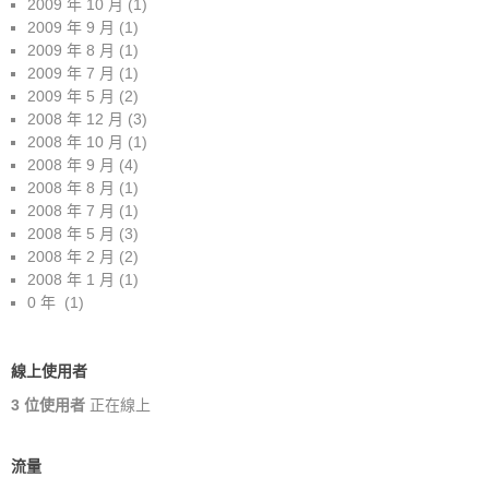
2009 年 10 月
(1)
2009 年 9 月
(1)
2009 年 8 月
(1)
2009 年 7 月
(1)
2009 年 5 月
(2)
2008 年 12 月
(3)
2008 年 10 月
(1)
2008 年 9 月
(4)
2008 年 8 月
(1)
2008 年 7 月
(1)
2008 年 5 月
(3)
2008 年 2 月
(2)
2008 年 1 月
(1)
0 年
(1)
線上使用者
3 位使用者
正在線上
流量