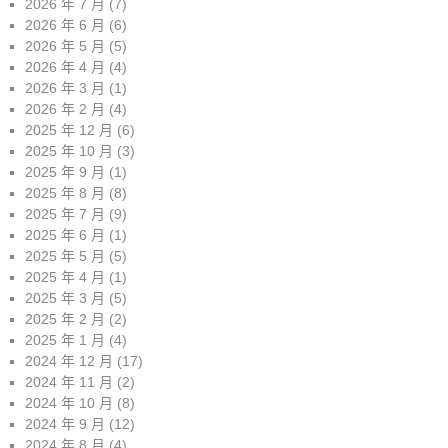
2026 年 7 月
(7)
2026 年 6 月
(6)
2026 年 5 月
(5)
2026 年 4 月
(4)
2026 年 3 月
(1)
2026 年 2 月
(4)
2025 年 12 月
(6)
2025 年 10 月
(3)
2025 年 9 月
(1)
2025 年 8 月
(8)
2025 年 7 月
(9)
2025 年 6 月
(1)
2025 年 5 月
(5)
2025 年 4 月
(1)
2025 年 3 月
(5)
2025 年 2 月
(2)
2025 年 1 月
(4)
2024 年 12 月
(17)
2024 年 11 月
(2)
2024 年 10 月
(8)
2024 年 9 月
(12)
2024 年 8 月
(4)