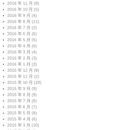
2016 年 11 月
(8)
2016 年 10 月
(5)
2016 年 9 月
(4)
2016 年 8 月
(11)
2016 年 7 月
(2)
2016 年 6 月
(6)
2016 年 5 月
(5)
2016 年 4 月
(6)
2016 年 3 月
(4)
2016 年 2 月
(3)
2016 年 1 月
(3)
2015 年 12 月
(8)
2015 年 11 月
(2)
2015 年 10 月
(20)
2015 年 9 月
(9)
2015 年 8 月
(9)
2015 年 7 月
(6)
2015 年 6 月
(7)
2015 年 5 月
(8)
2015 年 4 月
(6)
2015 年 3 月
(10)