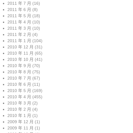
2011 年 7 月
(16)
2011 年 6 月
(8)
2011 年 5 月
(18)
2011 年 4 月
(10)
2011 年 3 月
(10)
2011 年 2 月
(4)
2011 年 1 月
(104)
2010 年 12 月
(31)
2010 年 11 月
(65)
2010 年 10 月
(41)
2010 年 9 月
(70)
2010 年 8 月
(75)
2010 年 7 月
(67)
2010 年 6 月
(11)
2010 年 5 月
(169)
2010 年 4 月
(455)
2010 年 3 月
(2)
2010 年 2 月
(4)
2010 年 1 月
(1)
2009 年 12 月
(1)
2009 年 11 月
(1)