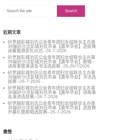
近期文章
砂罗越彭城刘氏公会青年团妇女组联合主办第
38届砂沙汶彭城刘氏宗亲【嘉年华会】选拔赛
闭幕暨颁奖礼仪式--26-7-2026
砂罗越彭城刘氏公会青年团妇女组联合主办第
38届砂沙汶彭城刘氏宗亲【嘉年华会】歌唱，
讲故事暨演讲及书法选拔赛 -25-26/7/2026
砂罗越彭城刘氏公会青年团妇女组联合主办第
38届砂沙汶彭城刘氏宗亲【嘉年华会】书法选
拔赛--26-7-2026
砂罗越彭城刘氏公会青年团妇女组联合主办第
38届砂沙汶彭城刘氏宗亲【嘉年华会】讲故事
及演讲选拔赛--26-7-2026
砂罗越彭城刘氏公会青年团妇女组联合主办第
38届砂沙汶彭城刘氏宗亲【嘉年华会】选拔赛
开幕礼暨歌唱选拔赛--25-7-2026
彙整