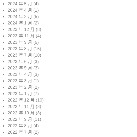
2024 年 5 月
(4)
2024 年 4 月
(1)
2024 年 2 月
(5)
2024 年 1 月
(2)
2023 年 12 月
(8)
2023 年 11 月
(4)
2023 年 9 月
(5)
2023 年 8 月
(15)
2023 年 7 月
(10)
2023 年 6 月
(3)
2023 年 5 月
(3)
2023 年 4 月
(3)
2023 年 3 月
(1)
2023 年 2 月
(2)
2023 年 1 月
(7)
2022 年 12 月
(10)
2022 年 11 月
(3)
2022 年 10 月
(8)
2022 年 9 月
(11)
2022 年 8 月
(4)
2022 年 7 月
(2)