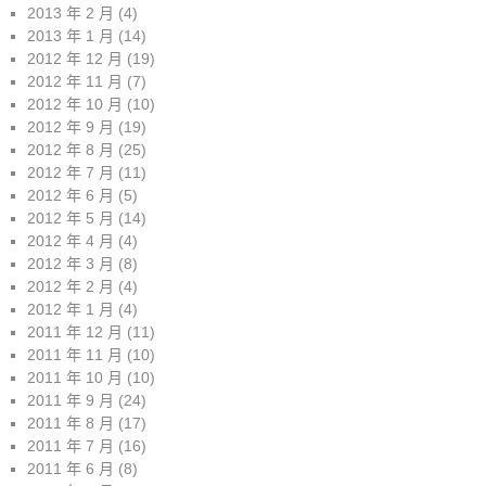
2013 年 2 月
(4)
2013 年 1 月
(14)
2012 年 12 月
(19)
2012 年 11 月
(7)
2012 年 10 月
(10)
2012 年 9 月
(19)
2012 年 8 月
(25)
2012 年 7 月
(11)
2012 年 6 月
(5)
2012 年 5 月
(14)
2012 年 4 月
(4)
2012 年 3 月
(8)
2012 年 2 月
(4)
2012 年 1 月
(4)
2011 年 12 月
(11)
2011 年 11 月
(10)
2011 年 10 月
(10)
2011 年 9 月
(24)
2011 年 8 月
(17)
2011 年 7 月
(16)
2011 年 6 月
(8)