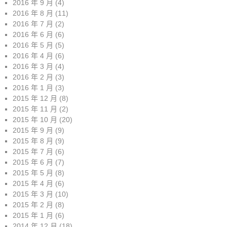
2016 年 9 月
(4)
2016 年 8 月
(11)
2016 年 7 月
(2)
2016 年 6 月
(6)
2016 年 5 月
(5)
2016 年 4 月
(6)
2016 年 3 月
(4)
2016 年 2 月
(3)
2016 年 1 月
(3)
2015 年 12 月
(8)
2015 年 11 月
(2)
2015 年 10 月
(20)
2015 年 9 月
(9)
2015 年 8 月
(9)
2015 年 7 月
(6)
2015 年 6 月
(7)
2015 年 5 月
(8)
2015 年 4 月
(6)
2015 年 3 月
(10)
2015 年 2 月
(8)
2015 年 1 月
(6)
2014 年 12 月
(18)