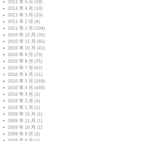
2011 年 5 月
(18)
2011 年 4 月
(10)
2011 年 3 月
(10)
2011 年 2 月
(4)
2011 年 1 月
(104)
2010 年 12 月
(31)
2010 年 11 月
(65)
2010 年 10 月
(41)
2010 年 9 月
(70)
2010 年 8 月
(75)
2010 年 7 月
(67)
2010 年 6 月
(11)
2010 年 5 月
(169)
2010 年 4 月
(455)
2010 年 3 月
(2)
2010 年 2 月
(4)
2010 年 1 月
(1)
2009 年 12 月
(1)
2009 年 11 月
(1)
2009 年 10 月
(1)
2009 年 9 月
(1)
2009 年 8 月
(1)