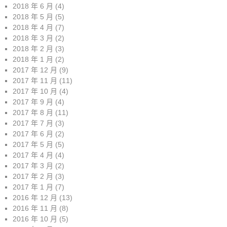
2018 年 6 月
(4)
2018 年 5 月
(5)
2018 年 4 月
(7)
2018 年 3 月
(2)
2018 年 2 月
(3)
2018 年 1 月
(2)
2017 年 12 月
(9)
2017 年 11 月
(11)
2017 年 10 月
(4)
2017 年 9 月
(4)
2017 年 8 月
(11)
2017 年 7 月
(3)
2017 年 6 月
(2)
2017 年 5 月
(5)
2017 年 4 月
(4)
2017 年 3 月
(2)
2017 年 2 月
(3)
2017 年 1 月
(7)
2016 年 12 月
(13)
2016 年 11 月
(8)
2016 年 10 月
(5)