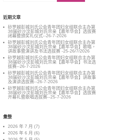
近期文章
砂罗越彭城刘氏公会青年团妇女组联合主办第
38届砂沙汶彭城刘氏宗亲【嘉年华会】选拔赛
闭幕暨颁奖礼仪式--26-7-2026
砂罗越彭城刘氏公会青年团妇女组联合主办第
38届砂沙汶彭城刘氏宗亲【嘉年华会】歌唱，
讲故事暨演讲及书法选拔赛 -25-26/7/2026
砂罗越彭城刘氏公会青年团妇女组联合主办第
38届砂沙汶彭城刘氏宗亲【嘉年华会】书法选
拔赛--26-7-2026
砂罗越彭城刘氏公会青年团妇女组联合主办第
38届砂沙汶彭城刘氏宗亲【嘉年华会】讲故事
及演讲选拔赛--26-7-2026
砂罗越彭城刘氏公会青年团妇女组联合主办第
38届砂沙汶彭城刘氏宗亲【嘉年华会】选拔赛
开幕礼暨歌唱选拔赛--25-7-2026
彙整
2026 年 7 月
(7)
2026 年 6 月
(6)
2026 年 5 月
(5)