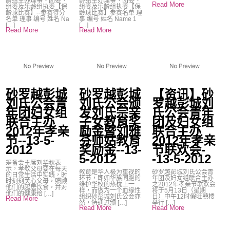
龄组主办理事、团委、
龄组主办理事、团委、
Read More
组委及乐龄组执委【保
组委及乐龄组执委【保
龄球比赛】--参赛得分
龄球比赛】参赛名单 理
名单 理事 编号 姓名 Na
事 编号 姓名 Name 1
[…]
[…]
Read More
Read More
砂罗越彭城
砂罗越彭城
【资讯】砂
刘氏公会青
刘氏公会颁
罗越彭城刘
年团妇女组
发刘氏宗亲
氏公会青年
联合主办
子女教育奖
团及妇女组
2012年孝亲
励金暨刘雅
联合主办
节--13-5-
芬师姑教育
2012年孝亲
2012
奖励金--13-
节联欢会-
5-2012
-13-5-2012
筹备会主席刘华秋表
示，孝敬父母要在每天
教育是华人极为重视的
砂罗越彭城刘氏公会青
的日常生活中实践，时
环节，即如华族同胞的
年团及妇女组联合主办
时刻刻关心父母，照顾
维护华校的热枕上一
之2012年孝亲节联欢会
他们的起居饮食，并对
样，而做为一个血缘性
将于5月13日（星期
他们的健康给 […]
组织砂彭城刘氏公会亦
日）中午12时假旺囍楼
Read More
然，特通过颁 […]
举行 […]
Read More
Read More