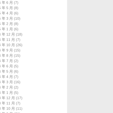
5 年 6 月
(7)
5 年 5 月
(8)
5 年 4 月
(6)
5 年 3 月
(10)
5 年 2 月
(8)
5 年 1 月
(6)
4 年 12 月
(18)
4 年 11 月
(7)
4 年 10 月
(26)
4 年 9 月
(15)
4 年 8 月
(15)
4 年 7 月
(2)
4 年 6 月
(5)
4 年 5 月
(6)
4 年 4 月
(7)
4 年 3 月
(16)
4 年 2 月
(2)
4 年 1 月
(5)
3 年 12 月
(17)
3 年 11 月
(7)
3 年 10 月
(11)