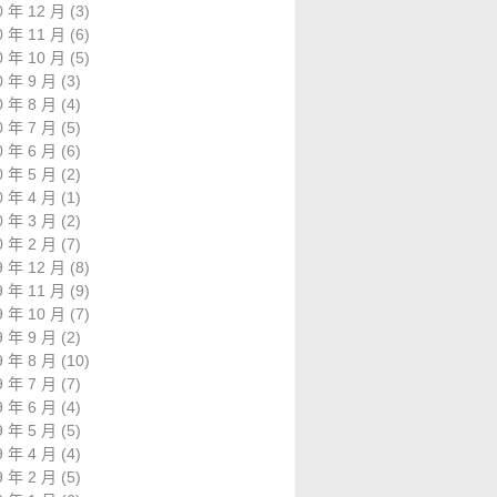
0 年 12 月
(3)
0 年 11 月
(6)
0 年 10 月
(5)
0 年 9 月
(3)
0 年 8 月
(4)
0 年 7 月
(5)
0 年 6 月
(6)
0 年 5 月
(2)
0 年 4 月
(1)
0 年 3 月
(2)
0 年 2 月
(7)
9 年 12 月
(8)
9 年 11 月
(9)
9 年 10 月
(7)
9 年 9 月
(2)
9 年 8 月
(10)
9 年 7 月
(7)
9 年 6 月
(4)
9 年 5 月
(5)
9 年 4 月
(4)
9 年 2 月
(5)