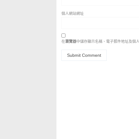
個人網站網址
在
瀏覽器
中儲存顯示名稱、電子郵件地址及個