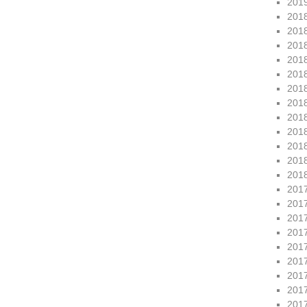
201
201
201
201
201
201
201
201
201
201
201
201
201
201
201
201
201
201
201
201
201
201