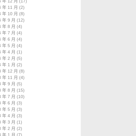
4 年 12 月
(17)
4 年 11 月
(2)
4 年 10 月
(8)
4 年 9 月
(12)
4 年 8 月
(4)
4 年 7 月
(4)
4 年 6 月
(4)
4 年 5 月
(4)
4 年 4 月
(1)
4 年 2 月
(5)
4 年 1 月
(2)
3 年 12 月
(8)
3 年 11 月
(4)
3 年 9 月
(5)
3 年 8 月
(15)
3 年 7 月
(10)
3 年 6 月
(3)
3 年 5 月
(3)
3 年 4 月
(3)
3 年 3 月
(1)
3 年 2 月
(2)
3 年 1 月
(7)