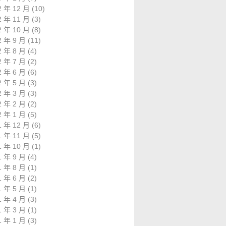
2 年 12 月
(10)
2 年 11 月
(3)
2 年 10 月
(8)
2 年 9 月
(11)
2 年 8 月
(4)
2 年 7 月
(2)
2 年 6 月
(6)
2 年 5 月
(3)
2 年 3 月
(3)
2 年 2 月
(2)
2 年 1 月
(5)
1 年 12 月
(6)
1 年 11 月
(5)
1 年 10 月
(1)
1 年 9 月
(4)
1 年 8 月
(1)
1 年 6 月
(2)
1 年 5 月
(1)
1 年 4 月
(3)
1 年 3 月
(1)
1 年 1 月
(3)