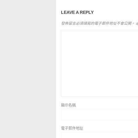
LEAVE A REPLY
發佈留言必須填寫的電子郵件地址不會公開。
顯示名稱
電子郵件地址