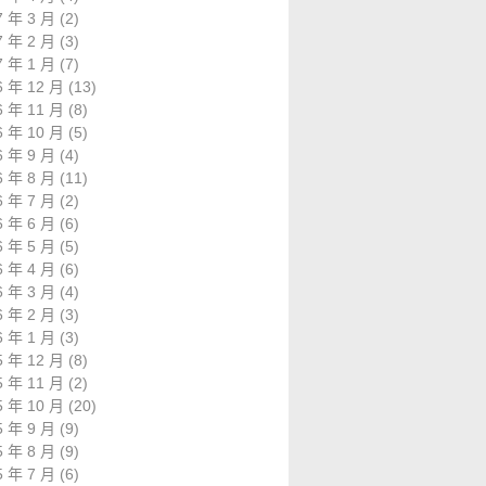
7 年 3 月
(2)
7 年 2 月
(3)
7 年 1 月
(7)
6 年 12 月
(13)
6 年 11 月
(8)
6 年 10 月
(5)
6 年 9 月
(4)
6 年 8 月
(11)
6 年 7 月
(2)
6 年 6 月
(6)
6 年 5 月
(5)
6 年 4 月
(6)
6 年 3 月
(4)
6 年 2 月
(3)
6 年 1 月
(3)
5 年 12 月
(8)
5 年 11 月
(2)
5 年 10 月
(20)
5 年 9 月
(9)
5 年 8 月
(9)
5 年 7 月
(6)