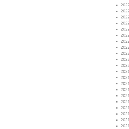
202
202
202
202
202
202
202
202
202
202
202
202
202
202
202
202
202
202
202
202
202