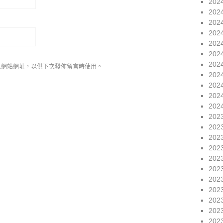
202
202
202
202
202
202
202
人網站網址，以供下次發佈留言時使用。
202
202
202
202
202
202
202
202
202
202
202
202
202
202
202