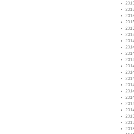
201
201
201
201
201
201
201
201
201
201
201
201
201
201
201
201
201
201
201
201
201