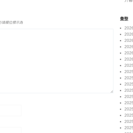
开幕
彙整
必填欄位標示為
202
202
202
202
202
202
202
202
202
202
202
202
202
202
202
202
202