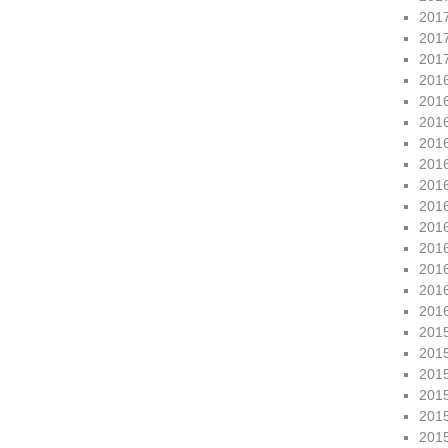
201
201
201
201
201
201
201
201
201
201
201
201
201
201
201
201
201
201
201
201
201