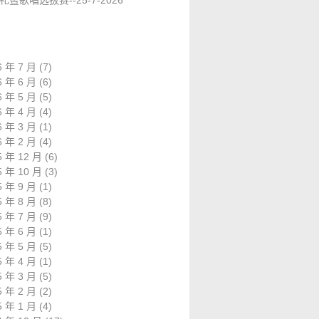
礼暨歌唱选拔赛--25-7-2026
6 年 7 月
(7)
6 年 6 月
(6)
6 年 5 月
(5)
6 年 4 月
(4)
6 年 3 月
(1)
6 年 2 月
(4)
5 年 12 月
(6)
5 年 10 月
(3)
5 年 9 月
(1)
5 年 8 月
(8)
5 年 7 月
(9)
5 年 6 月
(1)
5 年 5 月
(5)
5 年 4 月
(1)
5 年 3 月
(5)
5 年 2 月
(2)
5 年 1 月
(4)