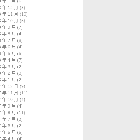
9 年 1 月
(6)
8 年 12 月
(3)
8 年 11 月
(10)
8 年 10 月
(5)
8 年 9 月
(7)
8 年 8 月
(4)
8 年 7 月
(8)
8 年 6 月
(4)
8 年 5 月
(5)
8 年 4 月
(7)
8 年 3 月
(2)
8 年 2 月
(3)
8 年 1 月
(2)
7 年 12 月
(9)
7 年 11 月
(11)
7 年 10 月
(4)
7 年 9 月
(4)
7 年 8 月
(11)
7 年 7 月
(3)
7 年 6 月
(2)
7 年 5 月
(5)
7 年 4 月
(4)