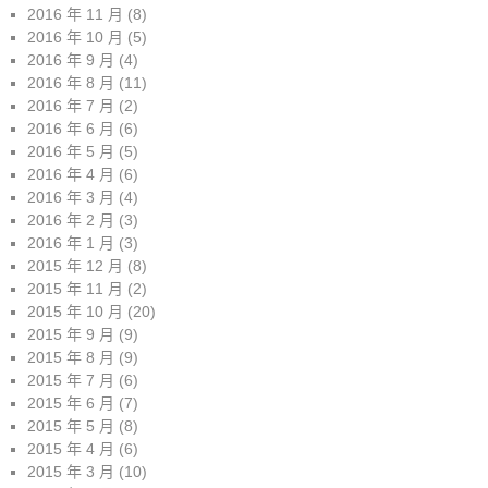
2016 年 11 月
(8)
2016 年 10 月
(5)
2016 年 9 月
(4)
2016 年 8 月
(11)
2016 年 7 月
(2)
2016 年 6 月
(6)
2016 年 5 月
(5)
2016 年 4 月
(6)
2016 年 3 月
(4)
2016 年 2 月
(3)
2016 年 1 月
(3)
2015 年 12 月
(8)
2015 年 11 月
(2)
2015 年 10 月
(20)
2015 年 9 月
(9)
2015 年 8 月
(9)
2015 年 7 月
(6)
2015 年 6 月
(7)
2015 年 5 月
(8)
2015 年 4 月
(6)
2015 年 3 月
(10)