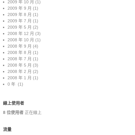
2009 年 10 月
(1)
2009 年 9 月
(1)
2009 年 8 月
(1)
2009 年 7 月
(1)
2009 年 5 月
(2)
2008 年 12 月
(3)
2008 年 10 月
(1)
2008 年 9 月
(4)
2008 年 8 月
(1)
2008 年 7 月
(1)
2008 年 5 月
(3)
2008 年 2 月
(2)
2008 年 1 月
(1)
0 年
(1)
線上使用者
8 位使用者
正在線上
流量