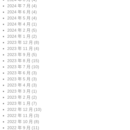
2024 年 7 月
(4)
2024 年 6 月
(4)
2024 年 5 月
(4)
2024 年 4 月
(1)
2024 年 2 月
(5)
2024 年 1 月
(2)
2023 年 12 月
(8)
2023 年 11 月
(4)
2023 年 9 月
(5)
2023 年 8 月
(15)
2023 年 7 月
(10)
2023 年 6 月
(3)
2023 年 5 月
(3)
2023 年 4 月
(3)
2023 年 3 月
(1)
2023 年 2 月
(2)
2023 年 1 月
(7)
2022 年 12 月
(10)
2022 年 11 月
(3)
2022 年 10 月
(8)
2022 年 9 月
(11)