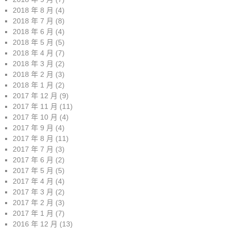
2018 年 8 月
(4)
2018 年 7 月
(8)
2018 年 6 月
(4)
2018 年 5 月
(5)
2018 年 4 月
(7)
2018 年 3 月
(2)
2018 年 2 月
(3)
2018 年 1 月
(2)
2017 年 12 月
(9)
2017 年 11 月
(11)
2017 年 10 月
(4)
2017 年 9 月
(4)
2017 年 8 月
(11)
2017 年 7 月
(3)
2017 年 6 月
(2)
2017 年 5 月
(5)
2017 年 4 月
(4)
2017 年 3 月
(2)
2017 年 2 月
(3)
2017 年 1 月
(7)
2016 年 12 月
(13)