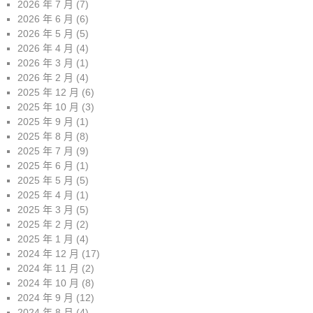
2026 年 7 月
(7)
2026 年 6 月
(6)
2026 年 5 月
(5)
2026 年 4 月
(4)
2026 年 3 月
(1)
2026 年 2 月
(4)
2025 年 12 月
(6)
2025 年 10 月
(3)
2025 年 9 月
(1)
2025 年 8 月
(8)
2025 年 7 月
(9)
2025 年 6 月
(1)
2025 年 5 月
(5)
2025 年 4 月
(1)
2025 年 3 月
(5)
2025 年 2 月
(2)
2025 年 1 月
(4)
2024 年 12 月
(17)
2024 年 11 月
(2)
2024 年 10 月
(8)
2024 年 9 月
(12)
2024 年 8 月
(4)