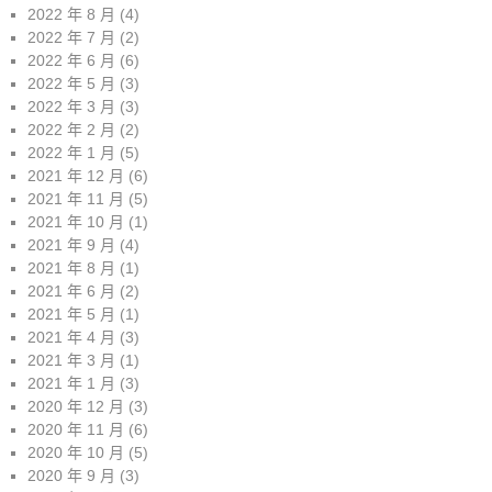
2022 年 8 月
(4)
2022 年 7 月
(2)
2022 年 6 月
(6)
2022 年 5 月
(3)
2022 年 3 月
(3)
2022 年 2 月
(2)
2022 年 1 月
(5)
2021 年 12 月
(6)
2021 年 11 月
(5)
2021 年 10 月
(1)
2021 年 9 月
(4)
2021 年 8 月
(1)
2021 年 6 月
(2)
2021 年 5 月
(1)
2021 年 4 月
(3)
2021 年 3 月
(1)
2021 年 1 月
(3)
2020 年 12 月
(3)
2020 年 11 月
(6)
2020 年 10 月
(5)
2020 年 9 月
(3)