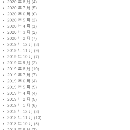
2020 年 8 月
(4)
2020 年 7 月
(5)
2020 年 6 月
(6)
2020 年 5 月
(2)
2020 年 4 月
(1)
2020 年 3 月
(2)
2020 年 2 月
(7)
2019 年 12 月
(8)
2019 年 11 月
(9)
2019 年 10 月
(7)
2019 年 9 月
(2)
2019 年 8 月
(10)
2019 年 7 月
(7)
2019 年 6 月
(4)
2019 年 5 月
(5)
2019 年 4 月
(4)
2019 年 2 月
(5)
2019 年 1 月
(6)
2018 年 12 月
(3)
2018 年 11 月
(10)
2018 年 10 月
(5)
2018 年 9 月
(7)