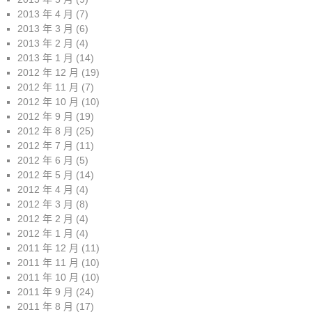
2013 年 4 月
(7)
2013 年 3 月
(6)
2013 年 2 月
(4)
2013 年 1 月
(14)
2012 年 12 月
(19)
2012 年 11 月
(7)
2012 年 10 月
(10)
2012 年 9 月
(19)
2012 年 8 月
(25)
2012 年 7 月
(11)
2012 年 6 月
(5)
2012 年 5 月
(14)
2012 年 4 月
(4)
2012 年 3 月
(8)
2012 年 2 月
(4)
2012 年 1 月
(4)
2011 年 12 月
(11)
2011 年 11 月
(10)
2011 年 10 月
(10)
2011 年 9 月
(24)
2011 年 8 月
(17)