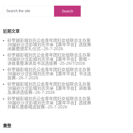
近期文章
砂罗越彭城刘氏公会青年团妇女组联合主办第
38届砂沙汶彭城刘氏宗亲【嘉年华会】选拔赛
闭幕暨颁奖礼仪式--26-7-2026
砂罗越彭城刘氏公会青年团妇女组联合主办第
38届砂沙汶彭城刘氏宗亲【嘉年华会】歌唱，
讲故事暨演讲及书法选拔赛 -25-26/7/2026
砂罗越彭城刘氏公会青年团妇女组联合主办第
38届砂沙汶彭城刘氏宗亲【嘉年华会】书法选
拔赛--26-7-2026
砂罗越彭城刘氏公会青年团妇女组联合主办第
38届砂沙汶彭城刘氏宗亲【嘉年华会】讲故事
及演讲选拔赛--26-7-2026
砂罗越彭城刘氏公会青年团妇女组联合主办第
38届砂沙汶彭城刘氏宗亲【嘉年华会】选拔赛
开幕礼暨歌唱选拔赛--25-7-2026
彙整