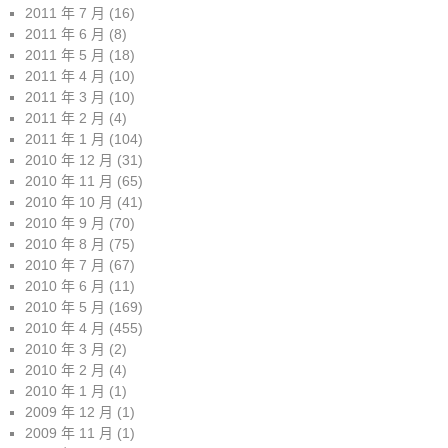
2011 年 7 月
(16)
2011 年 6 月
(8)
2011 年 5 月
(18)
2011 年 4 月
(10)
2011 年 3 月
(10)
2011 年 2 月
(4)
2011 年 1 月
(104)
2010 年 12 月
(31)
2010 年 11 月
(65)
2010 年 10 月
(41)
2010 年 9 月
(70)
2010 年 8 月
(75)
2010 年 7 月
(67)
2010 年 6 月
(11)
2010 年 5 月
(169)
2010 年 4 月
(455)
2010 年 3 月
(2)
2010 年 2 月
(4)
2010 年 1 月
(1)
2009 年 12 月
(1)
2009 年 11 月
(1)