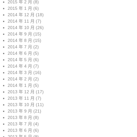
2015 年 2 月
(8)
2015 年 1 月
(6)
2014 年 12 月
(18)
2014 年 11 月
(7)
2014 年 10 月
(26)
2014 年 9 月
(15)
2014 年 8 月
(15)
2014 年 7 月
(2)
2014 年 6 月
(5)
2014 年 5 月
(6)
2014 年 4 月
(7)
2014 年 3 月
(16)
2014 年 2 月
(2)
2014 年 1 月
(5)
2013 年 12 月
(17)
2013 年 11 月
(7)
2013 年 10 月
(11)
2013 年 9 月
(21)
2013 年 8 月
(8)
2013 年 7 月
(4)
2013 年 6 月
(6)
2013 年 5 月
(9)