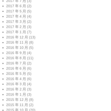
2017 年 7 月
(3)
2017 年 6 月
(2)
2017 年 5 月
(5)
2017 年 4 月
(4)
2017 年 3 月
(2)
2017 年 2 月
(3)
2017 年 1 月
(7)
2016 年 12 月
(13)
2016 年 11 月
(8)
2016 年 10 月
(5)
2016 年 9 月
(4)
2016 年 8 月
(11)
2016 年 7 月
(2)
2016 年 6 月
(6)
2016 年 5 月
(5)
2016 年 4 月
(6)
2016 年 3 月
(4)
2016 年 2 月
(3)
2016 年 1 月
(3)
2015 年 12 月
(8)
2015 年 11 月
(2)
2015 年 10 月
(20)