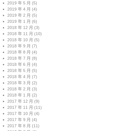
2019 年 5 月
(5)
2019 年 4 月
(4)
2019 年 2 月
(5)
2019 年 1 月
(6)
2018 年 12 月
(3)
2018 年 11 月
(10)
2018 年 10 月
(5)
2018 年 9 月
(7)
2018 年 8 月
(4)
2018 年 7 月
(8)
2018 年 6 月
(4)
2018 年 5 月
(5)
2018 年 4 月
(7)
2018 年 3 月
(2)
2018 年 2 月
(3)
2018 年 1 月
(2)
2017 年 12 月
(9)
2017 年 11 月
(11)
2017 年 10 月
(4)
2017 年 9 月
(4)
2017 年 8 月
(11)