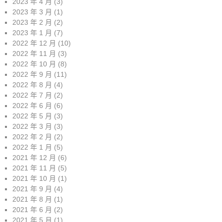
2023 年 4 月
(3)
2023 年 3 月
(1)
2023 年 2 月
(2)
2023 年 1 月
(7)
2022 年 12 月
(10)
2022 年 11 月
(3)
2022 年 10 月
(8)
2022 年 9 月
(11)
2022 年 8 月
(4)
2022 年 7 月
(2)
2022 年 6 月
(6)
2022 年 5 月
(3)
2022 年 3 月
(3)
2022 年 2 月
(2)
2022 年 1 月
(5)
2021 年 12 月
(6)
2021 年 11 月
(5)
2021 年 10 月
(1)
2021 年 9 月
(4)
2021 年 8 月
(1)
2021 年 6 月
(2)
2021 年 5 月
(1)