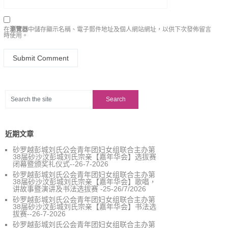
在
瀏覽器
中儲存顯示名稱、電子郵件地址及個人網站網址，以供下次發佈留言
時使用。
近期文章
砂罗越彭城刘氏公会青年团妇女组联合主办第
38届砂沙汶彭城刘氏宗亲【嘉年华会】选拔赛
闭幕暨颁奖礼仪式--26-7-2026
砂罗越彭城刘氏公会青年团妇女组联合主办第
38届砂沙汶彭城刘氏宗亲【嘉年华会】歌唱，
讲故事暨演讲及书法选拔赛 -25-26/7/2026
砂罗越彭城刘氏公会青年团妇女组联合主办第
38届砂沙汶彭城刘氏宗亲【嘉年华会】书法选
拔赛--26-7-2026
砂罗越彭城刘氏公会青年团妇女组联合主办第