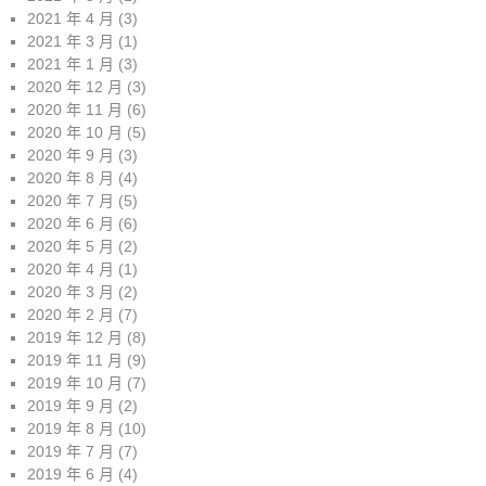
2021 年 4 月
(3)
2021 年 3 月
(1)
2021 年 1 月
(3)
2020 年 12 月
(3)
2020 年 11 月
(6)
2020 年 10 月
(5)
2020 年 9 月
(3)
2020 年 8 月
(4)
2020 年 7 月
(5)
2020 年 6 月
(6)
2020 年 5 月
(2)
2020 年 4 月
(1)
2020 年 3 月
(2)
2020 年 2 月
(7)
2019 年 12 月
(8)
2019 年 11 月
(9)
2019 年 10 月
(7)
2019 年 9 月
(2)
2019 年 8 月
(10)
2019 年 7 月
(7)
2019 年 6 月
(4)