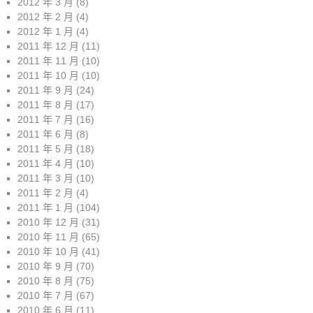
2012 年 3 月
(8)
2012 年 2 月
(4)
2012 年 1 月
(4)
2011 年 12 月
(11)
2011 年 11 月
(10)
2011 年 10 月
(10)
2011 年 9 月
(24)
2011 年 8 月
(17)
2011 年 7 月
(16)
2011 年 6 月
(8)
2011 年 5 月
(18)
2011 年 4 月
(10)
2011 年 3 月
(10)
2011 年 2 月
(4)
2011 年 1 月
(104)
2010 年 12 月
(31)
2010 年 11 月
(65)
2010 年 10 月
(41)
2010 年 9 月
(70)
2010 年 8 月
(75)
2010 年 7 月
(67)
2010 年 6 月
(11)