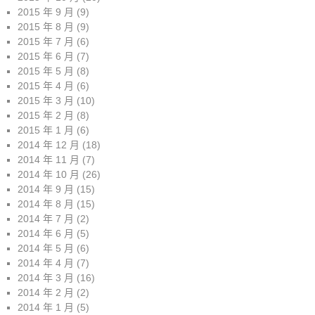
2015 年 9 月
(9)
2015 年 8 月
(9)
2015 年 7 月
(6)
2015 年 6 月
(7)
2015 年 5 月
(8)
2015 年 4 月
(6)
2015 年 3 月
(10)
2015 年 2 月
(8)
2015 年 1 月
(6)
2014 年 12 月
(18)
2014 年 11 月
(7)
2014 年 10 月
(26)
2014 年 9 月
(15)
2014 年 8 月
(15)
2014 年 7 月
(2)
2014 年 6 月
(5)
2014 年 5 月
(6)
2014 年 4 月
(7)
2014 年 3 月
(16)
2014 年 2 月
(2)
2014 年 1 月
(5)