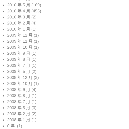
2010 年 5 月
(169)
2010 年 4 月
(455)
2010 年 3 月
(2)
2010 年 2 月
(4)
2010 年 1 月
(1)
2009 年 12 月
(1)
2009 年 11 月
(1)
2009 年 10 月
(1)
2009 年 9 月
(1)
2009 年 8 月
(1)
2009 年 7 月
(1)
2009 年 5 月
(2)
2008 年 12 月
(3)
2008 年 10 月
(1)
2008 年 9 月
(4)
2008 年 8 月
(1)
2008 年 7 月
(1)
2008 年 5 月
(3)
2008 年 2 月
(2)
2008 年 1 月
(1)
0 年
(1)