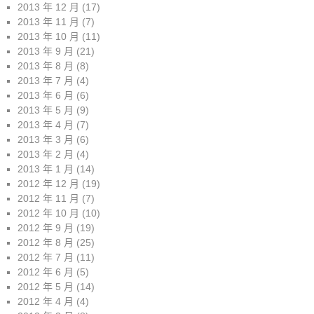
2013 年 12 月
(17)
2013 年 11 月
(7)
2013 年 10 月
(11)
2013 年 9 月
(21)
2013 年 8 月
(8)
2013 年 7 月
(4)
2013 年 6 月
(6)
2013 年 5 月
(9)
2013 年 4 月
(7)
2013 年 3 月
(6)
2013 年 2 月
(4)
2013 年 1 月
(14)
2012 年 12 月
(19)
2012 年 11 月
(7)
2012 年 10 月
(10)
2012 年 9 月
(19)
2012 年 8 月
(25)
2012 年 7 月
(11)
2012 年 6 月
(5)
2012 年 5 月
(14)
2012 年 4 月
(4)