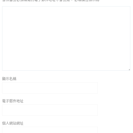
顯示名稱
電子郵件地址
個人網站網址