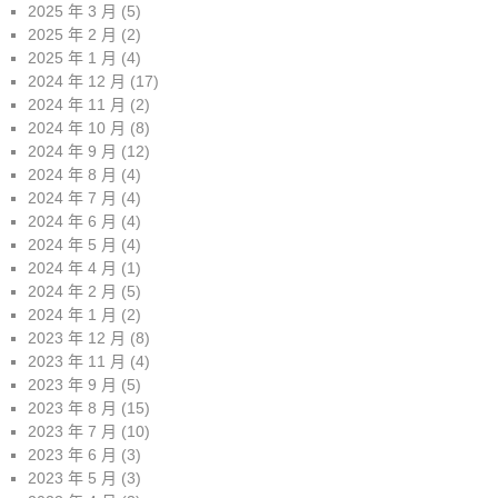
2025 年 3 月
(5)
2025 年 2 月
(2)
2025 年 1 月
(4)
2024 年 12 月
(17)
2024 年 11 月
(2)
2024 年 10 月
(8)
2024 年 9 月
(12)
2024 年 8 月
(4)
2024 年 7 月
(4)
2024 年 6 月
(4)
2024 年 5 月
(4)
2024 年 4 月
(1)
2024 年 2 月
(5)
2024 年 1 月
(2)
2023 年 12 月
(8)
2023 年 11 月
(4)
2023 年 9 月
(5)
2023 年 8 月
(15)
2023 年 7 月
(10)
2023 年 6 月
(3)
2023 年 5 月
(3)