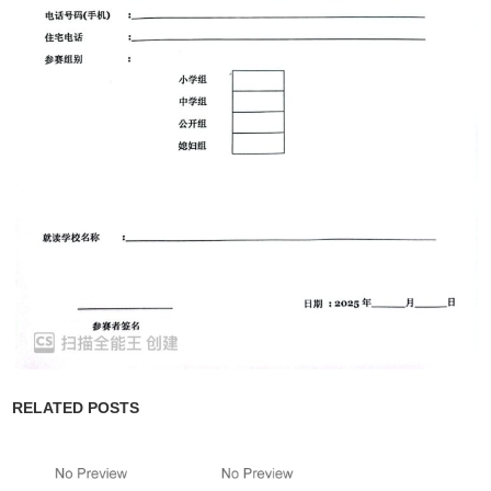
RELATED POSTS