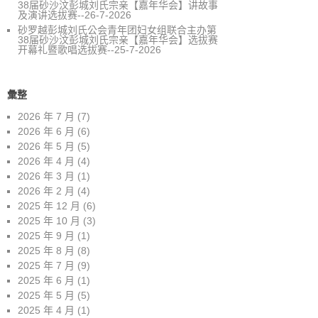
38届砂沙汶彭城刘氏宗亲【嘉年华会】讲故事
及演讲选拔赛--26-7-2026
砂罗越彭城刘氏公会青年团妇女组联合主办第
38届砂沙汶彭城刘氏宗亲【嘉年华会】选拔赛
开幕礼暨歌唱选拔赛--25-7-2026
彙整
2026 年 7 月
(7)
2026 年 6 月
(6)
2026 年 5 月
(5)
2026 年 4 月
(4)
2026 年 3 月
(1)
2026 年 2 月
(4)
2025 年 12 月
(6)
2025 年 10 月
(3)
2025 年 9 月
(1)
2025 年 8 月
(8)
2025 年 7 月
(9)
2025 年 6 月
(1)
2025 年 5 月
(5)
2025 年 4 月
(1)