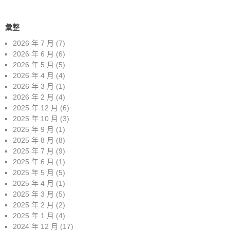
彙整
2026 年 7 月
(7)
2026 年 6 月
(6)
2026 年 5 月
(5)
2026 年 4 月
(4)
2026 年 3 月
(1)
2026 年 2 月
(4)
2025 年 12 月
(6)
2025 年 10 月
(3)
2025 年 9 月
(1)
2025 年 8 月
(8)
2025 年 7 月
(9)
2025 年 6 月
(1)
2025 年 5 月
(5)
2025 年 4 月
(1)
2025 年 3 月
(5)
2025 年 2 月
(2)
2025 年 1 月
(4)
2024 年 12 月
(17)