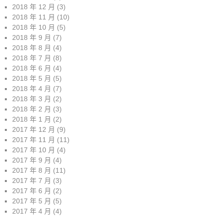
2018 年 12 月
(3)
2018 年 11 月
(10)
2018 年 10 月
(5)
2018 年 9 月
(7)
2018 年 8 月
(4)
2018 年 7 月
(8)
2018 年 6 月
(4)
2018 年 5 月
(5)
2018 年 4 月
(7)
2018 年 3 月
(2)
2018 年 2 月
(3)
2018 年 1 月
(2)
2017 年 12 月
(9)
2017 年 11 月
(11)
2017 年 10 月
(4)
2017 年 9 月
(4)
2017 年 8 月
(11)
2017 年 7 月
(3)
2017 年 6 月
(2)
2017 年 5 月
(5)
2017 年 4 月
(4)