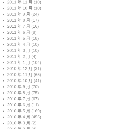
2011 年 11 月
(10)
2011 年 10 月
(10)
2011 年 9 月
(24)
2011 年 8 月
(17)
2011 年 7 月
(16)
2011 年 6 月
(8)
2011 年 5 月
(18)
2011 年 4 月
(10)
2011 年 3 月
(10)
2011 年 2 月
(4)
2011 年 1 月
(104)
2010 年 12 月
(31)
2010 年 11 月
(65)
2010 年 10 月
(41)
2010 年 9 月
(70)
2010 年 8 月
(75)
2010 年 7 月
(67)
2010 年 6 月
(11)
2010 年 5 月
(169)
2010 年 4 月
(455)
2010 年 3 月
(2)