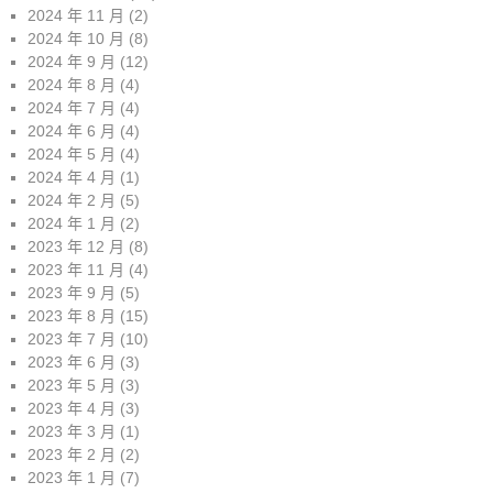
2024 年 11 月
(2)
2024 年 10 月
(8)
2024 年 9 月
(12)
2024 年 8 月
(4)
2024 年 7 月
(4)
2024 年 6 月
(4)
2024 年 5 月
(4)
2024 年 4 月
(1)
2024 年 2 月
(5)
2024 年 1 月
(2)
2023 年 12 月
(8)
2023 年 11 月
(4)
2023 年 9 月
(5)
2023 年 8 月
(15)
2023 年 7 月
(10)
2023 年 6 月
(3)
2023 年 5 月
(3)
2023 年 4 月
(3)
2023 年 3 月
(1)
2023 年 2 月
(2)
2023 年 1 月
(7)