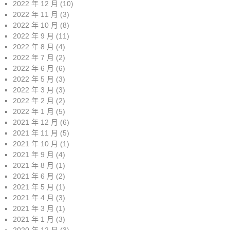
2022 年 12 月
(10)
2022 年 11 月
(3)
2022 年 10 月
(8)
2022 年 9 月
(11)
2022 年 8 月
(4)
2022 年 7 月
(2)
2022 年 6 月
(6)
2022 年 5 月
(3)
2022 年 3 月
(3)
2022 年 2 月
(2)
2022 年 1 月
(5)
2021 年 12 月
(6)
2021 年 11 月
(5)
2021 年 10 月
(1)
2021 年 9 月
(4)
2021 年 8 月
(1)
2021 年 6 月
(2)
2021 年 5 月
(1)
2021 年 4 月
(3)
2021 年 3 月
(1)
2021 年 1 月
(3)