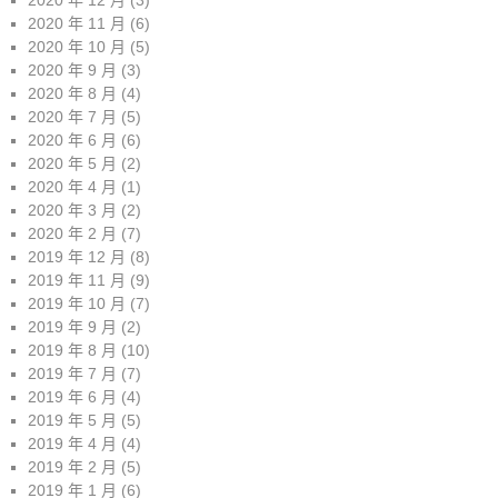
2020 年 12 月
(3)
2020 年 11 月
(6)
2020 年 10 月
(5)
2020 年 9 月
(3)
2020 年 8 月
(4)
2020 年 7 月
(5)
2020 年 6 月
(6)
2020 年 5 月
(2)
2020 年 4 月
(1)
2020 年 3 月
(2)
2020 年 2 月
(7)
2019 年 12 月
(8)
2019 年 11 月
(9)
2019 年 10 月
(7)
2019 年 9 月
(2)
2019 年 8 月
(10)
2019 年 7 月
(7)
2019 年 6 月
(4)
2019 年 5 月
(5)
2019 年 4 月
(4)
2019 年 2 月
(5)
2019 年 1 月
(6)