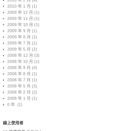
2010 年 2 月
(4)
2010 年 1 月
(1)
2009 年 12 月
(1)
2009 年 11 月
(1)
2009 年 10 月
(1)
2009 年 9 月
(1)
2009 年 8 月
(1)
2009 年 7 月
(1)
2009 年 5 月
(2)
2008 年 12 月
(3)
2008 年 10 月
(1)
2008 年 9 月
(4)
2008 年 8 月
(1)
2008 年 7 月
(1)
2008 年 5 月
(3)
2008 年 2 月
(2)
2008 年 1 月
(1)
0 年
(1)
線上使用者