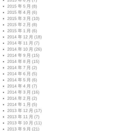
2015 年 6 月
(7)
2015 年 5 月
(8)
2015 年 4 月
(6)
2015 年 3 月
(10)
2015 年 2 月
(8)
2015 年 1 月
(6)
2014 年 12 月
(18)
2014 年 11 月
(7)
2014 年 10 月
(26)
2014 年 9 月
(15)
2014 年 8 月
(15)
2014 年 7 月
(2)
2014 年 6 月
(5)
2014 年 5 月
(6)
2014 年 4 月
(7)
2014 年 3 月
(16)
2014 年 2 月
(2)
2014 年 1 月
(5)
2013 年 12 月
(17)
2013 年 11 月
(7)
2013 年 10 月
(11)
2013 年 9 月
(21)