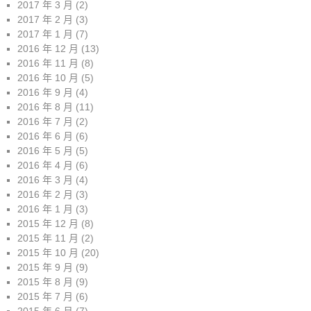
2017 年 3 月
(2)
2017 年 2 月
(3)
2017 年 1 月
(7)
2016 年 12 月
(13)
2016 年 11 月
(8)
2016 年 10 月
(5)
2016 年 9 月
(4)
2016 年 8 月
(11)
2016 年 7 月
(2)
2016 年 6 月
(6)
2016 年 5 月
(5)
2016 年 4 月
(6)
2016 年 3 月
(4)
2016 年 2 月
(3)
2016 年 1 月
(3)
2015 年 12 月
(8)
2015 年 11 月
(2)
2015 年 10 月
(20)
2015 年 9 月
(9)
2015 年 8 月
(9)
2015 年 7 月
(6)