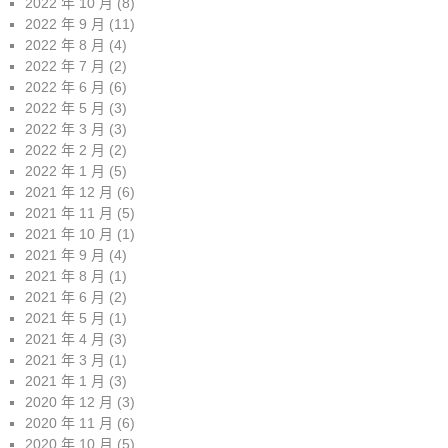
2022 年 10 月
(8)
2022 年 9 月
(11)
2022 年 8 月
(4)
2022 年 7 月
(2)
2022 年 6 月
(6)
2022 年 5 月
(3)
2022 年 3 月
(3)
2022 年 2 月
(2)
2022 年 1 月
(5)
2021 年 12 月
(6)
2021 年 11 月
(5)
2021 年 10 月
(1)
2021 年 9 月
(4)
2021 年 8 月
(1)
2021 年 6 月
(2)
2021 年 5 月
(1)
2021 年 4 月
(3)
2021 年 3 月
(1)
2021 年 1 月
(3)
2020 年 12 月
(3)
2020 年 11 月
(6)
2020 年 10 月
(5)