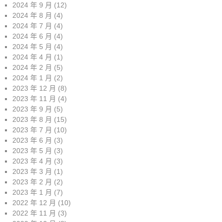
2024 年 9 月
(12)
2024 年 8 月
(4)
2024 年 7 月
(4)
2024 年 6 月
(4)
2024 年 5 月
(4)
2024 年 4 月
(1)
2024 年 2 月
(5)
2024 年 1 月
(2)
2023 年 12 月
(8)
2023 年 11 月
(4)
2023 年 9 月
(5)
2023 年 8 月
(15)
2023 年 7 月
(10)
2023 年 6 月
(3)
2023 年 5 月
(3)
2023 年 4 月
(3)
2023 年 3 月
(1)
2023 年 2 月
(2)
2023 年 1 月
(7)
2022 年 12 月
(10)
2022 年 11 月
(3)