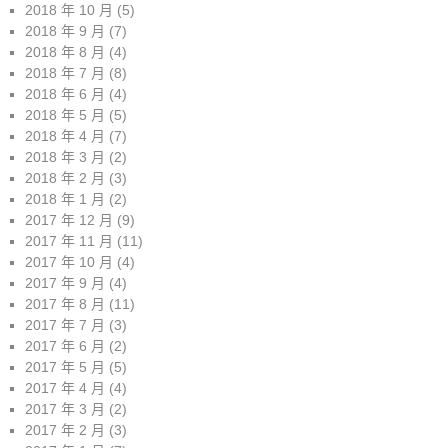
2018 年 10 月
(5)
2018 年 9 月
(7)
2018 年 8 月
(4)
2018 年 7 月
(8)
2018 年 6 月
(4)
2018 年 5 月
(5)
2018 年 4 月
(7)
2018 年 3 月
(2)
2018 年 2 月
(3)
2018 年 1 月
(2)
2017 年 12 月
(9)
2017 年 11 月
(11)
2017 年 10 月
(4)
2017 年 9 月
(4)
2017 年 8 月
(11)
2017 年 7 月
(3)
2017 年 6 月
(2)
2017 年 5 月
(5)
2017 年 4 月
(4)
2017 年 3 月
(2)
2017 年 2 月
(3)