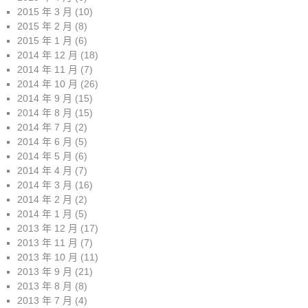
2015 年 3 月
(10)
2015 年 2 月
(8)
2015 年 1 月
(6)
2014 年 12 月
(18)
2014 年 11 月
(7)
2014 年 10 月
(26)
2014 年 9 月
(15)
2014 年 8 月
(15)
2014 年 7 月
(2)
2014 年 6 月
(5)
2014 年 5 月
(6)
2014 年 4 月
(7)
2014 年 3 月
(16)
2014 年 2 月
(2)
2014 年 1 月
(5)
2013 年 12 月
(17)
2013 年 11 月
(7)
2013 年 10 月
(11)
2013 年 9 月
(21)
2013 年 8 月
(8)
2013 年 7 月
(4)