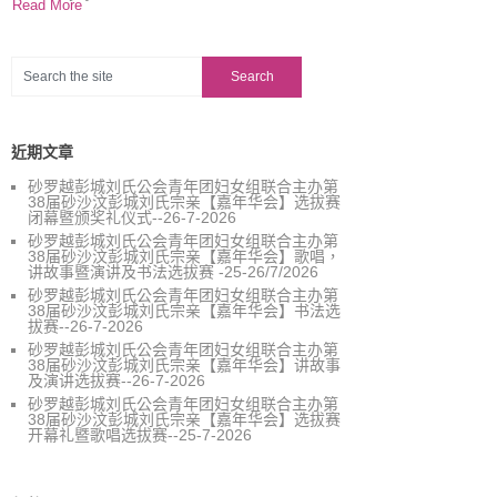
Read More
近期文章
砂罗越彭城刘氏公会青年团妇女组联合主办第
38届砂沙汶彭城刘氏宗亲【嘉年华会】选拔赛
闭幕暨颁奖礼仪式--26-7-2026
砂罗越彭城刘氏公会青年团妇女组联合主办第
38届砂沙汶彭城刘氏宗亲【嘉年华会】歌唱，
讲故事暨演讲及书法选拔赛 -25-26/7/2026
砂罗越彭城刘氏公会青年团妇女组联合主办第
38届砂沙汶彭城刘氏宗亲【嘉年华会】书法选
拔赛--26-7-2026
砂罗越彭城刘氏公会青年团妇女组联合主办第
38届砂沙汶彭城刘氏宗亲【嘉年华会】讲故事
及演讲选拔赛--26-7-2026
砂罗越彭城刘氏公会青年团妇女组联合主办第
38届砂沙汶彭城刘氏宗亲【嘉年华会】选拔赛
开幕礼暨歌唱选拔赛--25-7-2026