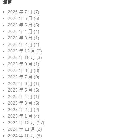
彙整
2026 年 7 月
(7)
2026 年 6 月
(6)
2026 年 5 月
(5)
2026 年 4 月
(4)
2026 年 3 月
(1)
2026 年 2 月
(4)
2025 年 12 月
(6)
2025 年 10 月
(3)
2025 年 9 月
(1)
2025 年 8 月
(8)
2025 年 7 月
(9)
2025 年 6 月
(1)
2025 年 5 月
(5)
2025 年 4 月
(1)
2025 年 3 月
(5)
2025 年 2 月
(2)
2025 年 1 月
(4)
2024 年 12 月
(17)
2024 年 11 月
(2)
2024 年 10 月
(8)