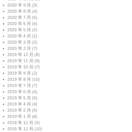
2020 年 9 月
(3)
2020 年 8 月
(4)
2020 年 7 月
(5)
2020 年 6 月
(6)
2020 年 5 月
(2)
2020 年 4 月
(1)
2020 年 3 月
(2)
2020 年 2 月
(7)
2019 年 12 月
(8)
2019 年 11 月
(9)
2019 年 10 月
(7)
2019 年 9 月
(2)
2019 年 8 月
(10)
2019 年 7 月
(7)
2019 年 6 月
(4)
2019 年 5 月
(5)
2019 年 4 月
(4)
2019 年 2 月
(5)
2019 年 1 月
(6)
2018 年 12 月
(3)
2018 年 11 月
(10)