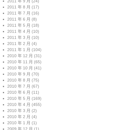
2011 年 9 月
(24)
2011 年 8 月
(17)
2011 年 7 月
(16)
2011 年 6 月
(8)
2011 年 5 月
(18)
2011 年 4 月
(10)
2011 年 3 月
(10)
2011 年 2 月
(4)
2011 年 1 月
(104)
2010 年 12 月
(31)
2010 年 11 月
(65)
2010 年 10 月
(41)
2010 年 9 月
(70)
2010 年 8 月
(75)
2010 年 7 月
(67)
2010 年 6 月
(11)
2010 年 5 月
(169)
2010 年 4 月
(455)
2010 年 3 月
(2)
2010 年 2 月
(4)
2010 年 1 月
(1)
2009 年 12 月
(1)