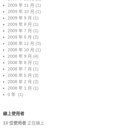
2009 年 11 月
(1)
2009 年 10 月
(1)
2009 年 9 月
(1)
2009 年 8 月
(1)
2009 年 7 月
(1)
2009 年 5 月
(2)
2008 年 12 月
(3)
2008 年 10 月
(1)
2008 年 9 月
(4)
2008 年 8 月
(1)
2008 年 7 月
(1)
2008 年 5 月
(3)
2008 年 2 月
(2)
2008 年 1 月
(1)
0 年
(1)
線上使用者
13 位使用者
正在線上