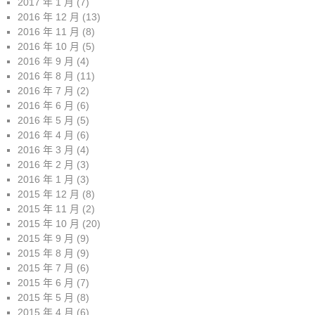
2017 年 1 月
(7)
2016 年 12 月
(13)
2016 年 11 月
(8)
2016 年 10 月
(5)
2016 年 9 月
(4)
2016 年 8 月
(11)
2016 年 7 月
(2)
2016 年 6 月
(6)
2016 年 5 月
(5)
2016 年 4 月
(6)
2016 年 3 月
(4)
2016 年 2 月
(3)
2016 年 1 月
(3)
2015 年 12 月
(8)
2015 年 11 月
(2)
2015 年 10 月
(20)
2015 年 9 月
(9)
2015 年 8 月
(9)
2015 年 7 月
(6)
2015 年 6 月
(7)
2015 年 5 月
(8)
2015 年 4 月
(6)