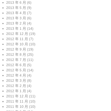
2013 年 6 月
(6)
2013 年 5 月
(9)
2013 年 4 月
(7)
2013 年 3 月
(6)
2013 年 2 月
(4)
2013 年 1 月
(14)
2012 年 12 月
(19)
2012 年 11 月
(7)
2012 年 10 月
(10)
2012 年 9 月
(19)
2012 年 8 月
(25)
2012 年 7 月
(11)
2012 年 6 月
(5)
2012 年 5 月
(14)
2012 年 4 月
(4)
2012 年 3 月
(8)
2012 年 2 月
(4)
2012 年 1 月
(4)
2011 年 12 月
(11)
2011 年 11 月
(10)
2011 年 10 月
(10)