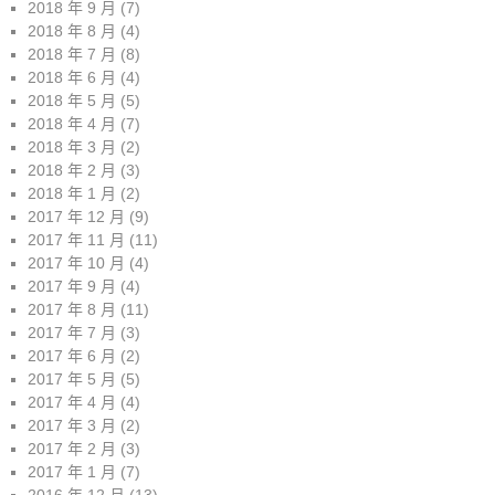
2018 年 9 月
(7)
2018 年 8 月
(4)
2018 年 7 月
(8)
2018 年 6 月
(4)
2018 年 5 月
(5)
2018 年 4 月
(7)
2018 年 3 月
(2)
2018 年 2 月
(3)
2018 年 1 月
(2)
2017 年 12 月
(9)
2017 年 11 月
(11)
2017 年 10 月
(4)
2017 年 9 月
(4)
2017 年 8 月
(11)
2017 年 7 月
(3)
2017 年 6 月
(2)
2017 年 5 月
(5)
2017 年 4 月
(4)
2017 年 3 月
(2)
2017 年 2 月
(3)
2017 年 1 月
(7)