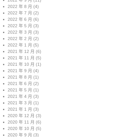
2022 年 9 月
(11)
2022 年 8 月
(4)
2022 年 7 月
(2)
2022 年 6 月
(6)
2022 年 5 月
(3)
2022 年 3 月
(3)
2022 年 2 月
(2)
2022 年 1 月
(5)
2021 年 12 月
(6)
2021 年 11 月
(5)
2021 年 10 月
(1)
2021 年 9 月
(4)
2021 年 8 月
(1)
2021 年 6 月
(2)
2021 年 5 月
(1)
2021 年 4 月
(3)
2021 年 3 月
(1)
2021 年 1 月
(3)
2020 年 12 月
(3)
2020 年 11 月
(6)
2020 年 10 月
(5)
2020 年 9 月
(3)