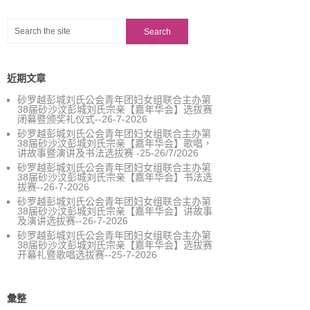
近期文章
砂罗越彭城刘氏公会青年团妇女组联合主办第
38届砂沙汶彭城刘氏宗亲【嘉年华会】选拔赛
闭幕暨颁奖礼仪式--26-7-2026
砂罗越彭城刘氏公会青年团妇女组联合主办第
38届砂沙汶彭城刘氏宗亲【嘉年华会】歌唱，
讲故事暨演讲及书法选拔赛 -25-26/7/2026
砂罗越彭城刘氏公会青年团妇女组联合主办第
38届砂沙汶彭城刘氏宗亲【嘉年华会】书法选
拔赛--26-7-2026
砂罗越彭城刘氏公会青年团妇女组联合主办第
38届砂沙汶彭城刘氏宗亲【嘉年华会】讲故事
及演讲选拔赛--26-7-2026
砂罗越彭城刘氏公会青年团妇女组联合主办第
38届砂沙汶彭城刘氏宗亲【嘉年华会】选拔赛
开幕礼暨歌唱选拔赛--25-7-2026
彙整