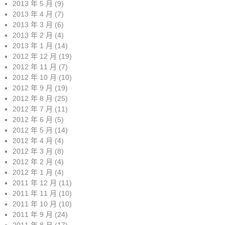
2013 年 5 月
(9)
2013 年 4 月
(7)
2013 年 3 月
(6)
2013 年 2 月
(4)
2013 年 1 月
(14)
2012 年 12 月
(19)
2012 年 11 月
(7)
2012 年 10 月
(10)
2012 年 9 月
(19)
2012 年 8 月
(25)
2012 年 7 月
(11)
2012 年 6 月
(5)
2012 年 5 月
(14)
2012 年 4 月
(4)
2012 年 3 月
(8)
2012 年 2 月
(4)
2012 年 1 月
(4)
2011 年 12 月
(11)
2011 年 11 月
(10)
2011 年 10 月
(10)
2011 年 9 月
(24)