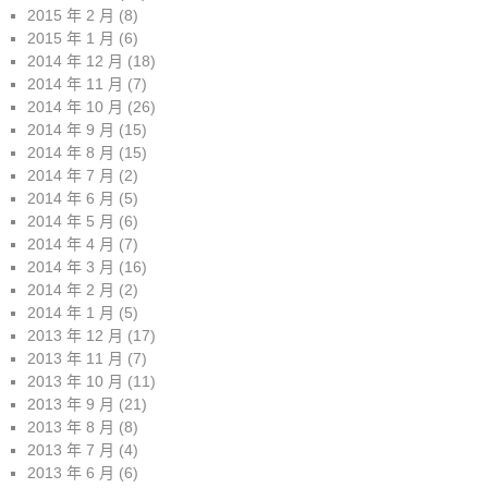
2015 年 2 月
(8)
2015 年 1 月
(6)
2014 年 12 月
(18)
2014 年 11 月
(7)
2014 年 10 月
(26)
2014 年 9 月
(15)
2014 年 8 月
(15)
2014 年 7 月
(2)
2014 年 6 月
(5)
2014 年 5 月
(6)
2014 年 4 月
(7)
2014 年 3 月
(16)
2014 年 2 月
(2)
2014 年 1 月
(5)
2013 年 12 月
(17)
2013 年 11 月
(7)
2013 年 10 月
(11)
2013 年 9 月
(21)
2013 年 8 月
(8)
2013 年 7 月
(4)
2013 年 6 月
(6)