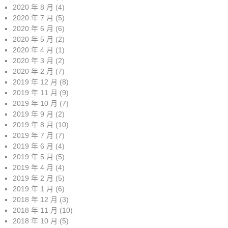
2020 年 8 月
(4)
2020 年 7 月
(5)
2020 年 6 月
(6)
2020 年 5 月
(2)
2020 年 4 月
(1)
2020 年 3 月
(2)
2020 年 2 月
(7)
2019 年 12 月
(8)
2019 年 11 月
(9)
2019 年 10 月
(7)
2019 年 9 月
(2)
2019 年 8 月
(10)
2019 年 7 月
(7)
2019 年 6 月
(4)
2019 年 5 月
(5)
2019 年 4 月
(4)
2019 年 2 月
(5)
2019 年 1 月
(6)
2018 年 12 月
(3)
2018 年 11 月
(10)
2018 年 10 月
(5)