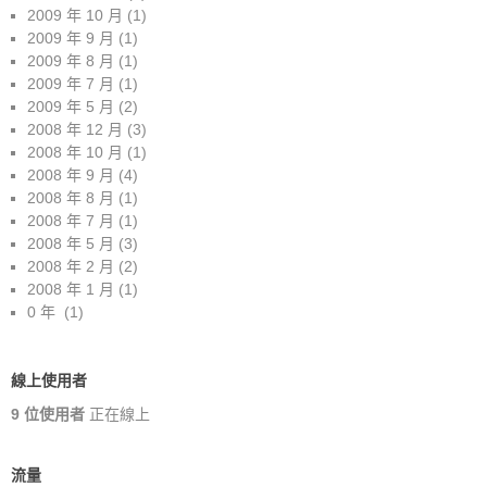
2009 年 10 月
(1)
2009 年 9 月
(1)
2009 年 8 月
(1)
2009 年 7 月
(1)
2009 年 5 月
(2)
2008 年 12 月
(3)
2008 年 10 月
(1)
2008 年 9 月
(4)
2008 年 8 月
(1)
2008 年 7 月
(1)
2008 年 5 月
(3)
2008 年 2 月
(2)
2008 年 1 月
(1)
0 年
(1)
線上使用者
9 位使用者
正在線上
流量