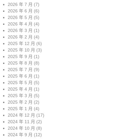
2026 年 7 月
(7)
2026 年 6 月
(6)
2026 年 5 月
(5)
2026 年 4 月
(4)
2026 年 3 月
(1)
2026 年 2 月
(4)
2025 年 12 月
(6)
2025 年 10 月
(3)
2025 年 9 月
(1)
2025 年 8 月
(8)
2025 年 7 月
(9)
2025 年 6 月
(1)
2025 年 5 月
(5)
2025 年 4 月
(1)
2025 年 3 月
(5)
2025 年 2 月
(2)
2025 年 1 月
(4)
2024 年 12 月
(17)
2024 年 11 月
(2)
2024 年 10 月
(8)
2024 年 9 月
(12)