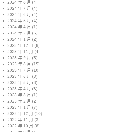
2024 年 8 月
(4)
2024 年 7 月
(4)
2024 年 6 月
(4)
2024 年 5 月
(4)
2024 年 4 月
(1)
2024 年 2 月
(5)
2024 年 1 月
(2)
2023 年 12 月
(8)
2023 年 11 月
(4)
2023 年 9 月
(5)
2023 年 8 月
(15)
2023 年 7 月
(10)
2023 年 6 月
(3)
2023 年 5 月
(3)
2023 年 4 月
(3)
2023 年 3 月
(1)
2023 年 2 月
(2)
2023 年 1 月
(7)
2022 年 12 月
(10)
2022 年 11 月
(3)
2022 年 10 月
(8)