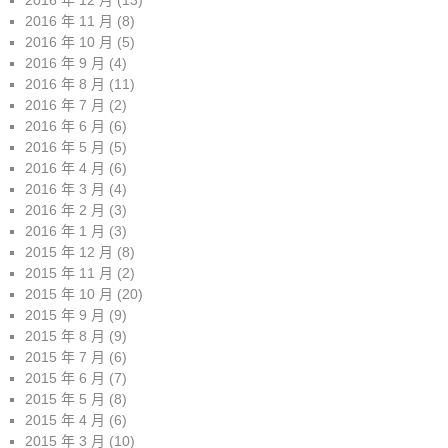
2016 年 12 月
(13)
2016 年 11 月
(8)
2016 年 10 月
(5)
2016 年 9 月
(4)
2016 年 8 月
(11)
2016 年 7 月
(2)
2016 年 6 月
(6)
2016 年 5 月
(5)
2016 年 4 月
(6)
2016 年 3 月
(4)
2016 年 2 月
(3)
2016 年 1 月
(3)
2015 年 12 月
(8)
2015 年 11 月
(2)
2015 年 10 月
(20)
2015 年 9 月
(9)
2015 年 8 月
(9)
2015 年 7 月
(6)
2015 年 6 月
(7)
2015 年 5 月
(8)
2015 年 4 月
(6)
2015 年 3 月
(10)