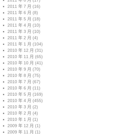
2011 年 8 月
(17)
2011 年 7 月
(16)
2011 年 6 月
(8)
2011 年 5 月
(18)
2011 年 4 月
(10)
2011 年 3 月
(10)
2011 年 2 月
(4)
2011 年 1 月
(104)
2010 年 12 月
(31)
2010 年 11 月
(65)
2010 年 10 月
(41)
2010 年 9 月
(70)
2010 年 8 月
(75)
2010 年 7 月
(67)
2010 年 6 月
(11)
2010 年 5 月
(169)
2010 年 4 月
(455)
2010 年 3 月
(2)
2010 年 2 月
(4)
2010 年 1 月
(1)
2009 年 12 月
(1)
2009 年 11 月
(1)