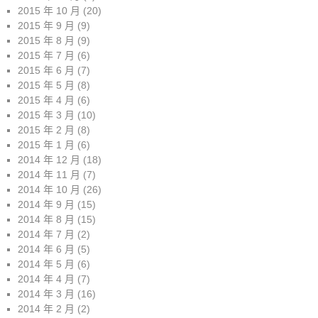
2015 年 10 月
(20)
2015 年 9 月
(9)
2015 年 8 月
(9)
2015 年 7 月
(6)
2015 年 6 月
(7)
2015 年 5 月
(8)
2015 年 4 月
(6)
2015 年 3 月
(10)
2015 年 2 月
(8)
2015 年 1 月
(6)
2014 年 12 月
(18)
2014 年 11 月
(7)
2014 年 10 月
(26)
2014 年 9 月
(15)
2014 年 8 月
(15)
2014 年 7 月
(2)
2014 年 6 月
(5)
2014 年 5 月
(6)
2014 年 4 月
(7)
2014 年 3 月
(16)
2014 年 2 月
(2)