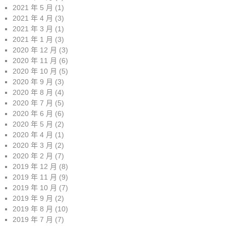
2021 年 5 月
(1)
2021 年 4 月
(3)
2021 年 3 月
(1)
2021 年 1 月
(3)
2020 年 12 月
(3)
2020 年 11 月
(6)
2020 年 10 月
(5)
2020 年 9 月
(3)
2020 年 8 月
(4)
2020 年 7 月
(5)
2020 年 6 月
(6)
2020 年 5 月
(2)
2020 年 4 月
(1)
2020 年 3 月
(2)
2020 年 2 月
(7)
2019 年 12 月
(8)
2019 年 11 月
(9)
2019 年 10 月
(7)
2019 年 9 月
(2)
2019 年 8 月
(10)
2019 年 7 月
(7)