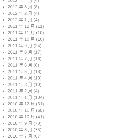
2012 年 4 月
(4)
2012 年 3 月
(8)
2012 年 2 月
(4)
2012 年 1 月
(4)
2011 年 12 月
(11)
2011 年 11 月
(10)
2011 年 10 月
(10)
2011 年 9 月
(24)
2011 年 8 月
(17)
2011 年 7 月
(16)
2011 年 6 月
(8)
2011 年 5 月
(18)
2011 年 4 月
(10)
2011 年 3 月
(10)
2011 年 2 月
(4)
2011 年 1 月
(104)
2010 年 12 月
(31)
2010 年 11 月
(65)
2010 年 10 月
(41)
2010 年 9 月
(70)
2010 年 8 月
(75)
2010 年 7 月
(67)