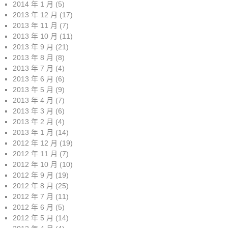
2014 年 1 月
(5)
2013 年 12 月
(17)
2013 年 11 月
(7)
2013 年 10 月
(11)
2013 年 9 月
(21)
2013 年 8 月
(8)
2013 年 7 月
(4)
2013 年 6 月
(6)
2013 年 5 月
(9)
2013 年 4 月
(7)
2013 年 3 月
(6)
2013 年 2 月
(4)
2013 年 1 月
(14)
2012 年 12 月
(19)
2012 年 11 月
(7)
2012 年 10 月
(10)
2012 年 9 月
(19)
2012 年 8 月
(25)
2012 年 7 月
(11)
2012 年 6 月
(5)
2012 年 5 月
(14)