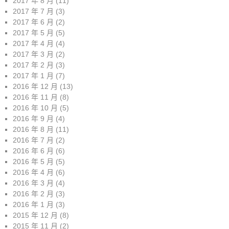
2017 年 8 月
(11)
2017 年 7 月
(3)
2017 年 6 月
(2)
2017 年 5 月
(5)
2017 年 4 月
(4)
2017 年 3 月
(2)
2017 年 2 月
(3)
2017 年 1 月
(7)
2016 年 12 月
(13)
2016 年 11 月
(8)
2016 年 10 月
(5)
2016 年 9 月
(4)
2016 年 8 月
(11)
2016 年 7 月
(2)
2016 年 6 月
(6)
2016 年 5 月
(5)
2016 年 4 月
(6)
2016 年 3 月
(4)
2016 年 2 月
(3)
2016 年 1 月
(3)
2015 年 12 月
(8)
2015 年 11 月
(2)