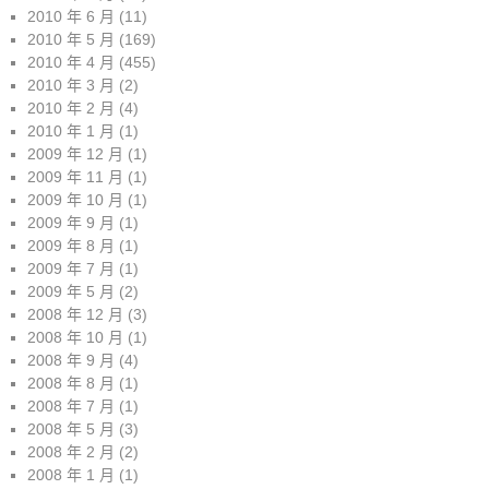
2010 年 6 月
(11)
2010 年 5 月
(169)
2010 年 4 月
(455)
2010 年 3 月
(2)
2010 年 2 月
(4)
2010 年 1 月
(1)
2009 年 12 月
(1)
2009 年 11 月
(1)
2009 年 10 月
(1)
2009 年 9 月
(1)
2009 年 8 月
(1)
2009 年 7 月
(1)
2009 年 5 月
(2)
2008 年 12 月
(3)
2008 年 10 月
(1)
2008 年 9 月
(4)
2008 年 8 月
(1)
2008 年 7 月
(1)
2008 年 5 月
(3)
2008 年 2 月
(2)
2008 年 1 月
(1)