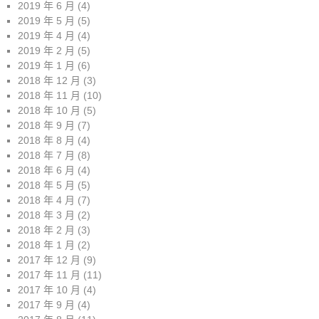
2019 年 6 月
(4)
2019 年 5 月
(5)
2019 年 4 月
(4)
2019 年 2 月
(5)
2019 年 1 月
(6)
2018 年 12 月
(3)
2018 年 11 月
(10)
2018 年 10 月
(5)
2018 年 9 月
(7)
2018 年 8 月
(4)
2018 年 7 月
(8)
2018 年 6 月
(4)
2018 年 5 月
(5)
2018 年 4 月
(7)
2018 年 3 月
(2)
2018 年 2 月
(3)
2018 年 1 月
(2)
2017 年 12 月
(9)
2017 年 11 月
(11)
2017 年 10 月
(4)
2017 年 9 月
(4)