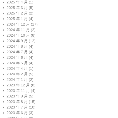
2025 年 4 月
(1)
2025 年 3 月
(5)
2025 年 2 月
(2)
2025 年 1 月
(4)
2024 年 12 月
(17)
2024 年 11 月
(2)
2024 年 10 月
(8)
2024 年 9 月
(12)
2024 年 8 月
(4)
2024 年 7 月
(4)
2024 年 6 月
(4)
2024 年 5 月
(4)
2024 年 4 月
(1)
2024 年 2 月
(5)
2024 年 1 月
(2)
2023 年 12 月
(8)
2023 年 11 月
(4)
2023 年 9 月
(5)
2023 年 8 月
(15)
2023 年 7 月
(10)
2023 年 6 月
(3)