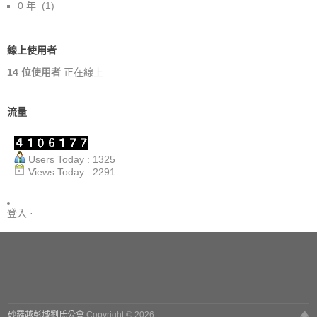
0 年
(1)
線上使用者
14 位使用者
正在線上
流量
Users Today : 1325
Views Today : 2291
登入
·
砂羅越彭城劉氏公會
Copyright © 2026.