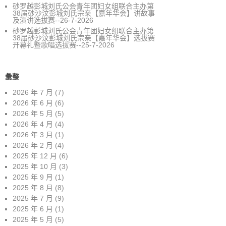
砂罗越彭城刘氏公会青年团妇女组联合主办第
38届砂沙汶彭城刘氏宗亲【嘉年华会】讲故事
及演讲选拔赛--26-7-2026
砂罗越彭城刘氏公会青年团妇女组联合主办第
38届砂沙汶彭城刘氏宗亲【嘉年华会】选拔赛
开幕礼暨歌唱选拔赛--25-7-2026
彙整
2026 年 7 月
(7)
2026 年 6 月
(6)
2026 年 5 月
(5)
2026 年 4 月
(4)
2026 年 3 月
(1)
2026 年 2 月
(4)
2025 年 12 月
(6)
2025 年 10 月
(3)
2025 年 9 月
(1)
2025 年 8 月
(8)
2025 年 7 月
(9)
2025 年 6 月
(1)
2025 年 5 月
(5)