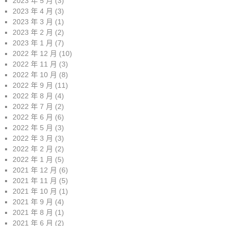
2023 年 5 月
(3)
2023 年 4 月
(3)
2023 年 3 月
(1)
2023 年 2 月
(2)
2023 年 1 月
(7)
2022 年 12 月
(10)
2022 年 11 月
(3)
2022 年 10 月
(8)
2022 年 9 月
(11)
2022 年 8 月
(4)
2022 年 7 月
(2)
2022 年 6 月
(6)
2022 年 5 月
(3)
2022 年 3 月
(3)
2022 年 2 月
(2)
2022 年 1 月
(5)
2021 年 12 月
(6)
2021 年 11 月
(5)
2021 年 10 月
(1)
2021 年 9 月
(4)
2021 年 8 月
(1)
2021 年 6 月
(2)