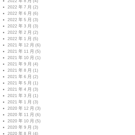
2022 年 8 月
(4)
2022 年 7 月
(2)
2022 年 6 月
(6)
2022 年 5 月
(3)
2022 年 3 月
(3)
2022 年 2 月
(2)
2022 年 1 月
(5)
2021 年 12 月
(6)
2021 年 11 月
(5)
2021 年 10 月
(1)
2021 年 9 月
(4)
2021 年 8 月
(1)
2021 年 6 月
(2)
2021 年 5 月
(1)
2021 年 4 月
(3)
2021 年 3 月
(1)
2021 年 1 月
(3)
2020 年 12 月
(3)
2020 年 11 月
(6)
2020 年 10 月
(5)
2020 年 9 月
(3)
2020 年 8 月
(4)