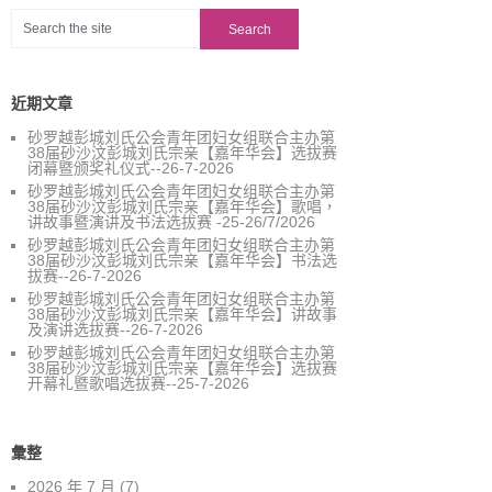
近期文章
砂罗越彭城刘氏公会青年团妇女组联合主办第
38届砂沙汶彭城刘氏宗亲【嘉年华会】选拔赛
闭幕暨颁奖礼仪式--26-7-2026
砂罗越彭城刘氏公会青年团妇女组联合主办第
38届砂沙汶彭城刘氏宗亲【嘉年华会】歌唱，
讲故事暨演讲及书法选拔赛 -25-26/7/2026
砂罗越彭城刘氏公会青年团妇女组联合主办第
38届砂沙汶彭城刘氏宗亲【嘉年华会】书法选
拔赛--26-7-2026
砂罗越彭城刘氏公会青年团妇女组联合主办第
38届砂沙汶彭城刘氏宗亲【嘉年华会】讲故事
及演讲选拔赛--26-7-2026
砂罗越彭城刘氏公会青年团妇女组联合主办第
38届砂沙汶彭城刘氏宗亲【嘉年华会】选拔赛
开幕礼暨歌唱选拔赛--25-7-2026
彙整
2026 年 7 月
(7)