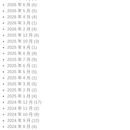
2026 年 6 月
(6)
2026 年 5 月
(5)
2026 年 4 月
(4)
2026 年 3 月
(1)
2026 年 2 月
(4)
2025 年 12 月
(6)
2025 年 10 月
(3)
2025 年 9 月
(1)
2025 年 8 月
(8)
2025 年 7 月
(9)
2025 年 6 月
(1)
2025 年 5 月
(5)
2025 年 4 月
(1)
2025 年 3 月
(5)
2025 年 2 月
(2)
2025 年 1 月
(4)
2024 年 12 月
(17)
2024 年 11 月
(2)
2024 年 10 月
(8)
2024 年 9 月
(12)
2024 年 8 月
(4)