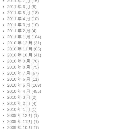
2011 年 7 月
(16)
2011 年 6 月
(8)
2011 年 5 月
(18)
2011 年 4 月
(10)
2011 年 3 月
(10)
2011 年 2 月
(4)
2011 年 1 月
(104)
2010 年 12 月
(31)
2010 年 11 月
(65)
2010 年 10 月
(41)
2010 年 9 月
(70)
2010 年 8 月
(75)
2010 年 7 月
(67)
2010 年 6 月
(11)
2010 年 5 月
(169)
2010 年 4 月
(455)
2010 年 3 月
(2)
2010 年 2 月
(4)
2010 年 1 月
(1)
2009 年 12 月
(1)
2009 年 11 月
(1)
2009 年 10 月
(1)