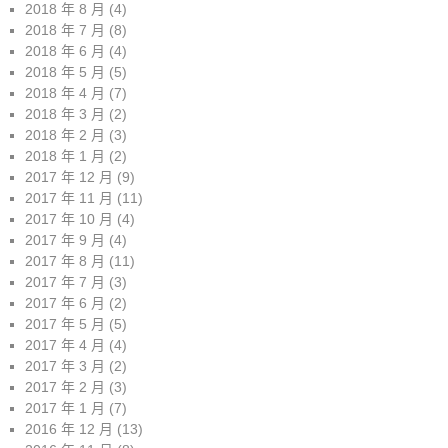
2018 年 8 月
(4)
2018 年 7 月
(8)
2018 年 6 月
(4)
2018 年 5 月
(5)
2018 年 4 月
(7)
2018 年 3 月
(2)
2018 年 2 月
(3)
2018 年 1 月
(2)
2017 年 12 月
(9)
2017 年 11 月
(11)
2017 年 10 月
(4)
2017 年 9 月
(4)
2017 年 8 月
(11)
2017 年 7 月
(3)
2017 年 6 月
(2)
2017 年 5 月
(5)
2017 年 4 月
(4)
2017 年 3 月
(2)
2017 年 2 月
(3)
2017 年 1 月
(7)
2016 年 12 月
(13)