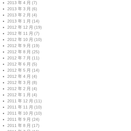
2013 年 4 月
(7)
2013 年 3 月
(6)
2013 年 2 月
(4)
2013 年 1 月
(14)
2012 年 12 月
(19)
2012 年 11 月
(7)
2012 年 10 月
(10)
2012 年 9 月
(19)
2012 年 8 月
(25)
2012 年 7 月
(11)
2012 年 6 月
(5)
2012 年 5 月
(14)
2012 年 4 月
(4)
2012 年 3 月
(8)
2012 年 2 月
(4)
2012 年 1 月
(4)
2011 年 12 月
(11)
2011 年 11 月
(10)
2011 年 10 月
(10)
2011 年 9 月
(24)
2011 年 8 月
(17)