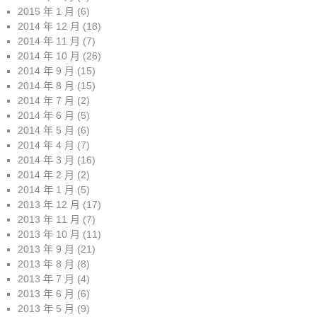
2015 年 1 月
(6)
2014 年 12 月
(18)
2014 年 11 月
(7)
2014 年 10 月
(26)
2014 年 9 月
(15)
2014 年 8 月
(15)
2014 年 7 月
(2)
2014 年 6 月
(5)
2014 年 5 月
(6)
2014 年 4 月
(7)
2014 年 3 月
(16)
2014 年 2 月
(2)
2014 年 1 月
(5)
2013 年 12 月
(17)
2013 年 11 月
(7)
2013 年 10 月
(11)
2013 年 9 月
(21)
2013 年 8 月
(8)
2013 年 7 月
(4)
2013 年 6 月
(6)
2013 年 5 月
(9)