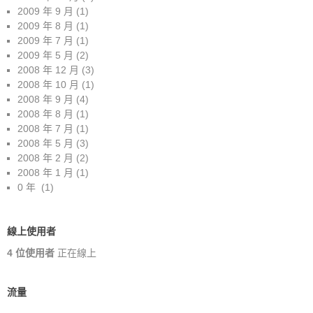
2009 年 9 月
(1)
2009 年 8 月
(1)
2009 年 7 月
(1)
2009 年 5 月
(2)
2008 年 12 月
(3)
2008 年 10 月
(1)
2008 年 9 月
(4)
2008 年 8 月
(1)
2008 年 7 月
(1)
2008 年 5 月
(3)
2008 年 2 月
(2)
2008 年 1 月
(1)
0 年
(1)
線上使用者
4 位使用者
正在線上
流量