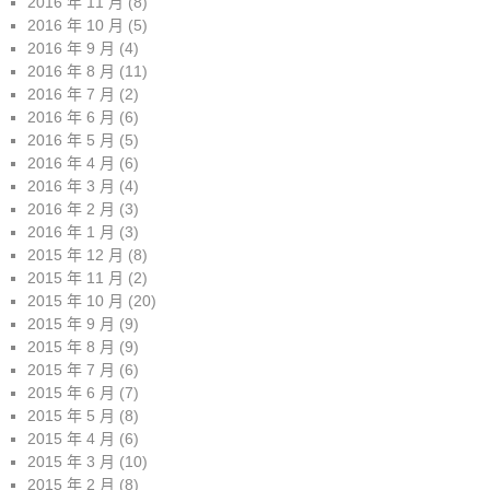
2016 年 11 月
(8)
2016 年 10 月
(5)
2016 年 9 月
(4)
2016 年 8 月
(11)
2016 年 7 月
(2)
2016 年 6 月
(6)
2016 年 5 月
(5)
2016 年 4 月
(6)
2016 年 3 月
(4)
2016 年 2 月
(3)
2016 年 1 月
(3)
2015 年 12 月
(8)
2015 年 11 月
(2)
2015 年 10 月
(20)
2015 年 9 月
(9)
2015 年 8 月
(9)
2015 年 7 月
(6)
2015 年 6 月
(7)
2015 年 5 月
(8)
2015 年 4 月
(6)
2015 年 3 月
(10)
2015 年 2 月
(8)