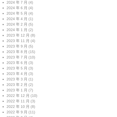
2024 年 7 月
(4)
2024 年 6 月
(4)
2024 年 5 月
(4)
2024 年 4 月
(1)
2024 年 2 月
(5)
2024 年 1 月
(2)
2023 年 12 月
(8)
2023 年 11 月
(4)
2023 年 9 月
(5)
2023 年 8 月
(15)
2023 年 7 月
(10)
2023 年 6 月
(3)
2023 年 5 月
(3)
2023 年 4 月
(3)
2023 年 3 月
(1)
2023 年 2 月
(2)
2023 年 1 月
(7)
2022 年 12 月
(10)
2022 年 11 月
(3)
2022 年 10 月
(8)
2022 年 9 月
(11)