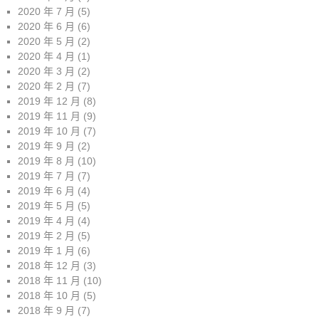
2020 年 7 月
(5)
2020 年 6 月
(6)
2020 年 5 月
(2)
2020 年 4 月
(1)
2020 年 3 月
(2)
2020 年 2 月
(7)
2019 年 12 月
(8)
2019 年 11 月
(9)
2019 年 10 月
(7)
2019 年 9 月
(2)
2019 年 8 月
(10)
2019 年 7 月
(7)
2019 年 6 月
(4)
2019 年 5 月
(5)
2019 年 4 月
(4)
2019 年 2 月
(5)
2019 年 1 月
(6)
2018 年 12 月
(3)
2018 年 11 月
(10)
2018 年 10 月
(5)
2018 年 9 月
(7)