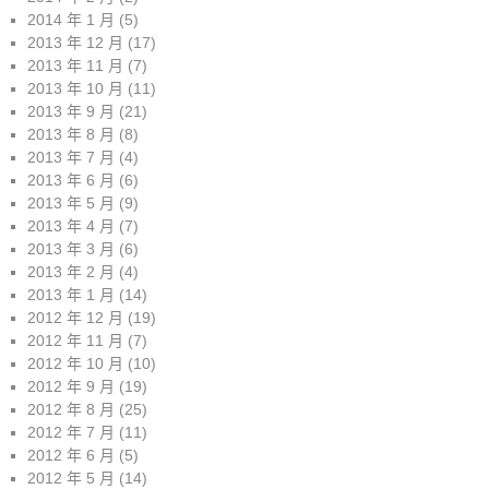
2014 年 1 月
(5)
2013 年 12 月
(17)
2013 年 11 月
(7)
2013 年 10 月
(11)
2013 年 9 月
(21)
2013 年 8 月
(8)
2013 年 7 月
(4)
2013 年 6 月
(6)
2013 年 5 月
(9)
2013 年 4 月
(7)
2013 年 3 月
(6)
2013 年 2 月
(4)
2013 年 1 月
(14)
2012 年 12 月
(19)
2012 年 11 月
(7)
2012 年 10 月
(10)
2012 年 9 月
(19)
2012 年 8 月
(25)
2012 年 7 月
(11)
2012 年 6 月
(5)
2012 年 5 月
(14)