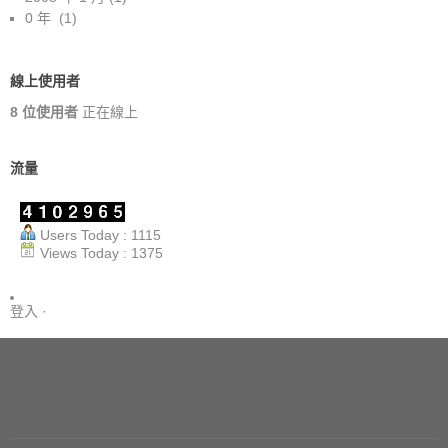
0 年
(1)
線上使用者
8 位使用者
正在線上
流量
Users Today : 1115
Views Today : 1375
登入
·