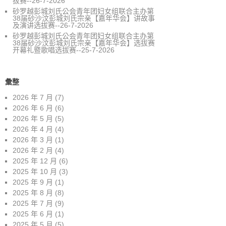
拔赛--26-7-2026
砂罗越彭城刘氏公会青年团妇女组联合主办第
38届砂沙汶彭城刘氏宗亲【嘉年华会】讲故事
及演讲选拔赛--26-7-2026
砂罗越彭城刘氏公会青年团妇女组联合主办第
38届砂沙汶彭城刘氏宗亲【嘉年华会】选拔赛
开幕礼暨歌唱选拔赛--25-7-2026
彙整
2026 年 7 月
(7)
2026 年 6 月
(6)
2026 年 5 月
(5)
2026 年 4 月
(4)
2026 年 3 月
(1)
2026 年 2 月
(4)
2025 年 12 月
(6)
2025 年 10 月
(3)
2025 年 9 月
(1)
2025 年 8 月
(8)
2025 年 7 月
(9)
2025 年 6 月
(1)
2025 年 5 月
(5)