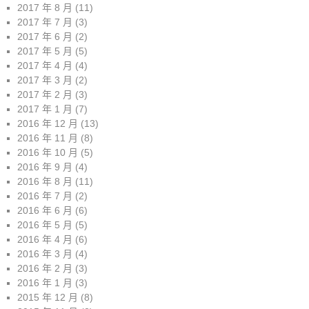
2017 年 8 月
(11)
2017 年 7 月
(3)
2017 年 6 月
(2)
2017 年 5 月
(5)
2017 年 4 月
(4)
2017 年 3 月
(2)
2017 年 2 月
(3)
2017 年 1 月
(7)
2016 年 12 月
(13)
2016 年 11 月
(8)
2016 年 10 月
(5)
2016 年 9 月
(4)
2016 年 8 月
(11)
2016 年 7 月
(2)
2016 年 6 月
(6)
2016 年 5 月
(5)
2016 年 4 月
(6)
2016 年 3 月
(4)
2016 年 2 月
(3)
2016 年 1 月
(3)
2015 年 12 月
(8)