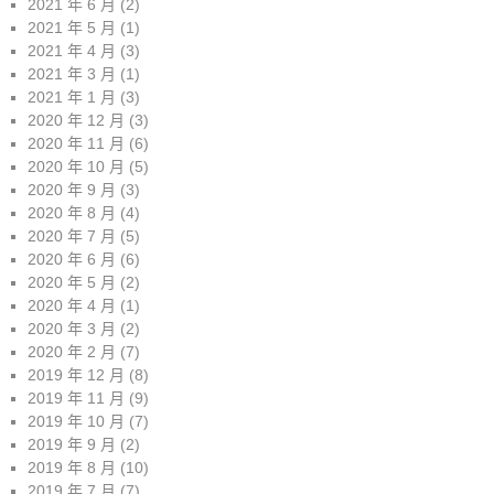
2021 年 6 月
(2)
2021 年 5 月
(1)
2021 年 4 月
(3)
2021 年 3 月
(1)
2021 年 1 月
(3)
2020 年 12 月
(3)
2020 年 11 月
(6)
2020 年 10 月
(5)
2020 年 9 月
(3)
2020 年 8 月
(4)
2020 年 7 月
(5)
2020 年 6 月
(6)
2020 年 5 月
(2)
2020 年 4 月
(1)
2020 年 3 月
(2)
2020 年 2 月
(7)
2019 年 12 月
(8)
2019 年 11 月
(9)
2019 年 10 月
(7)
2019 年 9 月
(2)
2019 年 8 月
(10)
2019 年 7 月
(7)