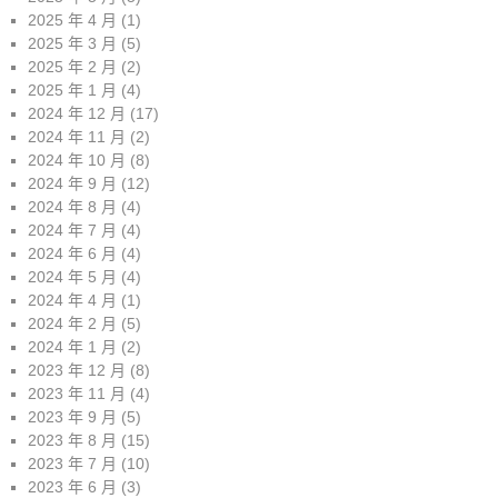
2025 年 4 月
(1)
2025 年 3 月
(5)
2025 年 2 月
(2)
2025 年 1 月
(4)
2024 年 12 月
(17)
2024 年 11 月
(2)
2024 年 10 月
(8)
2024 年 9 月
(12)
2024 年 8 月
(4)
2024 年 7 月
(4)
2024 年 6 月
(4)
2024 年 5 月
(4)
2024 年 4 月
(1)
2024 年 2 月
(5)
2024 年 1 月
(2)
2023 年 12 月
(8)
2023 年 11 月
(4)
2023 年 9 月
(5)
2023 年 8 月
(15)
2023 年 7 月
(10)
2023 年 6 月
(3)