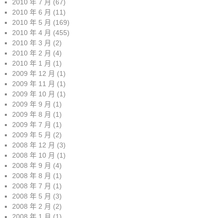
2010 年 7 月
(67)
2010 年 6 月
(11)
2010 年 5 月
(169)
2010 年 4 月
(455)
2010 年 3 月
(2)
2010 年 2 月
(4)
2010 年 1 月
(1)
2009 年 12 月
(1)
2009 年 11 月
(1)
2009 年 10 月
(1)
2009 年 9 月
(1)
2009 年 8 月
(1)
2009 年 7 月
(1)
2009 年 5 月
(2)
2008 年 12 月
(3)
2008 年 10 月
(1)
2008 年 9 月
(4)
2008 年 8 月
(1)
2008 年 7 月
(1)
2008 年 5 月
(3)
2008 年 2 月
(2)
2008 年 1 月
(1)