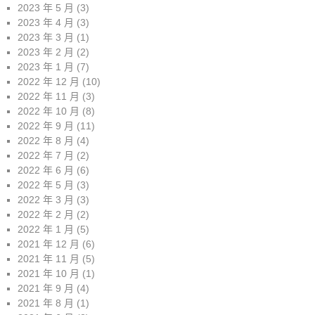
2023 年 5 月
(3)
2023 年 4 月
(3)
2023 年 3 月
(1)
2023 年 2 月
(2)
2023 年 1 月
(7)
2022 年 12 月
(10)
2022 年 11 月
(3)
2022 年 10 月
(8)
2022 年 9 月
(11)
2022 年 8 月
(4)
2022 年 7 月
(2)
2022 年 6 月
(6)
2022 年 5 月
(3)
2022 年 3 月
(3)
2022 年 2 月
(2)
2022 年 1 月
(5)
2021 年 12 月
(6)
2021 年 11 月
(5)
2021 年 10 月
(1)
2021 年 9 月
(4)
2021 年 8 月
(1)