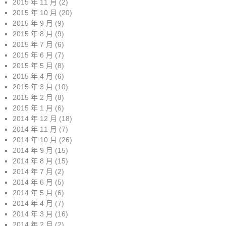
2015 年 11 月
(2)
2015 年 10 月
(20)
2015 年 9 月
(9)
2015 年 8 月
(9)
2015 年 7 月
(6)
2015 年 6 月
(7)
2015 年 5 月
(8)
2015 年 4 月
(6)
2015 年 3 月
(10)
2015 年 2 月
(8)
2015 年 1 月
(6)
2014 年 12 月
(18)
2014 年 11 月
(7)
2014 年 10 月
(26)
2014 年 9 月
(15)
2014 年 8 月
(15)
2014 年 7 月
(2)
2014 年 6 月
(5)
2014 年 5 月
(6)
2014 年 4 月
(7)
2014 年 3 月
(16)
2014 年 2 月
(2)