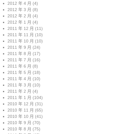
2012 年 4 月
(4)
2012 年 3 月
(8)
2012 年 2 月
(4)
2012 年 1 月
(4)
2011 年 12 月
(11)
2011 年 11 月
(10)
2011 年 10 月
(10)
2011 年 9 月
(24)
2011 年 8 月
(17)
2011 年 7 月
(16)
2011 年 6 月
(8)
2011 年 5 月
(18)
2011 年 4 月
(10)
2011 年 3 月
(10)
2011 年 2 月
(4)
2011 年 1 月
(104)
2010 年 12 月
(31)
2010 年 11 月
(65)
2010 年 10 月
(41)
2010 年 9 月
(70)
2010 年 8 月
(75)