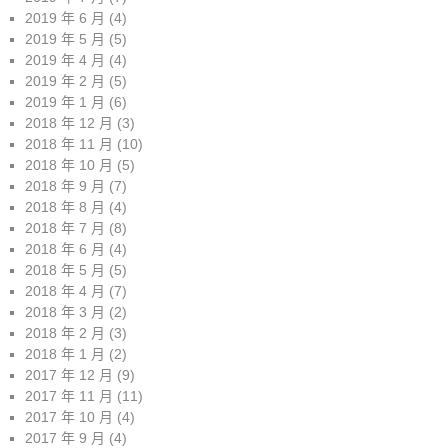
2019 年 6 月
(4)
2019 年 5 月
(5)
2019 年 4 月
(4)
2019 年 2 月
(5)
2019 年 1 月
(6)
2018 年 12 月
(3)
2018 年 11 月
(10)
2018 年 10 月
(5)
2018 年 9 月
(7)
2018 年 8 月
(4)
2018 年 7 月
(8)
2018 年 6 月
(4)
2018 年 5 月
(5)
2018 年 4 月
(7)
2018 年 3 月
(2)
2018 年 2 月
(3)
2018 年 1 月
(2)
2017 年 12 月
(9)
2017 年 11 月
(11)
2017 年 10 月
(4)
2017 年 9 月
(4)