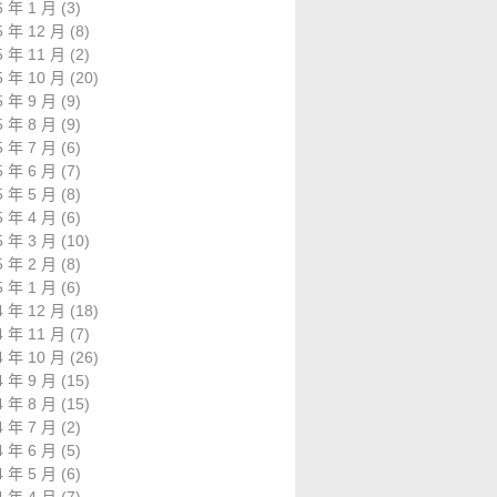
6 年 1 月
(3)
5 年 12 月
(8)
5 年 11 月
(2)
5 年 10 月
(20)
5 年 9 月
(9)
5 年 8 月
(9)
5 年 7 月
(6)
5 年 6 月
(7)
5 年 5 月
(8)
5 年 4 月
(6)
5 年 3 月
(10)
5 年 2 月
(8)
5 年 1 月
(6)
4 年 12 月
(18)
4 年 11 月
(7)
4 年 10 月
(26)
4 年 9 月
(15)
4 年 8 月
(15)
4 年 7 月
(2)
4 年 6 月
(5)
4 年 5 月
(6)