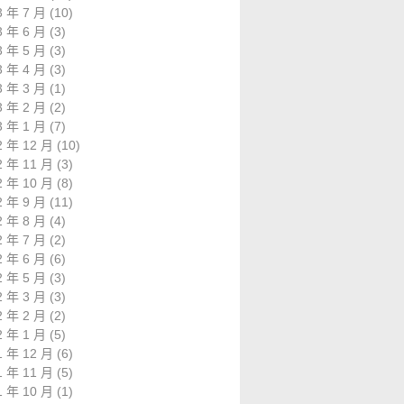
3 年 7 月
(10)
3 年 6 月
(3)
3 年 5 月
(3)
3 年 4 月
(3)
3 年 3 月
(1)
3 年 2 月
(2)
3 年 1 月
(7)
2 年 12 月
(10)
2 年 11 月
(3)
2 年 10 月
(8)
2 年 9 月
(11)
2 年 8 月
(4)
2 年 7 月
(2)
2 年 6 月
(6)
2 年 5 月
(3)
2 年 3 月
(3)
2 年 2 月
(2)
2 年 1 月
(5)
1 年 12 月
(6)
1 年 11 月
(5)
1 年 10 月
(1)