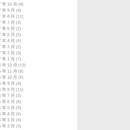
7 年 10 月
(4)
7 年 9 月
(4)
7 年 8 月
(11)
7 年 7 月
(3)
7 年 6 月
(2)
7 年 5 月
(5)
7 年 4 月
(4)
7 年 3 月
(2)
7 年 2 月
(3)
7 年 1 月
(7)
6 年 12 月
(13)
6 年 11 月
(8)
6 年 10 月
(5)
6 年 9 月
(4)
6 年 8 月
(11)
6 年 7 月
(2)
6 年 6 月
(6)
6 年 5 月
(5)
6 年 4 月
(6)
6 年 3 月
(4)
6 年 2 月
(3)