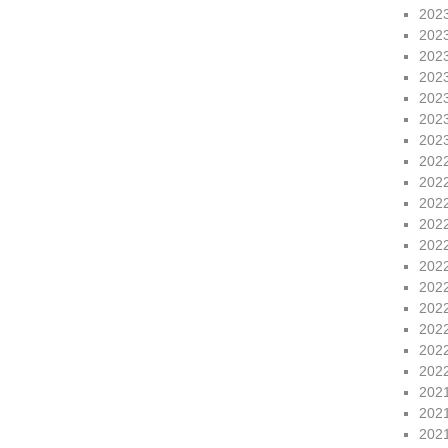
202
202
202
202
202
202
202
202
202
202
202
202
202
202
202
202
202
202
202
202
202