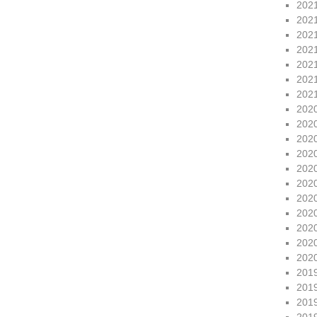
202
202
202
202
202
202
202
202
202
202
202
202
202
202
202
202
202
202
201
201
201