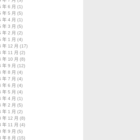
5 年 7 月
(9)
5 年 6 月
(1)
5 年 5 月
(5)
5 年 4 月
(1)
5 年 3 月
(5)
5 年 2 月
(2)
5 年 1 月
(4)
4 年 12 月
(17)
4 年 11 月
(2)
4 年 10 月
(8)
4 年 9 月
(12)
4 年 8 月
(4)
4 年 7 月
(4)
4 年 6 月
(4)
4 年 5 月
(4)
4 年 4 月
(1)
4 年 2 月
(5)
4 年 1 月
(2)
3 年 12 月
(8)
3 年 11 月
(4)
3 年 9 月
(5)
3 年 8 月
(15)