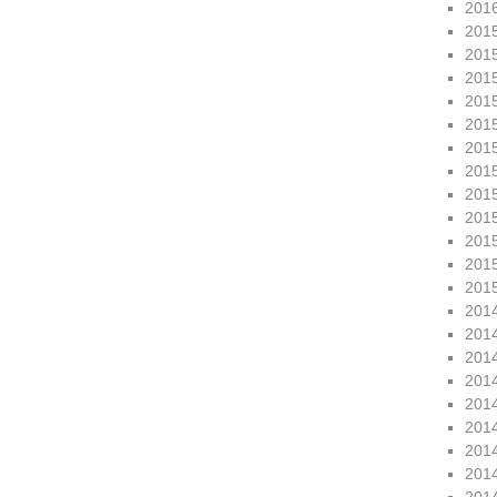
201
201
201
201
201
201
201
201
201
201
201
201
201
201
201
201
201
201
201
201
201