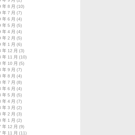
9 年 9 月
(2)
9 年 8 月
(10)
9 年 7 月
(7)
9 年 6 月
(4)
9 年 5 月
(5)
9 年 4 月
(4)
9 年 2 月
(5)
9 年 1 月
(6)
8 年 12 月
(3)
8 年 11 月
(10)
8 年 10 月
(5)
8 年 9 月
(7)
8 年 8 月
(4)
8 年 7 月
(8)
8 年 6 月
(4)
8 年 5 月
(5)
8 年 4 月
(7)
8 年 3 月
(2)
8 年 2 月
(3)
8 年 1 月
(2)
7 年 12 月
(9)
7 年 11 月
(11)