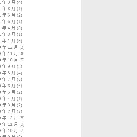
1 年 9 月
(4)
1 年 8 月
(1)
1 年 6 月
(2)
1 年 5 月
(1)
1 年 4 月
(3)
1 年 3 月
(1)
1 年 1 月
(3)
0 年 12 月
(3)
0 年 11 月
(6)
0 年 10 月
(5)
0 年 9 月
(3)
0 年 8 月
(4)
0 年 7 月
(5)
0 年 6 月
(6)
0 年 5 月
(2)
0 年 4 月
(1)
0 年 3 月
(2)
0 年 2 月
(7)
9 年 12 月
(8)
9 年 11 月
(9)
9 年 10 月
(7)