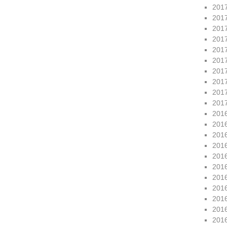
201
201
201
201
201
201
201
201
201
201
201
201
201
201
201
201
201
201
201
201
201