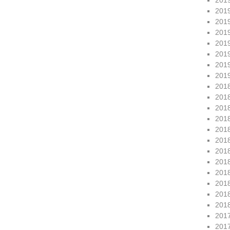
201
201
201
201
201
201
201
201
201
201
201
201
201
201
201
201
201
201
201
201
201
201