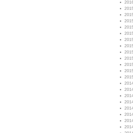
201
201
201
201
201
201
201
201
201
201
201
201
201
201
201
201
201
201
201
201
201