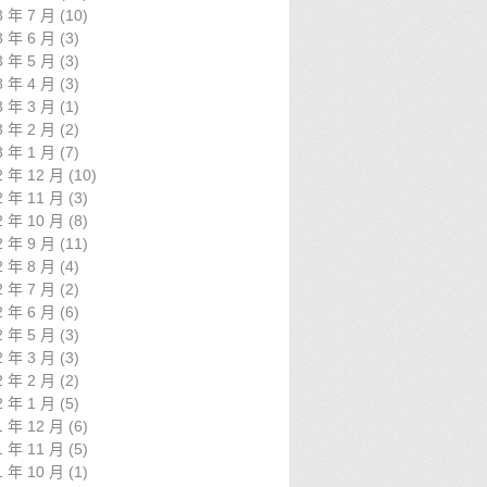
3 年 7 月
(10)
3 年 6 月
(3)
3 年 5 月
(3)
3 年 4 月
(3)
3 年 3 月
(1)
3 年 2 月
(2)
3 年 1 月
(7)
2 年 12 月
(10)
2 年 11 月
(3)
2 年 10 月
(8)
2 年 9 月
(11)
2 年 8 月
(4)
2 年 7 月
(2)
2 年 6 月
(6)
2 年 5 月
(3)
2 年 3 月
(3)
2 年 2 月
(2)
2 年 1 月
(5)
1 年 12 月
(6)
1 年 11 月
(5)
1 年 10 月
(1)