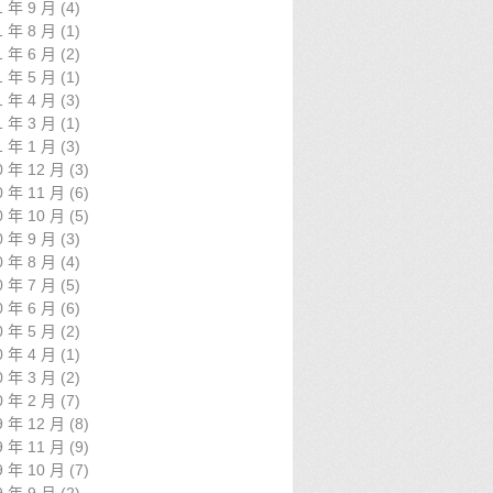
1 年 9 月
(4)
1 年 8 月
(1)
1 年 6 月
(2)
1 年 5 月
(1)
1 年 4 月
(3)
1 年 3 月
(1)
1 年 1 月
(3)
0 年 12 月
(3)
0 年 11 月
(6)
0 年 10 月
(5)
0 年 9 月
(3)
0 年 8 月
(4)
0 年 7 月
(5)
0 年 6 月
(6)
0 年 5 月
(2)
0 年 4 月
(1)
0 年 3 月
(2)
0 年 2 月
(7)
9 年 12 月
(8)
9 年 11 月
(9)
9 年 10 月
(7)