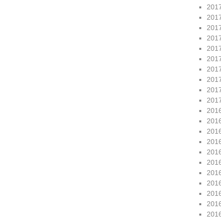
201
201
201
201
201
201
201
201
201
201
201
201
201
201
201
201
201
201
201
201
201