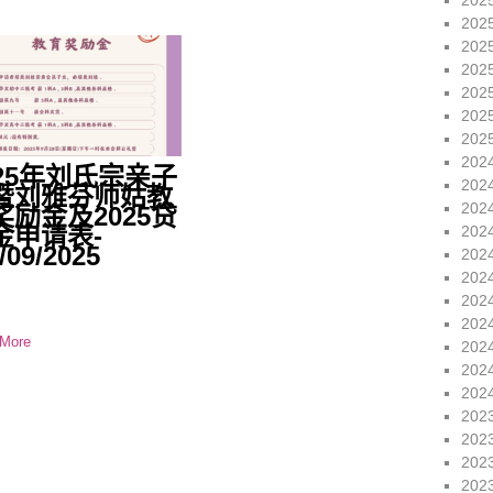
202
202
202
202
202
202
202
202
025年刘氏宗亲子
202
暨刘雅芬师姑教
202
奖励金及2025贷
金申请表-
202
/09/2025
202
202
202
202
More
202
202
202
202
202
202
202