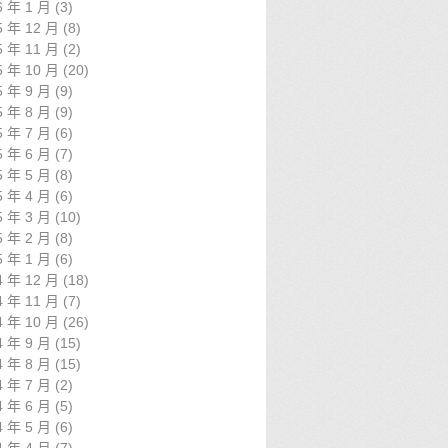
6 年 1 月
(3)
5 年 12 月
(8)
5 年 11 月
(2)
5 年 10 月
(20)
5 年 9 月
(9)
5 年 8 月
(9)
5 年 7 月
(6)
5 年 6 月
(7)
5 年 5 月
(8)
5 年 4 月
(6)
5 年 3 月
(10)
5 年 2 月
(8)
5 年 1 月
(6)
4 年 12 月
(18)
4 年 11 月
(7)
4 年 10 月
(26)
4 年 9 月
(15)
4 年 8 月
(15)
4 年 7 月
(2)
4 年 6 月
(5)
4 年 5 月
(6)