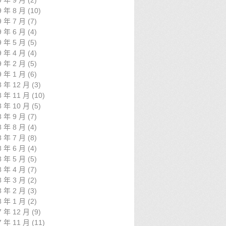
9 年 9 月
(2)
9 年 8 月
(10)
9 年 7 月
(7)
9 年 6 月
(4)
9 年 5 月
(5)
9 年 4 月
(4)
9 年 2 月
(5)
9 年 1 月
(6)
8 年 12 月
(3)
8 年 11 月
(10)
8 年 10 月
(5)
8 年 9 月
(7)
8 年 8 月
(4)
8 年 7 月
(8)
8 年 6 月
(4)
8 年 5 月
(5)
8 年 4 月
(7)
8 年 3 月
(2)
8 年 2 月
(3)
8 年 1 月
(2)
7 年 12 月
(9)
7 年 11 月
(11)