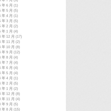
5 年 7 月
(9)
5 年 6 月
(1)
5 年 5 月
(5)
5 年 4 月
(1)
5 年 3 月
(5)
5 年 2 月
(2)
5 年 1 月
(4)
4 年 12 月
(17)
4 年 11 月
(2)
4 年 10 月
(8)
4 年 9 月
(12)
4 年 8 月
(4)
4 年 7 月
(4)
4 年 6 月
(4)
4 年 5 月
(4)
4 年 4 月
(1)
4 年 2 月
(5)
4 年 1 月
(2)
3 年 12 月
(8)
3 年 11 月
(4)
3 年 9 月
(5)
3 年 8 月
(15)