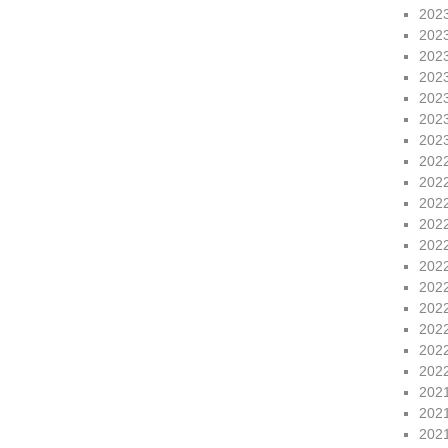
202
202
202
202
202
202
202
202
202
202
202
202
202
202
202
202
202
202
202
202
202