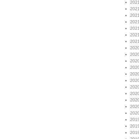
202
202
202
202
202
202
202
202
202
202
202
202
202
202
202
202
202
202
201
201
201