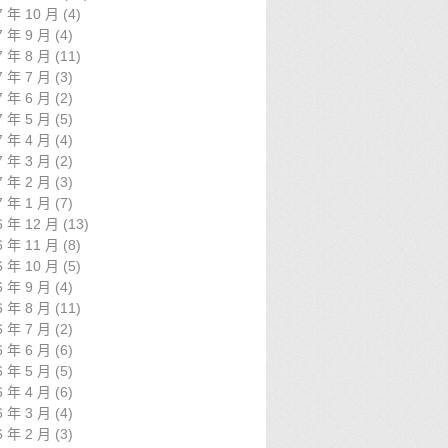
7 年 10 月
(4)
7 年 9 月
(4)
7 年 8 月
(11)
7 年 7 月
(3)
7 年 6 月
(2)
7 年 5 月
(5)
7 年 4 月
(4)
7 年 3 月
(2)
7 年 2 月
(3)
7 年 1 月
(7)
6 年 12 月
(13)
6 年 11 月
(8)
6 年 10 月
(5)
6 年 9 月
(4)
6 年 8 月
(11)
6 年 7 月
(2)
6 年 6 月
(6)
6 年 5 月
(5)
6 年 4 月
(6)
6 年 3 月
(4)
6 年 2 月
(3)