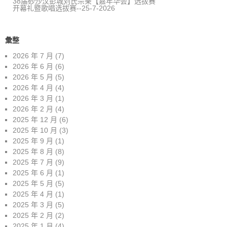
38届砂沙汶彭城刘氏宗亲【嘉年华会】选拔赛
开幕礼暨歌唱选拔赛--25-7-2026
彙整
2026 年 7 月
(7)
2026 年 6 月
(6)
2026 年 5 月
(5)
2026 年 4 月
(4)
2026 年 3 月
(1)
2026 年 2 月
(4)
2025 年 12 月
(6)
2025 年 10 月
(3)
2025 年 9 月
(1)
2025 年 8 月
(8)
2025 年 7 月
(9)
2025 年 6 月
(1)
2025 年 5 月
(5)
2025 年 4 月
(1)
2025 年 3 月
(5)
2025 年 2 月
(2)
2025 年 1 月
(4)