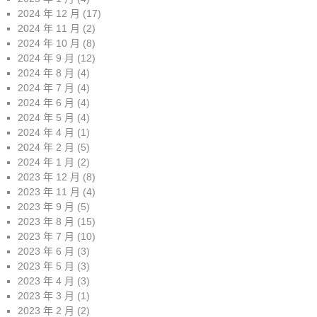
2024 年 12 月
(17)
2024 年 11 月
(2)
2024 年 10 月
(8)
2024 年 9 月
(12)
2024 年 8 月
(4)
2024 年 7 月
(4)
2024 年 6 月
(4)
2024 年 5 月
(4)
2024 年 4 月
(1)
2024 年 2 月
(5)
2024 年 1 月
(2)
2023 年 12 月
(8)
2023 年 11 月
(4)
2023 年 9 月
(5)
2023 年 8 月
(15)
2023 年 7 月
(10)
2023 年 6 月
(3)
2023 年 5 月
(3)
2023 年 4 月
(3)
2023 年 3 月
(1)
2023 年 2 月
(2)