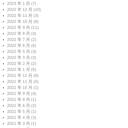
2023 年 1 月
(7)
2022 年 12 月
(10)
2022 年 11 月
(3)
2022 年 10 月
(8)
2022 年 9 月
(11)
2022 年 8 月
(4)
2022 年 7 月
(2)
2022 年 6 月
(6)
2022 年 5 月
(3)
2022 年 3 月
(3)
2022 年 2 月
(2)
2022 年 1 月
(5)
2021 年 12 月
(6)
2021 年 11 月
(5)
2021 年 10 月
(1)
2021 年 9 月
(4)
2021 年 8 月
(1)
2021 年 6 月
(2)
2021 年 5 月
(1)
2021 年 4 月
(3)
2021 年 3 月
(1)