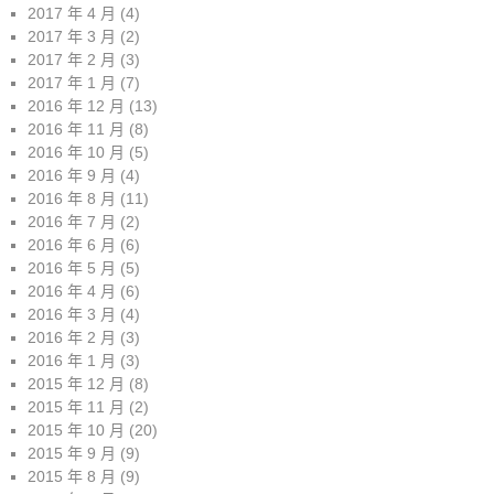
2017 年 4 月
(4)
2017 年 3 月
(2)
2017 年 2 月
(3)
2017 年 1 月
(7)
2016 年 12 月
(13)
2016 年 11 月
(8)
2016 年 10 月
(5)
2016 年 9 月
(4)
2016 年 8 月
(11)
2016 年 7 月
(2)
2016 年 6 月
(6)
2016 年 5 月
(5)
2016 年 4 月
(6)
2016 年 3 月
(4)
2016 年 2 月
(3)
2016 年 1 月
(3)
2015 年 12 月
(8)
2015 年 11 月
(2)
2015 年 10 月
(20)
2015 年 9 月
(9)
2015 年 8 月
(9)