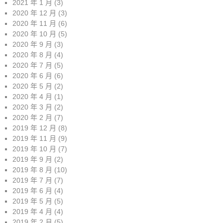
2021 年 1 月
(3)
2020 年 12 月
(3)
2020 年 11 月
(6)
2020 年 10 月
(5)
2020 年 9 月
(3)
2020 年 8 月
(4)
2020 年 7 月
(5)
2020 年 6 月
(6)
2020 年 5 月
(2)
2020 年 4 月
(1)
2020 年 3 月
(2)
2020 年 2 月
(7)
2019 年 12 月
(8)
2019 年 11 月
(9)
2019 年 10 月
(7)
2019 年 9 月
(2)
2019 年 8 月
(10)
2019 年 7 月
(7)
2019 年 6 月
(4)
2019 年 5 月
(5)
2019 年 4 月
(4)
2019 年 2 月
(5)