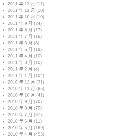
2011 年 12 月
(11)
2011 年 11 月
(10)
2011 年 10 月
(10)
2011 年 9 月
(24)
2011 年 8 月
(17)
2011 年 7 月
(16)
2011 年 6 月
(8)
2011 年 5 月
(18)
2011 年 4 月
(10)
2011 年 3 月
(10)
2011 年 2 月
(4)
2011 年 1 月
(104)
2010 年 12 月
(31)
2010 年 11 月
(65)
2010 年 10 月
(41)
2010 年 9 月
(70)
2010 年 8 月
(75)
2010 年 7 月
(67)
2010 年 6 月
(11)
2010 年 5 月
(169)
2010 年 4 月
(455)