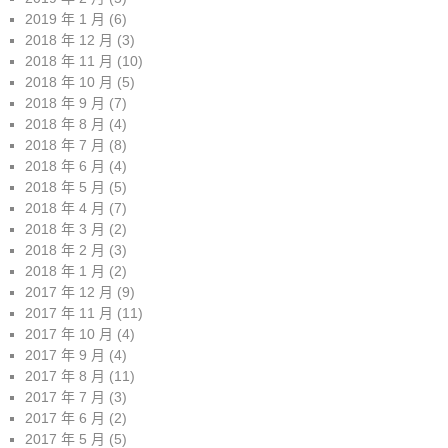
2019 年 1 月
(6)
2018 年 12 月
(3)
2018 年 11 月
(10)
2018 年 10 月
(5)
2018 年 9 月
(7)
2018 年 8 月
(4)
2018 年 7 月
(8)
2018 年 6 月
(4)
2018 年 5 月
(5)
2018 年 4 月
(7)
2018 年 3 月
(2)
2018 年 2 月
(3)
2018 年 1 月
(2)
2017 年 12 月
(9)
2017 年 11 月
(11)
2017 年 10 月
(4)
2017 年 9 月
(4)
2017 年 8 月
(11)
2017 年 7 月
(3)
2017 年 6 月
(2)
2017 年 5 月
(5)