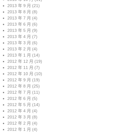
2013 年 9 月
(21)
2013 年 8 月
(8)
2013 年 7 月
(4)
2013 年 6 月
(6)
2013 年 5 月
(9)
2013 年 4 月
(7)
2013 年 3 月
(6)
2013 年 2 月
(4)
2013 年 1 月
(14)
2012 年 12 月
(19)
2012 年 11 月
(7)
2012 年 10 月
(10)
2012 年 9 月
(19)
2012 年 8 月
(25)
2012 年 7 月
(11)
2012 年 6 月
(5)
2012 年 5 月
(14)
2012 年 4 月
(4)
2012 年 3 月
(8)
2012 年 2 月
(4)
2012 年 1 月
(4)