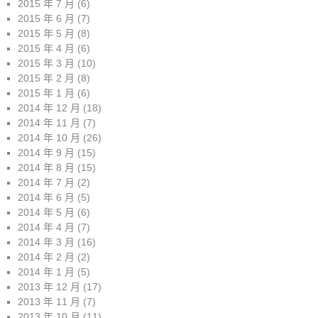
2015 年 7 月
(6)
2015 年 6 月
(7)
2015 年 5 月
(8)
2015 年 4 月
(6)
2015 年 3 月
(10)
2015 年 2 月
(8)
2015 年 1 月
(6)
2014 年 12 月
(18)
2014 年 11 月
(7)
2014 年 10 月
(26)
2014 年 9 月
(15)
2014 年 8 月
(15)
2014 年 7 月
(2)
2014 年 6 月
(5)
2014 年 5 月
(6)
2014 年 4 月
(7)
2014 年 3 月
(16)
2014 年 2 月
(2)
2014 年 1 月
(5)
2013 年 12 月
(17)
2013 年 11 月
(7)
2013 年 10 月
(11)