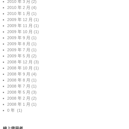
2010 年 3 月
(2)
2010 年 2 月
(4)
2010 年 1 月
(1)
2009 年 12 月
(1)
2009 年 11 月
(1)
2009 年 10 月
(1)
2009 年 9 月
(1)
2009 年 8 月
(1)
2009 年 7 月
(1)
2009 年 5 月
(2)
2008 年 12 月
(3)
2008 年 10 月
(1)
2008 年 9 月
(4)
2008 年 8 月
(1)
2008 年 7 月
(1)
2008 年 5 月
(3)
2008 年 2 月
(2)
2008 年 1 月
(1)
0 年
(1)
線上使用者