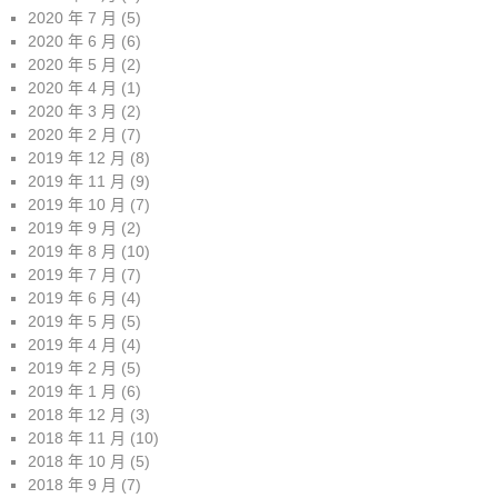
2020 年 7 月
(5)
2020 年 6 月
(6)
2020 年 5 月
(2)
2020 年 4 月
(1)
2020 年 3 月
(2)
2020 年 2 月
(7)
2019 年 12 月
(8)
2019 年 11 月
(9)
2019 年 10 月
(7)
2019 年 9 月
(2)
2019 年 8 月
(10)
2019 年 7 月
(7)
2019 年 6 月
(4)
2019 年 5 月
(5)
2019 年 4 月
(4)
2019 年 2 月
(5)
2019 年 1 月
(6)
2018 年 12 月
(3)
2018 年 11 月
(10)
2018 年 10 月
(5)
2018 年 9 月
(7)