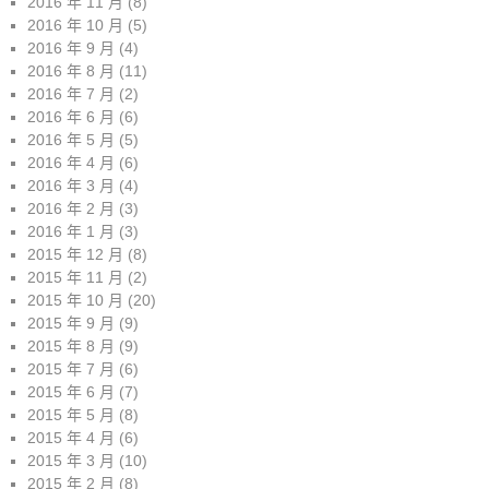
2016 年 11 月
(8)
2016 年 10 月
(5)
2016 年 9 月
(4)
2016 年 8 月
(11)
2016 年 7 月
(2)
2016 年 6 月
(6)
2016 年 5 月
(5)
2016 年 4 月
(6)
2016 年 3 月
(4)
2016 年 2 月
(3)
2016 年 1 月
(3)
2015 年 12 月
(8)
2015 年 11 月
(2)
2015 年 10 月
(20)
2015 年 9 月
(9)
2015 年 8 月
(9)
2015 年 7 月
(6)
2015 年 6 月
(7)
2015 年 5 月
(8)
2015 年 4 月
(6)
2015 年 3 月
(10)
2015 年 2 月
(8)