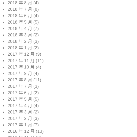
2018 年 8 月
(4)
2018 年 7 月
(8)
2018 年 6 月
(4)
2018 年 5 月
(5)
2018 年 4 月
(7)
2018 年 3 月
(2)
2018 年 2 月
(3)
2018 年 1 月
(2)
2017 年 12 月
(9)
2017 年 11 月
(11)
2017 年 10 月
(4)
2017 年 9 月
(4)
2017 年 8 月
(11)
2017 年 7 月
(3)
2017 年 6 月
(2)
2017 年 5 月
(5)
2017 年 4 月
(4)
2017 年 3 月
(2)
2017 年 2 月
(3)
2017 年 1 月
(7)
2016 年 12 月
(13)