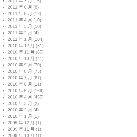
2011 年 7 月
(16)
2011 年 6 月
(8)
2011 年 5 月
(18)
2011 年 4 月
(10)
2011 年 3 月
(10)
2011 年 2 月
(4)
2011 年 1 月
(104)
2010 年 12 月
(31)
2010 年 11 月
(65)
2010 年 10 月
(41)
2010 年 9 月
(70)
2010 年 8 月
(75)
2010 年 7 月
(67)
2010 年 6 月
(11)
2010 年 5 月
(169)
2010 年 4 月
(455)
2010 年 3 月
(2)
2010 年 2 月
(4)
2010 年 1 月
(1)
2009 年 12 月
(1)
2009 年 11 月
(1)
2009 年 10 月
(1)