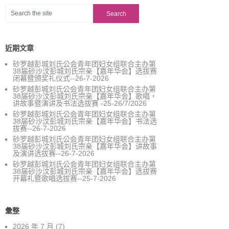
近期文章
砂罗越彭城刘氏公会青年团妇女组联合主办第
38届砂沙汶彭城刘氏宗亲【嘉年华会】选拔赛
闭幕暨颁奖礼仪式--26-7-2026
砂罗越彭城刘氏公会青年团妇女组联合主办第
38届砂沙汶彭城刘氏宗亲【嘉年华会】歌唱，
讲故事暨演讲及书法选拔赛 -25-26/7/2026
砂罗越彭城刘氏公会青年团妇女组联合主办第
38届砂沙汶彭城刘氏宗亲【嘉年华会】书法选
拔赛--26-7-2026
砂罗越彭城刘氏公会青年团妇女组联合主办第
38届砂沙汶彭城刘氏宗亲【嘉年华会】讲故事
及演讲选拔赛--26-7-2026
砂罗越彭城刘氏公会青年团妇女组联合主办第
38届砂沙汶彭城刘氏宗亲【嘉年华会】选拔赛
开幕礼暨歌唱选拔赛--25-7-2026
彙整
2026 年 7 月
(7)