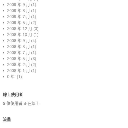
2009 年 9 月
(1)
2009 年 8 月
(1)
2009 年 7 月
(1)
2009 年 5 月
(2)
2008 年 12 月
(3)
2008 年 10 月
(1)
2008 年 9 月
(4)
2008 年 8 月
(1)
2008 年 7 月
(1)
2008 年 5 月
(3)
2008 年 2 月
(2)
2008 年 1 月
(1)
0 年
(1)
線上使用者
5 位使用者
正在線上
流量