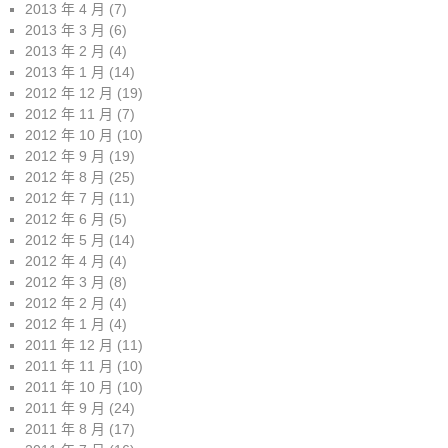
2013 年 4 月
(7)
2013 年 3 月
(6)
2013 年 2 月
(4)
2013 年 1 月
(14)
2012 年 12 月
(19)
2012 年 11 月
(7)
2012 年 10 月
(10)
2012 年 9 月
(19)
2012 年 8 月
(25)
2012 年 7 月
(11)
2012 年 6 月
(5)
2012 年 5 月
(14)
2012 年 4 月
(4)
2012 年 3 月
(8)
2012 年 2 月
(4)
2012 年 1 月
(4)
2011 年 12 月
(11)
2011 年 11 月
(10)
2011 年 10 月
(10)
2011 年 9 月
(24)
2011 年 8 月
(17)