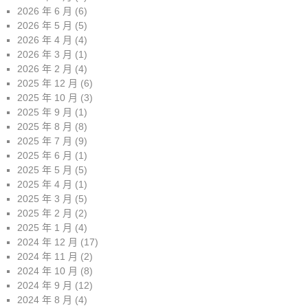
2026 年 6 月
(6)
2026 年 5 月
(5)
2026 年 4 月
(4)
2026 年 3 月
(1)
2026 年 2 月
(4)
2025 年 12 月
(6)
2025 年 10 月
(3)
2025 年 9 月
(1)
2025 年 8 月
(8)
2025 年 7 月
(9)
2025 年 6 月
(1)
2025 年 5 月
(5)
2025 年 4 月
(1)
2025 年 3 月
(5)
2025 年 2 月
(2)
2025 年 1 月
(4)
2024 年 12 月
(17)
2024 年 11 月
(2)
2024 年 10 月
(8)
2024 年 9 月
(12)
2024 年 8 月
(4)