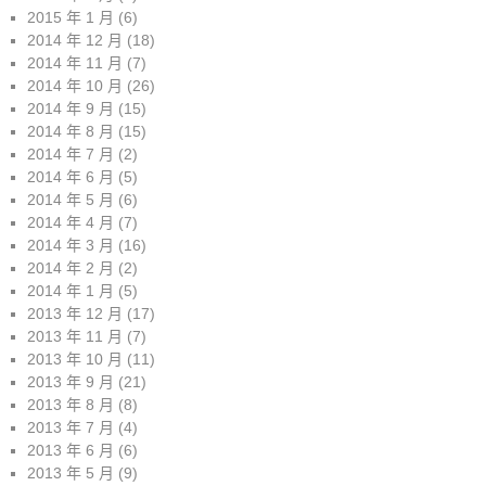
2015 年 1 月
(6)
2014 年 12 月
(18)
2014 年 11 月
(7)
2014 年 10 月
(26)
2014 年 9 月
(15)
2014 年 8 月
(15)
2014 年 7 月
(2)
2014 年 6 月
(5)
2014 年 5 月
(6)
2014 年 4 月
(7)
2014 年 3 月
(16)
2014 年 2 月
(2)
2014 年 1 月
(5)
2013 年 12 月
(17)
2013 年 11 月
(7)
2013 年 10 月
(11)
2013 年 9 月
(21)
2013 年 8 月
(8)
2013 年 7 月
(4)
2013 年 6 月
(6)
2013 年 5 月
(9)