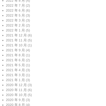
2022 年 8 月
(4)
2022 年 7 月
(2)
2022 年 6 月
(6)
2022 年 5 月
(3)
2022 年 3 月
(3)
2022 年 2 月
(2)
2022 年 1 月
(5)
2021 年 12 月
(6)
2021 年 11 月
(5)
2021 年 10 月
(1)
2021 年 9 月
(4)
2021 年 8 月
(1)
2021 年 6 月
(2)
2021 年 5 月
(1)
2021 年 4 月
(3)
2021 年 3 月
(1)
2021 年 1 月
(3)
2020 年 12 月
(3)
2020 年 11 月
(6)
2020 年 10 月
(5)
2020 年 9 月
(3)
2020 年 8 月
(4)