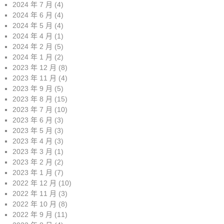
2024 年 7 月
(4)
2024 年 6 月
(4)
2024 年 5 月
(4)
2024 年 4 月
(1)
2024 年 2 月
(5)
2024 年 1 月
(2)
2023 年 12 月
(8)
2023 年 11 月
(4)
2023 年 9 月
(5)
2023 年 8 月
(15)
2023 年 7 月
(10)
2023 年 6 月
(3)
2023 年 5 月
(3)
2023 年 4 月
(3)
2023 年 3 月
(1)
2023 年 2 月
(2)
2023 年 1 月
(7)
2022 年 12 月
(10)
2022 年 11 月
(3)
2022 年 10 月
(8)
2022 年 9 月
(11)