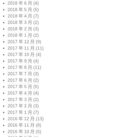
2018 年 6 月
(4)
2018 年 5 月
(5)
2018 年 4 月
(7)
2018 年 3 月
(2)
2018 年 2 月
(3)
2018 年 1 月
(2)
2017 年 12 月
(9)
2017 年 11 月
(11)
2017 年 10 月
(4)
2017 年 9 月
(4)
2017 年 8 月
(11)
2017 年 7 月
(3)
2017 年 6 月
(2)
2017 年 5 月
(5)
2017 年 4 月
(4)
2017 年 3 月
(2)
2017 年 2 月
(3)
2017 年 1 月
(7)
2016 年 12 月
(13)
2016 年 11 月
(8)
2016 年 10 月
(5)