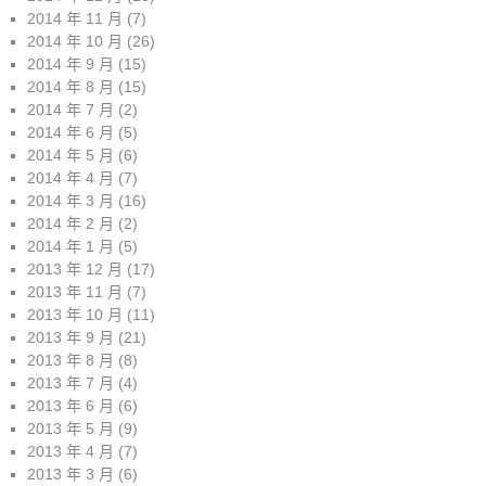
2014 年 11 月
(7)
2014 年 10 月
(26)
2014 年 9 月
(15)
2014 年 8 月
(15)
2014 年 7 月
(2)
2014 年 6 月
(5)
2014 年 5 月
(6)
2014 年 4 月
(7)
2014 年 3 月
(16)
2014 年 2 月
(2)
2014 年 1 月
(5)
2013 年 12 月
(17)
2013 年 11 月
(7)
2013 年 10 月
(11)
2013 年 9 月
(21)
2013 年 8 月
(8)
2013 年 7 月
(4)
2013 年 6 月
(6)
2013 年 5 月
(9)
2013 年 4 月
(7)
2013 年 3 月
(6)