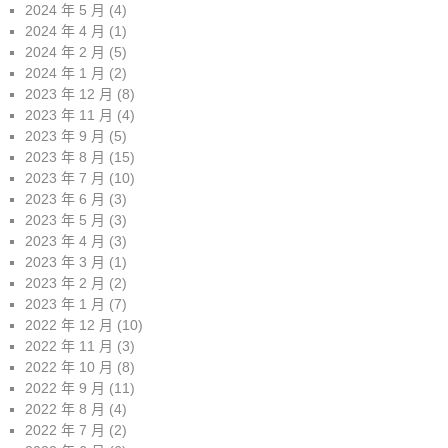
2024 年 5 月
(4)
2024 年 4 月
(1)
2024 年 2 月
(5)
2024 年 1 月
(2)
2023 年 12 月
(8)
2023 年 11 月
(4)
2023 年 9 月
(5)
2023 年 8 月
(15)
2023 年 7 月
(10)
2023 年 6 月
(3)
2023 年 5 月
(3)
2023 年 4 月
(3)
2023 年 3 月
(1)
2023 年 2 月
(2)
2023 年 1 月
(7)
2022 年 12 月
(10)
2022 年 11 月
(3)
2022 年 10 月
(8)
2022 年 9 月
(11)
2022 年 8 月
(4)
2022 年 7 月
(2)