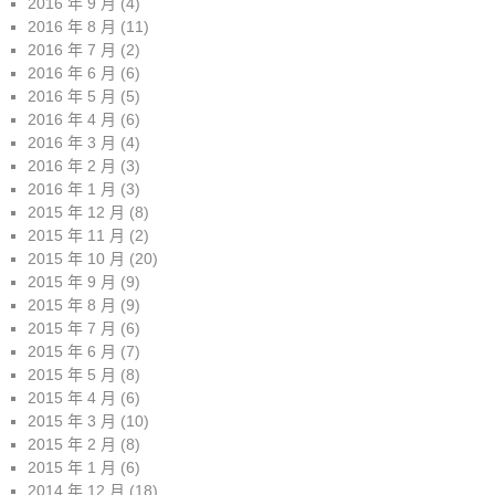
2016 年 9 月
(4)
2016 年 8 月
(11)
2016 年 7 月
(2)
2016 年 6 月
(6)
2016 年 5 月
(5)
2016 年 4 月
(6)
2016 年 3 月
(4)
2016 年 2 月
(3)
2016 年 1 月
(3)
2015 年 12 月
(8)
2015 年 11 月
(2)
2015 年 10 月
(20)
2015 年 9 月
(9)
2015 年 8 月
(9)
2015 年 7 月
(6)
2015 年 6 月
(7)
2015 年 5 月
(8)
2015 年 4 月
(6)
2015 年 3 月
(10)
2015 年 2 月
(8)
2015 年 1 月
(6)
2014 年 12 月
(18)