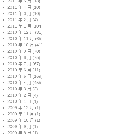
2011 年 5 月
(18)
2011 年 4 月
(10)
2011 年 3 月
(10)
2011 年 2 月
(4)
2011 年 1 月
(104)
2010 年 12 月
(31)
2010 年 11 月
(65)
2010 年 10 月
(41)
2010 年 9 月
(70)
2010 年 8 月
(75)
2010 年 7 月
(67)
2010 年 6 月
(11)
2010 年 5 月
(169)
2010 年 4 月
(455)
2010 年 3 月
(2)
2010 年 2 月
(4)
2010 年 1 月
(1)
2009 年 12 月
(1)
2009 年 11 月
(1)
2009 年 10 月
(1)
2009 年 9 月
(1)
2009 年 8 月
(1)