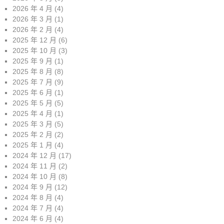
2026 年 4 月
(4)
2026 年 3 月
(1)
2026 年 2 月
(4)
2025 年 12 月
(6)
2025 年 10 月
(3)
2025 年 9 月
(1)
2025 年 8 月
(8)
2025 年 7 月
(9)
2025 年 6 月
(1)
2025 年 5 月
(5)
2025 年 4 月
(1)
2025 年 3 月
(5)
2025 年 2 月
(2)
2025 年 1 月
(4)
2024 年 12 月
(17)
2024 年 11 月
(2)
2024 年 10 月
(8)
2024 年 9 月
(12)
2024 年 8 月
(4)
2024 年 7 月
(4)
2024 年 6 月
(4)