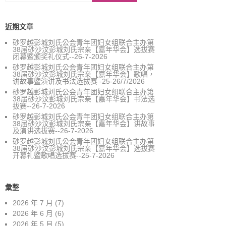
近期文章
砂罗越彭城刘氏公会青年团妇女组联合主办第
38届砂沙汶彭城刘氏宗亲【嘉年华会】选拔赛
闭幕暨颁奖礼仪式--26-7-2026
砂罗越彭城刘氏公会青年团妇女组联合主办第
38届砂沙汶彭城刘氏宗亲【嘉年华会】歌唱，
讲故事暨演讲及书法选拔赛 -25-26/7/2026
砂罗越彭城刘氏公会青年团妇女组联合主办第
38届砂沙汶彭城刘氏宗亲【嘉年华会】书法选
拔赛--26-7-2026
砂罗越彭城刘氏公会青年团妇女组联合主办第
38届砂沙汶彭城刘氏宗亲【嘉年华会】讲故事
及演讲选拔赛--26-7-2026
砂罗越彭城刘氏公会青年团妇女组联合主办第
38届砂沙汶彭城刘氏宗亲【嘉年华会】选拔赛
开幕礼暨歌唱选拔赛--25-7-2026
彙整
2026 年 7 月
(7)
2026 年 6 月
(6)
2026 年 5 月
(5)