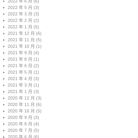
2022 年 6 月
(6)
2022 年 5 月
(3)
2022 年 3 月
(3)
2022 年 2 月
(2)
2022 年 1 月
(5)
2021 年 12 月
(6)
2021 年 11 月
(5)
2021 年 10 月
(1)
2021 年 9 月
(4)
2021 年 8 月
(1)
2021 年 6 月
(2)
2021 年 5 月
(1)
2021 年 4 月
(3)
2021 年 3 月
(1)
2021 年 1 月
(3)
2020 年 12 月
(3)
2020 年 11 月
(6)
2020 年 10 月
(5)
2020 年 9 月
(3)
2020 年 8 月
(4)
2020 年 7 月
(5)
2020 年 6 月
(6)