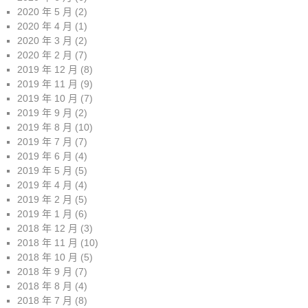
2020 年 5 月
(2)
2020 年 4 月
(1)
2020 年 3 月
(2)
2020 年 2 月
(7)
2019 年 12 月
(8)
2019 年 11 月
(9)
2019 年 10 月
(7)
2019 年 9 月
(2)
2019 年 8 月
(10)
2019 年 7 月
(7)
2019 年 6 月
(4)
2019 年 5 月
(5)
2019 年 4 月
(4)
2019 年 2 月
(5)
2019 年 1 月
(6)
2018 年 12 月
(3)
2018 年 11 月
(10)
2018 年 10 月
(5)
2018 年 9 月
(7)
2018 年 8 月
(4)
2018 年 7 月
(8)