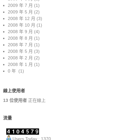
2009 年 7 月
(1)
2009 年 5 月
(2)
2008 年 12 月
(3)
2008 年 10 月
(1)
2008 年 9 月
(4)
2008 年 8 月
(1)
2008 年 7 月
(1)
2008 年 5 月
(3)
2008 年 2 月
(2)
2008 年 1 月
(1)
0 年
(1)
線上使用者
13 位使用者
正在線上
流量
Users Today : 1370