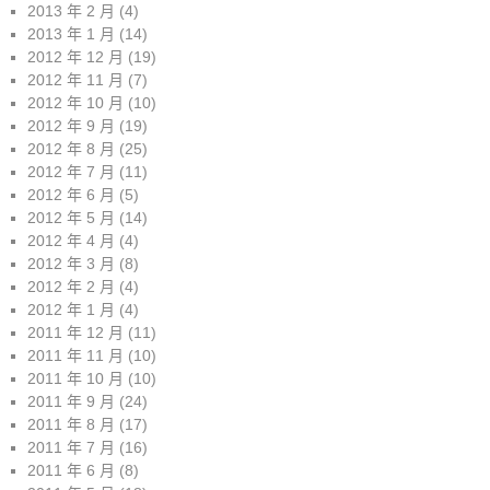
2013 年 2 月
(4)
2013 年 1 月
(14)
2012 年 12 月
(19)
2012 年 11 月
(7)
2012 年 10 月
(10)
2012 年 9 月
(19)
2012 年 8 月
(25)
2012 年 7 月
(11)
2012 年 6 月
(5)
2012 年 5 月
(14)
2012 年 4 月
(4)
2012 年 3 月
(8)
2012 年 2 月
(4)
2012 年 1 月
(4)
2011 年 12 月
(11)
2011 年 11 月
(10)
2011 年 10 月
(10)
2011 年 9 月
(24)
2011 年 8 月
(17)
2011 年 7 月
(16)
2011 年 6 月
(8)