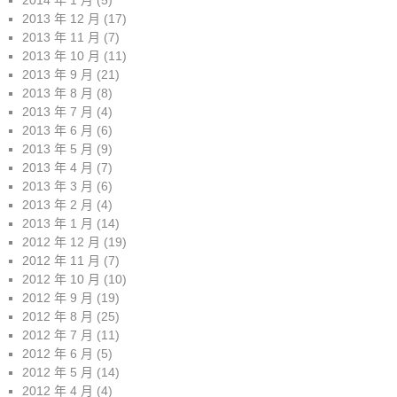
2014 年 1 月
(5)
2013 年 12 月
(17)
2013 年 11 月
(7)
2013 年 10 月
(11)
2013 年 9 月
(21)
2013 年 8 月
(8)
2013 年 7 月
(4)
2013 年 6 月
(6)
2013 年 5 月
(9)
2013 年 4 月
(7)
2013 年 3 月
(6)
2013 年 2 月
(4)
2013 年 1 月
(14)
2012 年 12 月
(19)
2012 年 11 月
(7)
2012 年 10 月
(10)
2012 年 9 月
(19)
2012 年 8 月
(25)
2012 年 7 月
(11)
2012 年 6 月
(5)
2012 年 5 月
(14)
2012 年 4 月
(4)