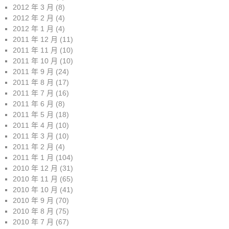
2012 年 3 月
(8)
2012 年 2 月
(4)
2012 年 1 月
(4)
2011 年 12 月
(11)
2011 年 11 月
(10)
2011 年 10 月
(10)
2011 年 9 月
(24)
2011 年 8 月
(17)
2011 年 7 月
(16)
2011 年 6 月
(8)
2011 年 5 月
(18)
2011 年 4 月
(10)
2011 年 3 月
(10)
2011 年 2 月
(4)
2011 年 1 月
(104)
2010 年 12 月
(31)
2010 年 11 月
(65)
2010 年 10 月
(41)
2010 年 9 月
(70)
2010 年 8 月
(75)
2010 年 7 月
(67)