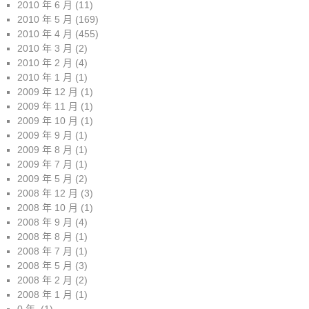
2010 年 6 月
(11)
2010 年 5 月
(169)
2010 年 4 月
(455)
2010 年 3 月
(2)
2010 年 2 月
(4)
2010 年 1 月
(1)
2009 年 12 月
(1)
2009 年 11 月
(1)
2009 年 10 月
(1)
2009 年 9 月
(1)
2009 年 8 月
(1)
2009 年 7 月
(1)
2009 年 5 月
(2)
2008 年 12 月
(3)
2008 年 10 月
(1)
2008 年 9 月
(4)
2008 年 8 月
(1)
2008 年 7 月
(1)
2008 年 5 月
(3)
2008 年 2 月
(2)
2008 年 1 月
(1)