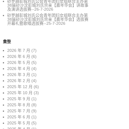
砂罗越彭城刘氏公会青年团妇女组联合主办第
38届砂沙汶彭城刘氏宗亲【嘉年华会】讲故事
及演讲选拔赛--26-7-2026
砂罗越彭城刘氏公会青年团妇女组联合主办第
38届砂沙汶彭城刘氏宗亲【嘉年华会】选拔赛
开幕礼暨歌唱选拔赛--25-7-2026
彙整
2026 年 7 月
(7)
2026 年 6 月
(6)
2026 年 5 月
(5)
2026 年 4 月
(4)
2026 年 3 月
(1)
2026 年 2 月
(4)
2025 年 12 月
(6)
2025 年 10 月
(3)
2025 年 9 月
(1)
2025 年 8 月
(8)
2025 年 7 月
(9)
2025 年 6 月
(1)
2025 年 5 月
(5)