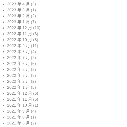
2023 年 4 月
(3)
2023 年 3 月
(1)
2023 年 2 月
(2)
2023 年 1 月
(7)
2022 年 12 月
(10)
2022 年 11 月
(3)
2022 年 10 月
(8)
2022 年 9 月
(11)
2022 年 8 月
(4)
2022 年 7 月
(2)
2022 年 6 月
(6)
2022 年 5 月
(3)
2022 年 3 月
(3)
2022 年 2 月
(2)
2022 年 1 月
(5)
2021 年 12 月
(6)
2021 年 11 月
(5)
2021 年 10 月
(1)
2021 年 9 月
(4)
2021 年 8 月
(1)
2021 年 6 月
(2)