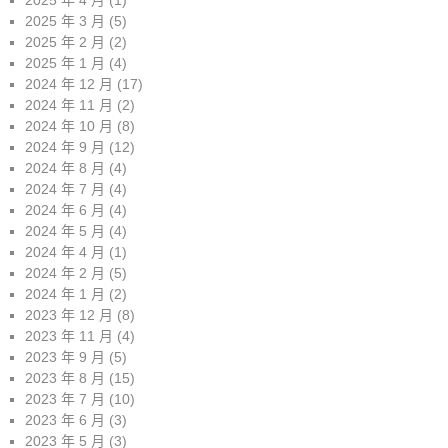
2025 年 4 月
(1)
2025 年 3 月
(5)
2025 年 2 月
(2)
2025 年 1 月
(4)
2024 年 12 月
(17)
2024 年 11 月
(2)
2024 年 10 月
(8)
2024 年 9 月
(12)
2024 年 8 月
(4)
2024 年 7 月
(4)
2024 年 6 月
(4)
2024 年 5 月
(4)
2024 年 4 月
(1)
2024 年 2 月
(5)
2024 年 1 月
(2)
2023 年 12 月
(8)
2023 年 11 月
(4)
2023 年 9 月
(5)
2023 年 8 月
(15)
2023 年 7 月
(10)
2023 年 6 月
(3)
2023 年 5 月
(3)