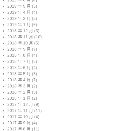
2019 年 6 月
(4)
2019 年 5 月
(5)
2019 年 4 月
(4)
2019 年 2 月
(5)
2019 年 1 月
(6)
2018 年 12 月
(3)
2018 年 11 月
(10)
2018 年 10 月
(5)
2018 年 9 月
(7)
2018 年 8 月
(4)
2018 年 7 月
(8)
2018 年 6 月
(4)
2018 年 5 月
(5)
2018 年 4 月
(7)
2018 年 3 月
(2)
2018 年 2 月
(3)
2018 年 1 月
(2)
2017 年 12 月
(9)
2017 年 11 月
(11)
2017 年 10 月
(4)
2017 年 9 月
(4)
2017 年 8 月
(11)