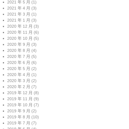
2021 年 5 月
(1)
2021 年 4 月
(3)
2021 年 3 月
(1)
2021 年 1 月
(3)
2020 年 12 月
(3)
2020 年 11 月
(6)
2020 年 10 月
(5)
2020 年 9 月
(3)
2020 年 8 月
(4)
2020 年 7 月
(5)
2020 年 6 月
(6)
2020 年 5 月
(2)
2020 年 4 月
(1)
2020 年 3 月
(2)
2020 年 2 月
(7)
2019 年 12 月
(8)
2019 年 11 月
(9)
2019 年 10 月
(7)
2019 年 9 月
(2)
2019 年 8 月
(10)
2019 年 7 月
(7)