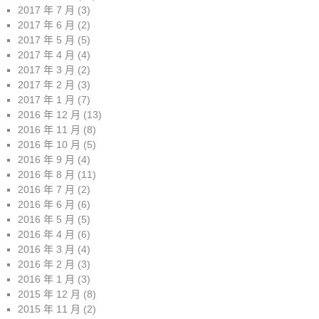
2017 年 7 月
(3)
2017 年 6 月
(2)
2017 年 5 月
(5)
2017 年 4 月
(4)
2017 年 3 月
(2)
2017 年 2 月
(3)
2017 年 1 月
(7)
2016 年 12 月
(13)
2016 年 11 月
(8)
2016 年 10 月
(5)
2016 年 9 月
(4)
2016 年 8 月
(11)
2016 年 7 月
(2)
2016 年 6 月
(6)
2016 年 5 月
(5)
2016 年 4 月
(6)
2016 年 3 月
(4)
2016 年 2 月
(3)
2016 年 1 月
(3)
2015 年 12 月
(8)
2015 年 11 月
(2)