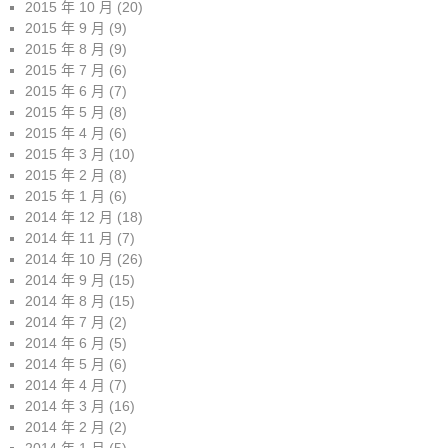
2015 年 10 月
(20)
2015 年 9 月
(9)
2015 年 8 月
(9)
2015 年 7 月
(6)
2015 年 6 月
(7)
2015 年 5 月
(8)
2015 年 4 月
(6)
2015 年 3 月
(10)
2015 年 2 月
(8)
2015 年 1 月
(6)
2014 年 12 月
(18)
2014 年 11 月
(7)
2014 年 10 月
(26)
2014 年 9 月
(15)
2014 年 8 月
(15)
2014 年 7 月
(2)
2014 年 6 月
(5)
2014 年 5 月
(6)
2014 年 4 月
(7)
2014 年 3 月
(16)
2014 年 2 月
(2)