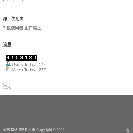
0 年
(1)
線上使用者
7 位使用者
正在線上
流量
Users Today : 144
Views Today : 277
登入
·
砂羅越彭城劉氏公會
Copyright © 2026.