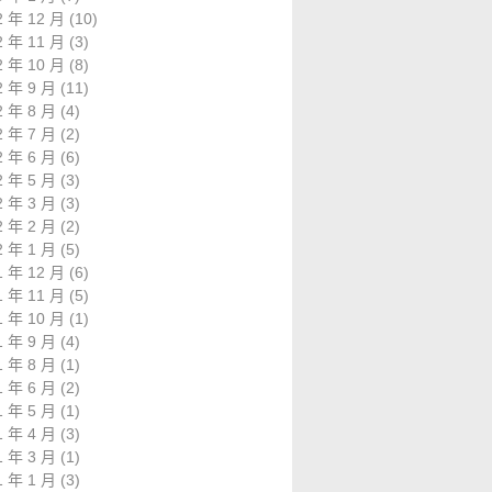
2 年 12 月
(10)
2 年 11 月
(3)
2 年 10 月
(8)
2 年 9 月
(11)
2 年 8 月
(4)
2 年 7 月
(2)
2 年 6 月
(6)
2 年 5 月
(3)
2 年 3 月
(3)
2 年 2 月
(2)
2 年 1 月
(5)
1 年 12 月
(6)
1 年 11 月
(5)
1 年 10 月
(1)
1 年 9 月
(4)
1 年 8 月
(1)
1 年 6 月
(2)
1 年 5 月
(1)
1 年 4 月
(3)
1 年 3 月
(1)
1 年 1 月
(3)