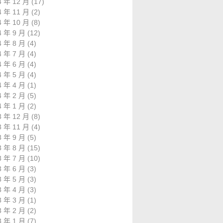
4 年 12 月
(17)
4 年 11 月
(2)
4 年 10 月
(8)
4 年 9 月
(12)
4 年 8 月
(4)
4 年 7 月
(4)
4 年 6 月
(4)
4 年 5 月
(4)
4 年 4 月
(1)
4 年 2 月
(5)
4 年 1 月
(2)
3 年 12 月
(8)
3 年 11 月
(4)
3 年 9 月
(5)
3 年 8 月
(15)
3 年 7 月
(10)
3 年 6 月
(3)
3 年 5 月
(3)
3 年 4 月
(3)
3 年 3 月
(1)
3 年 2 月
(2)
3 年 1 月
(7)