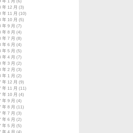
9 年 1 月
(6)
8 年 12 月
(3)
8 年 11 月
(10)
8 年 10 月
(5)
8 年 9 月
(7)
8 年 8 月
(4)
8 年 7 月
(8)
8 年 6 月
(4)
8 年 5 月
(5)
8 年 4 月
(7)
8 年 3 月
(2)
8 年 2 月
(3)
8 年 1 月
(2)
7 年 12 月
(9)
7 年 11 月
(11)
7 年 10 月
(4)
7 年 9 月
(4)
7 年 8 月
(11)
7 年 7 月
(3)
7 年 6 月
(2)
7 年 5 月
(5)
7 年 4 月
(4)