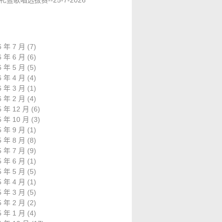
礼暨歌唱选拔赛--25-7-2026
6 年 7 月
(7)
6 年 6 月
(6)
6 年 5 月
(5)
6 年 4 月
(4)
6 年 3 月
(1)
6 年 2 月
(4)
5 年 12 月
(6)
5 年 10 月
(3)
5 年 9 月
(1)
5 年 8 月
(8)
5 年 7 月
(9)
5 年 6 月
(1)
5 年 5 月
(5)
5 年 4 月
(1)
5 年 3 月
(5)
5 年 2 月
(2)
5 年 1 月
(4)