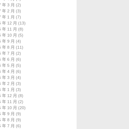
7 年 3 月
(2)
7 年 2 月
(3)
7 年 1 月
(7)
6 年 12 月
(13)
6 年 11 月
(8)
6 年 10 月
(5)
6 年 9 月
(4)
6 年 8 月
(11)
6 年 7 月
(2)
6 年 6 月
(6)
6 年 5 月
(5)
6 年 4 月
(6)
6 年 3 月
(4)
6 年 2 月
(3)
6 年 1 月
(3)
5 年 12 月
(8)
5 年 11 月
(2)
5 年 10 月
(20)
5 年 9 月
(9)
5 年 8 月
(9)
5 年 7 月
(6)