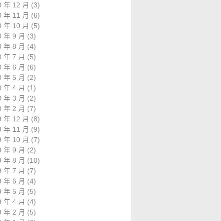
0 年 12 月
(3)
0 年 11 月
(6)
0 年 10 月
(5)
0 年 9 月
(3)
0 年 8 月
(4)
0 年 7 月
(5)
0 年 6 月
(6)
0 年 5 月
(2)
0 年 4 月
(1)
0 年 3 月
(2)
0 年 2 月
(7)
9 年 12 月
(8)
9 年 11 月
(9)
9 年 10 月
(7)
9 年 9 月
(2)
9 年 8 月
(10)
9 年 7 月
(7)
9 年 6 月
(4)
9 年 5 月
(5)
9 年 4 月
(4)
9 年 2 月
(5)