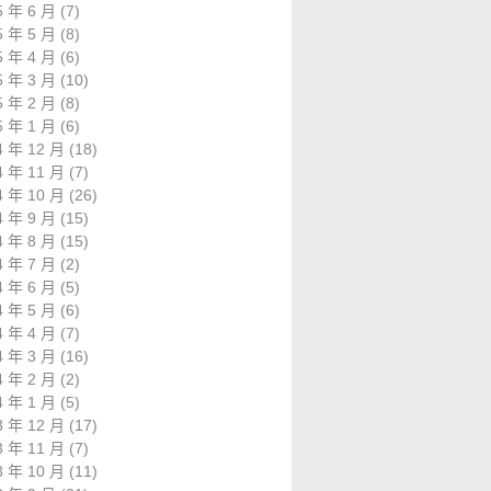
5 年 6 月
(7)
5 年 5 月
(8)
5 年 4 月
(6)
5 年 3 月
(10)
5 年 2 月
(8)
5 年 1 月
(6)
4 年 12 月
(18)
4 年 11 月
(7)
4 年 10 月
(26)
4 年 9 月
(15)
4 年 8 月
(15)
4 年 7 月
(2)
4 年 6 月
(5)
4 年 5 月
(6)
4 年 4 月
(7)
4 年 3 月
(16)
4 年 2 月
(2)
4 年 1 月
(5)
3 年 12 月
(17)
3 年 11 月
(7)
3 年 10 月
(11)