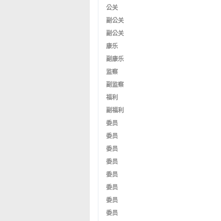
公关
副公关
副公关
康乐
副康乐
监察
副监察
福利
副福利
委员
委员
委员
委员
委员
委员
委员
委员