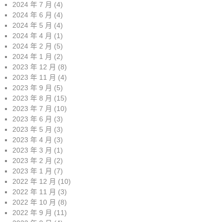
2024 年 7 月
(4)
2024 年 6 月
(4)
2024 年 5 月
(4)
2024 年 4 月
(1)
2024 年 2 月
(5)
2024 年 1 月
(2)
2023 年 12 月
(8)
2023 年 11 月
(4)
2023 年 9 月
(5)
2023 年 8 月
(15)
2023 年 7 月
(10)
2023 年 6 月
(3)
2023 年 5 月
(3)
2023 年 4 月
(3)
2023 年 3 月
(1)
2023 年 2 月
(2)
2023 年 1 月
(7)
2022 年 12 月
(10)
2022 年 11 月
(3)
2022 年 10 月
(8)
2022 年 9 月
(11)