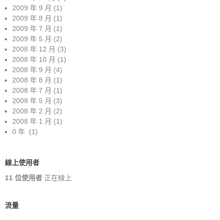
2009 年 9 月
(1)
2009 年 8 月
(1)
2009 年 7 月
(1)
2009 年 5 月
(2)
2008 年 12 月
(3)
2008 年 10 月
(1)
2008 年 9 月
(4)
2008 年 8 月
(1)
2008 年 7 月
(1)
2008 年 5 月
(3)
2008 年 2 月
(2)
2008 年 1 月
(1)
0 年
(1)
線上使用者
11 位使用者
正在線上
流量