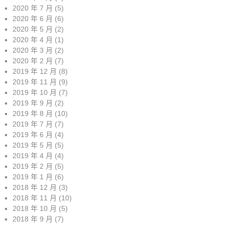
2020 年 7 月
(5)
2020 年 6 月
(6)
2020 年 5 月
(2)
2020 年 4 月
(1)
2020 年 3 月
(2)
2020 年 2 月
(7)
2019 年 12 月
(8)
2019 年 11 月
(9)
2019 年 10 月
(7)
2019 年 9 月
(2)
2019 年 8 月
(10)
2019 年 7 月
(7)
2019 年 6 月
(4)
2019 年 5 月
(5)
2019 年 4 月
(4)
2019 年 2 月
(5)
2019 年 1 月
(6)
2018 年 12 月
(3)
2018 年 11 月
(10)
2018 年 10 月
(5)
2018 年 9 月
(7)