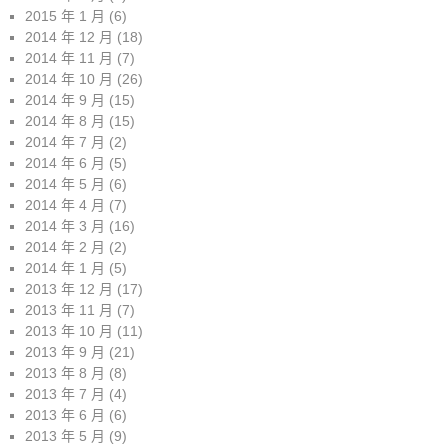
2015 年 1 月
(6)
2014 年 12 月
(18)
2014 年 11 月
(7)
2014 年 10 月
(26)
2014 年 9 月
(15)
2014 年 8 月
(15)
2014 年 7 月
(2)
2014 年 6 月
(5)
2014 年 5 月
(6)
2014 年 4 月
(7)
2014 年 3 月
(16)
2014 年 2 月
(2)
2014 年 1 月
(5)
2013 年 12 月
(17)
2013 年 11 月
(7)
2013 年 10 月
(11)
2013 年 9 月
(21)
2013 年 8 月
(8)
2013 年 7 月
(4)
2013 年 6 月
(6)
2013 年 5 月
(9)