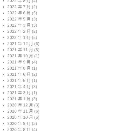
2022 年 8 月
(4)
2022 年 7 月
(2)
2022 年 6 月
(6)
2022 年 5 月
(3)
2022 年 3 月
(3)
2022 年 2 月
(2)
2022 年 1 月
(5)
2021 年 12 月
(6)
2021 年 11 月
(5)
2021 年 10 月
(1)
2021 年 9 月
(4)
2021 年 8 月
(1)
2021 年 6 月
(2)
2021 年 5 月
(1)
2021 年 4 月
(3)
2021 年 3 月
(1)
2021 年 1 月
(3)
2020 年 12 月
(3)
2020 年 11 月
(6)
2020 年 10 月
(5)
2020 年 9 月
(3)
2020 年 8 月
(4)