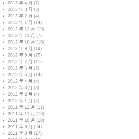
2013 年 4 月
(7)
2013 年 3 月
(6)
2013 年 2 月
(4)
2013 年 1 月
(14)
2012 年 12 月
(19)
2012 年 11 月
(7)
2012 年 10 月
(10)
2012 年 9 月
(19)
2012 年 8 月
(25)
2012 年 7 月
(11)
2012 年 6 月
(5)
2012 年 5 月
(14)
2012 年 4 月
(4)
2012 年 3 月
(8)
2012 年 2 月
(4)
2012 年 1 月
(4)
2011 年 12 月
(11)
2011 年 11 月
(10)
2011 年 10 月
(10)
2011 年 9 月
(24)
2011 年 8 月
(17)