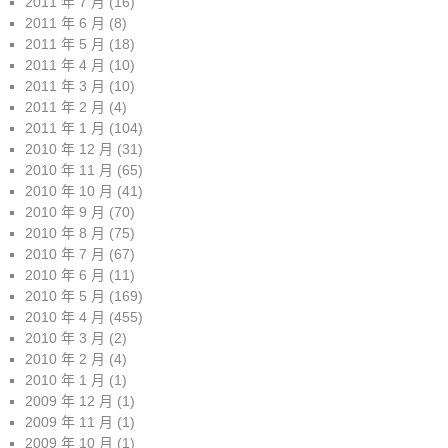
2011 年 7 月
(16)
2011 年 6 月
(8)
2011 年 5 月
(18)
2011 年 4 月
(10)
2011 年 3 月
(10)
2011 年 2 月
(4)
2011 年 1 月
(104)
2010 年 12 月
(31)
2010 年 11 月
(65)
2010 年 10 月
(41)
2010 年 9 月
(70)
2010 年 8 月
(75)
2010 年 7 月
(67)
2010 年 6 月
(11)
2010 年 5 月
(169)
2010 年 4 月
(455)
2010 年 3 月
(2)
2010 年 2 月
(4)
2010 年 1 月
(1)
2009 年 12 月
(1)
2009 年 11 月
(1)
2009 年 10 月
(1)