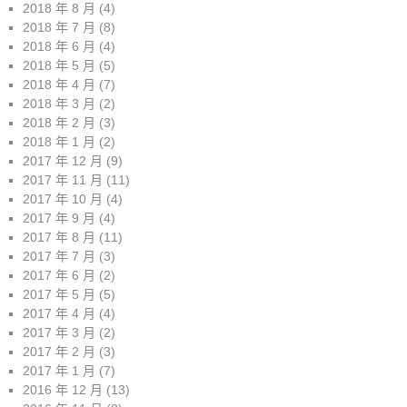
2018 年 8 月
(4)
2018 年 7 月
(8)
2018 年 6 月
(4)
2018 年 5 月
(5)
2018 年 4 月
(7)
2018 年 3 月
(2)
2018 年 2 月
(3)
2018 年 1 月
(2)
2017 年 12 月
(9)
2017 年 11 月
(11)
2017 年 10 月
(4)
2017 年 9 月
(4)
2017 年 8 月
(11)
2017 年 7 月
(3)
2017 年 6 月
(2)
2017 年 5 月
(5)
2017 年 4 月
(4)
2017 年 3 月
(2)
2017 年 2 月
(3)
2017 年 1 月
(7)
2016 年 12 月
(13)