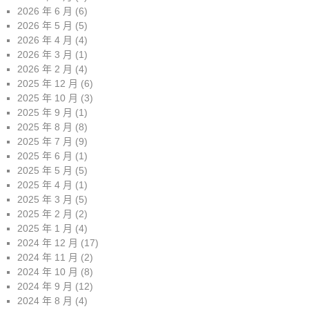
2026 年 6 月
(6)
2026 年 5 月
(5)
2026 年 4 月
(4)
2026 年 3 月
(1)
2026 年 2 月
(4)
2025 年 12 月
(6)
2025 年 10 月
(3)
2025 年 9 月
(1)
2025 年 8 月
(8)
2025 年 7 月
(9)
2025 年 6 月
(1)
2025 年 5 月
(5)
2025 年 4 月
(1)
2025 年 3 月
(5)
2025 年 2 月
(2)
2025 年 1 月
(4)
2024 年 12 月
(17)
2024 年 11 月
(2)
2024 年 10 月
(8)
2024 年 9 月
(12)
2024 年 8 月
(4)