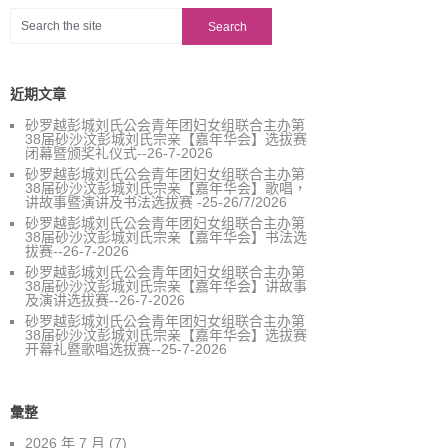
近期文章
砂罗越彭城刘氏公会青年团妇女组联合主办第
38届砂沙汶彭城刘氏宗亲【嘉年华会】选拔赛
闭幕暨颁奖礼仪式--26-7-2026
砂罗越彭城刘氏公会青年团妇女组联合主办第
38届砂沙汶彭城刘氏宗亲【嘉年华会】歌唱，
讲故事暨演讲及书法选拔赛 -25-26/7/2026
砂罗越彭城刘氏公会青年团妇女组联合主办第
38届砂沙汶彭城刘氏宗亲【嘉年华会】书法选
拔赛--26-7-2026
砂罗越彭城刘氏公会青年团妇女组联合主办第
38届砂沙汶彭城刘氏宗亲【嘉年华会】讲故事
及演讲选拔赛--26-7-2026
砂罗越彭城刘氏公会青年团妇女组联合主办第
38届砂沙汶彭城刘氏宗亲【嘉年华会】选拔赛
开幕礼暨歌唱选拔赛--25-7-2026
彙整
2026 年 7 月
(7)