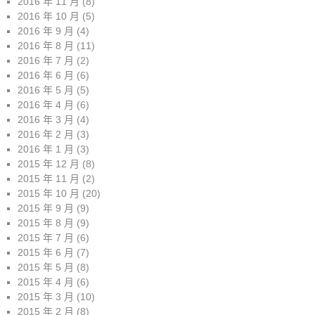
2016 年 11 月
(8)
2016 年 10 月
(5)
2016 年 9 月
(4)
2016 年 8 月
(11)
2016 年 7 月
(2)
2016 年 6 月
(6)
2016 年 5 月
(5)
2016 年 4 月
(6)
2016 年 3 月
(4)
2016 年 2 月
(3)
2016 年 1 月
(3)
2015 年 12 月
(8)
2015 年 11 月
(2)
2015 年 10 月
(20)
2015 年 9 月
(9)
2015 年 8 月
(9)
2015 年 7 月
(6)
2015 年 6 月
(7)
2015 年 5 月
(8)
2015 年 4 月
(6)
2015 年 3 月
(10)
2015 年 2 月
(8)