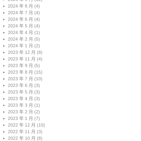
2024 年 8 月
(4)
2024 年 7 月
(4)
2024 年 6 月
(4)
2024 年 5 月
(4)
2024 年 4 月
(1)
2024 年 2 月
(5)
2024 年 1 月
(2)
2023 年 12 月
(8)
2023 年 11 月
(4)
2023 年 9 月
(5)
2023 年 8 月
(15)
2023 年 7 月
(10)
2023 年 6 月
(3)
2023 年 5 月
(3)
2023 年 4 月
(3)
2023 年 3 月
(1)
2023 年 2 月
(2)
2023 年 1 月
(7)
2022 年 12 月
(10)
2022 年 11 月
(3)
2022 年 10 月
(8)