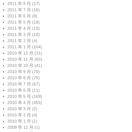
2011 年 8 月
(17)
2011 年 7 月
(16)
2011 年 6 月
(8)
2011 年 5 月
(18)
2011 年 4 月
(10)
2011 年 3 月
(10)
2011 年 2 月
(4)
2011 年 1 月
(104)
2010 年 12 月
(31)
2010 年 11 月
(65)
2010 年 10 月
(41)
2010 年 9 月
(70)
2010 年 8 月
(75)
2010 年 7 月
(67)
2010 年 6 月
(11)
2010 年 5 月
(169)
2010 年 4 月
(455)
2010 年 3 月
(2)
2010 年 2 月
(4)
2010 年 1 月
(1)
2009 年 12 月
(1)