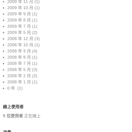
2009 年 11 月
(1)
2009 年 10 月
(1)
2009 年 9 月
(1)
2009 年 8 月
(1)
2009 年 7 月
(1)
2009 年 5 月
(2)
2008 年 12 月
(3)
2008 年 10 月
(1)
2008 年 9 月
(4)
2008 年 8 月
(1)
2008 年 7 月
(1)
2008 年 5 月
(3)
2008 年 2 月
(2)
2008 年 1 月
(1)
0 年
(1)
線上使用者
5 位使用者
正在線上