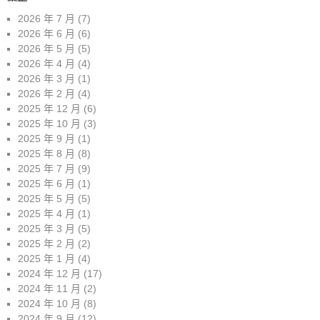
2026 年 7 月
(7)
2026 年 6 月
(6)
2026 年 5 月
(5)
2026 年 4 月
(4)
2026 年 3 月
(1)
2026 年 2 月
(4)
2025 年 12 月
(6)
2025 年 10 月
(3)
2025 年 9 月
(1)
2025 年 8 月
(8)
2025 年 7 月
(9)
2025 年 6 月
(1)
2025 年 5 月
(5)
2025 年 4 月
(1)
2025 年 3 月
(5)
2025 年 2 月
(2)
2025 年 1 月
(4)
2024 年 12 月
(17)
2024 年 11 月
(2)
2024 年 10 月
(8)
2024 年 9 月
(12)