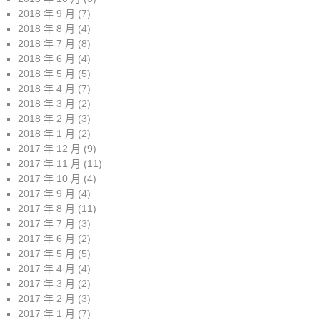
2018 年 9 月
(7)
2018 年 8 月
(4)
2018 年 7 月
(8)
2018 年 6 月
(4)
2018 年 5 月
(5)
2018 年 4 月
(7)
2018 年 3 月
(2)
2018 年 2 月
(3)
2018 年 1 月
(2)
2017 年 12 月
(9)
2017 年 11 月
(11)
2017 年 10 月
(4)
2017 年 9 月
(4)
2017 年 8 月
(11)
2017 年 7 月
(3)
2017 年 6 月
(2)
2017 年 5 月
(5)
2017 年 4 月
(4)
2017 年 3 月
(2)
2017 年 2 月
(3)
2017 年 1 月
(7)