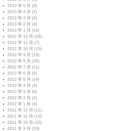
2013 年 5 月
(9)
2013 年 4 月
(7)
2013 年 3 月
(6)
2013 年 2 月
(4)
2013 年 1 月
(14)
2012 年 12 月
(19)
2012 年 11 月
(7)
2012 年 10 月
(10)
2012 年 9 月
(19)
2012 年 8 月
(25)
2012 年 7 月
(11)
2012 年 6 月
(5)
2012 年 5 月
(14)
2012 年 4 月
(4)
2012 年 3 月
(8)
2012 年 2 月
(4)
2012 年 1 月
(4)
2011 年 12 月
(11)
2011 年 11 月
(10)
2011 年 10 月
(10)
2011 年 9 月
(24)