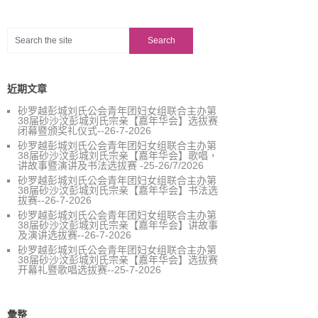
近期文章
砂罗越彭城刘氏公会青年团妇女组联合主办第
38届砂沙汶彭城刘氏宗亲【嘉年华会】选拔赛
闭幕暨颁奖礼仪式--26-7-2026
砂罗越彭城刘氏公会青年团妇女组联合主办第
38届砂沙汶彭城刘氏宗亲【嘉年华会】歌唱，
讲故事暨演讲及书法选拔赛 -25-26/7/2026
砂罗越彭城刘氏公会青年团妇女组联合主办第
38届砂沙汶彭城刘氏宗亲【嘉年华会】书法选
拔赛--26-7-2026
砂罗越彭城刘氏公会青年团妇女组联合主办第
38届砂沙汶彭城刘氏宗亲【嘉年华会】讲故事
及演讲选拔赛--26-7-2026
砂罗越彭城刘氏公会青年团妇女组联合主办第
38届砂沙汶彭城刘氏宗亲【嘉年华会】选拔赛
开幕礼暨歌唱选拔赛--25-7-2026
彙整