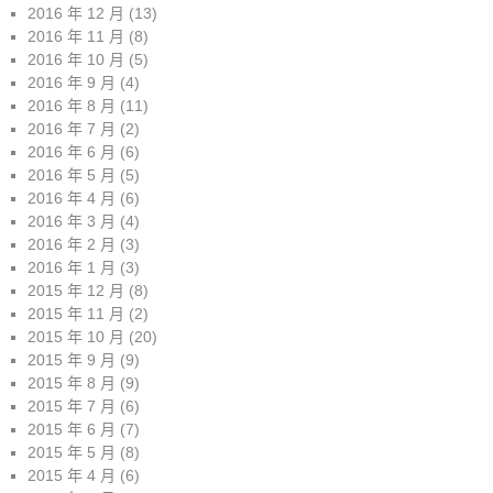
2016 年 12 月
(13)
2016 年 11 月
(8)
2016 年 10 月
(5)
2016 年 9 月
(4)
2016 年 8 月
(11)
2016 年 7 月
(2)
2016 年 6 月
(6)
2016 年 5 月
(5)
2016 年 4 月
(6)
2016 年 3 月
(4)
2016 年 2 月
(3)
2016 年 1 月
(3)
2015 年 12 月
(8)
2015 年 11 月
(2)
2015 年 10 月
(20)
2015 年 9 月
(9)
2015 年 8 月
(9)
2015 年 7 月
(6)
2015 年 6 月
(7)
2015 年 5 月
(8)
2015 年 4 月
(6)