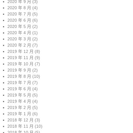
2020 年 9 月
(3)
2020 年 8 月
(4)
2020 年 7 月
(5)
2020 年 6 月
(6)
2020 年 5 月
(2)
2020 年 4 月
(1)
2020 年 3 月
(2)
2020 年 2 月
(7)
2019 年 12 月
(8)
2019 年 11 月
(9)
2019 年 10 月
(7)
2019 年 9 月
(2)
2019 年 8 月
(10)
2019 年 7 月
(7)
2019 年 6 月
(4)
2019 年 5 月
(5)
2019 年 4 月
(4)
2019 年 2 月
(5)
2019 年 1 月
(6)
2018 年 12 月
(3)
2018 年 11 月
(10)
2018 年 10 月
(5)