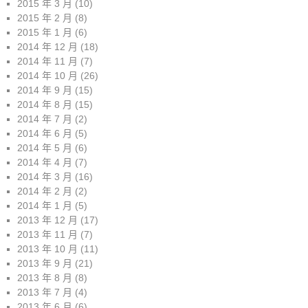
2015 年 3 月
(10)
2015 年 2 月
(8)
2015 年 1 月
(6)
2014 年 12 月
(18)
2014 年 11 月
(7)
2014 年 10 月
(26)
2014 年 9 月
(15)
2014 年 8 月
(15)
2014 年 7 月
(2)
2014 年 6 月
(5)
2014 年 5 月
(6)
2014 年 4 月
(7)
2014 年 3 月
(16)
2014 年 2 月
(2)
2014 年 1 月
(5)
2013 年 12 月
(17)
2013 年 11 月
(7)
2013 年 10 月
(11)
2013 年 9 月
(21)
2013 年 8 月
(8)
2013 年 7 月
(4)
2013 年 6 月
(6)