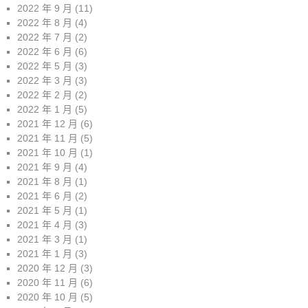
2022 年 9 月
(11)
2022 年 8 月
(4)
2022 年 7 月
(2)
2022 年 6 月
(6)
2022 年 5 月
(3)
2022 年 3 月
(3)
2022 年 2 月
(2)
2022 年 1 月
(5)
2021 年 12 月
(6)
2021 年 11 月
(5)
2021 年 10 月
(1)
2021 年 9 月
(4)
2021 年 8 月
(1)
2021 年 6 月
(2)
2021 年 5 月
(1)
2021 年 4 月
(3)
2021 年 3 月
(1)
2021 年 1 月
(3)
2020 年 12 月
(3)
2020 年 11 月
(6)
2020 年 10 月
(5)