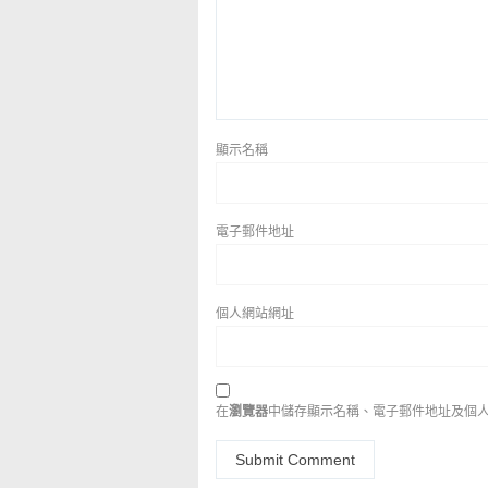
顯示名稱
電子郵件地址
個人網站網址
在
瀏覽器
中儲存顯示名稱、電子郵件地址及個