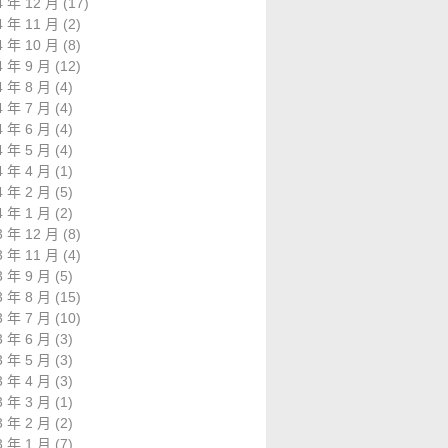
4 年 12 月
(17)
4 年 11 月
(2)
4 年 10 月
(8)
4 年 9 月
(12)
4 年 8 月
(4)
4 年 7 月
(4)
4 年 6 月
(4)
4 年 5 月
(4)
4 年 4 月
(1)
4 年 2 月
(5)
4 年 1 月
(2)
3 年 12 月
(8)
3 年 11 月
(4)
3 年 9 月
(5)
3 年 8 月
(15)
3 年 7 月
(10)
3 年 6 月
(3)
3 年 5 月
(3)
3 年 4 月
(3)
3 年 3 月
(1)
3 年 2 月
(2)
3 年 1 月
(7)