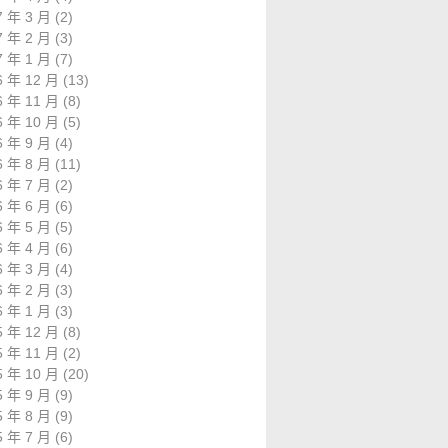
7 年 3 月
(2)
7 年 2 月
(3)
7 年 1 月
(7)
6 年 12 月
(13)
6 年 11 月
(8)
6 年 10 月
(5)
6 年 9 月
(4)
6 年 8 月
(11)
6 年 7 月
(2)
6 年 6 月
(6)
6 年 5 月
(5)
6 年 4 月
(6)
6 年 3 月
(4)
6 年 2 月
(3)
6 年 1 月
(3)
5 年 12 月
(8)
5 年 11 月
(2)
5 年 10 月
(20)
5 年 9 月
(9)
5 年 8 月
(9)
5 年 7 月
(6)