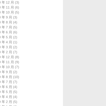
0 年 12 月
(3)
0 年 11 月
(6)
0 年 10 月
(5)
0 年 9 月
(3)
0 年 8 月
(4)
0 年 7 月
(5)
0 年 6 月
(6)
0 年 5 月
(2)
0 年 4 月
(1)
0 年 3 月
(2)
0 年 2 月
(7)
9 年 12 月
(8)
9 年 11 月
(9)
9 年 10 月
(7)
9 年 9 月
(2)
9 年 8 月
(10)
9 年 7 月
(7)
9 年 6 月
(4)
9 年 5 月
(5)
9 年 4 月
(4)
9 年 2 月
(5)