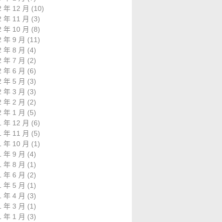
2 年 12 月
(10)
2 年 11 月
(3)
2 年 10 月
(8)
2 年 9 月
(11)
2 年 8 月
(4)
2 年 7 月
(2)
2 年 6 月
(6)
2 年 5 月
(3)
2 年 3 月
(3)
2 年 2 月
(2)
2 年 1 月
(5)
1 年 12 月
(6)
1 年 11 月
(5)
1 年 10 月
(1)
1 年 9 月
(4)
1 年 8 月
(1)
1 年 6 月
(2)
1 年 5 月
(1)
1 年 4 月
(3)
1 年 3 月
(1)
1 年 1 月
(3)