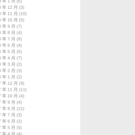
9 年 1 月
(6)
8 年 12 月
(3)
8 年 11 月
(10)
8 年 10 月
(5)
8 年 9 月
(7)
8 年 8 月
(4)
8 年 7 月
(8)
8 年 6 月
(4)
8 年 5 月
(5)
8 年 4 月
(7)
8 年 3 月
(2)
8 年 2 月
(3)
8 年 1 月
(2)
7 年 12 月
(9)
7 年 11 月
(11)
7 年 10 月
(4)
7 年 9 月
(4)
7 年 8 月
(11)
7 年 7 月
(3)
7 年 6 月
(2)
7 年 5 月
(5)
7 年 4 月
(4)