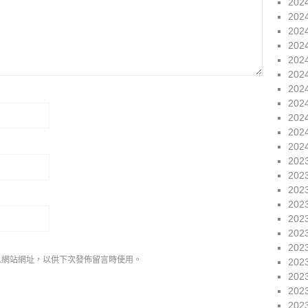
202
202
202
202
202
202
202
202
202
202
202
202
202
202
202
202
202
202
人網站網址，以供下次發佈留言時使用。
202
202
202
202