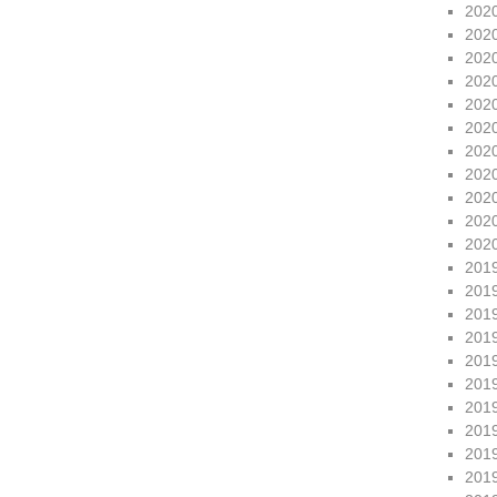
202
202
202
202
202
202
202
202
202
202
202
201
201
201
201
201
201
201
201
201
201