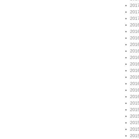
201
201
201
201
201
201
201
201
201
201
201
201
201
201
201
201
201
201
201
201
201