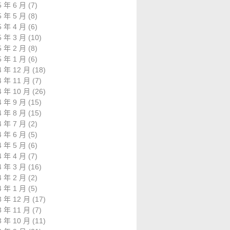
5 年 6 月
(7)
5 年 5 月
(8)
5 年 4 月
(6)
5 年 3 月
(10)
5 年 2 月
(8)
5 年 1 月
(6)
4 年 12 月
(18)
4 年 11 月
(7)
4 年 10 月
(26)
4 年 9 月
(15)
4 年 8 月
(15)
4 年 7 月
(2)
4 年 6 月
(5)
4 年 5 月
(6)
4 年 4 月
(7)
4 年 3 月
(16)
4 年 2 月
(2)
4 年 1 月
(5)
3 年 12 月
(17)
3 年 11 月
(7)
3 年 10 月
(11)