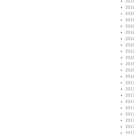
201
201
201
201
201
201
201
201
201
201
201
201
201
201
201
201
201
201
201
201
201
201