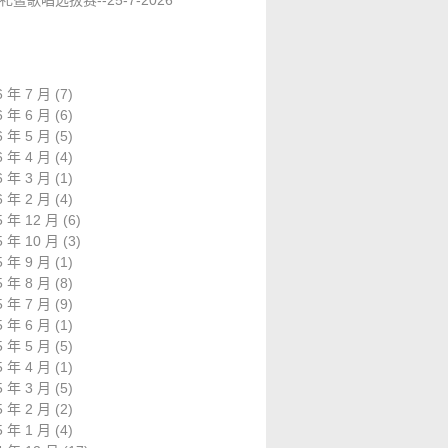
礼暨歌唱选拔赛--25-7-2026
6 年 7 月
(7)
6 年 6 月
(6)
6 年 5 月
(5)
6 年 4 月
(4)
6 年 3 月
(1)
6 年 2 月
(4)
5 年 12 月
(6)
5 年 10 月
(3)
5 年 9 月
(1)
5 年 8 月
(8)
5 年 7 月
(9)
5 年 6 月
(1)
5 年 5 月
(5)
5 年 4 月
(1)
5 年 3 月
(5)
5 年 2 月
(2)
5 年 1 月
(4)