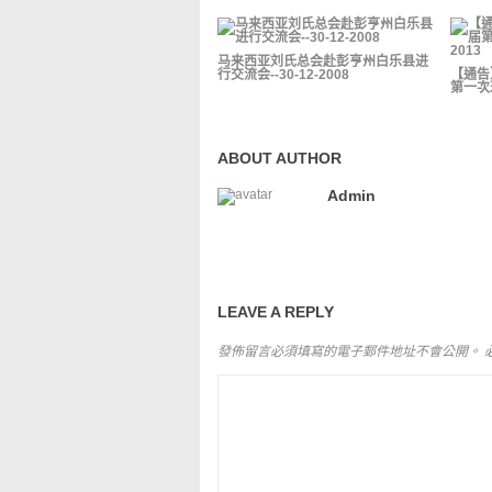
马来西亚刘氏总会赴彭亨州白乐县进
行交流会--30-12-2008
【通告
第一次理
ABOUT AUTHOR
Admin
LEAVE A REPLY
發佈留言必須填寫的電子郵件地址不會公開。