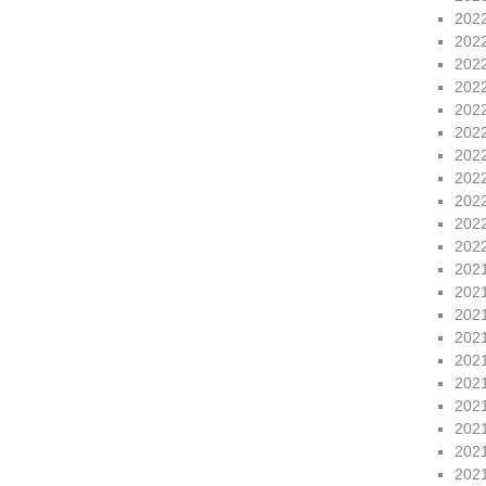
202
202
202
202
202
202
202
202
202
202
202
202
202
202
202
202
202
202
202
202
202