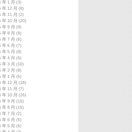
6 年 1 月
(3)
5 年 12 月
(8)
5 年 11 月
(2)
5 年 10 月
(20)
5 年 9 月
(9)
5 年 8 月
(9)
5 年 7 月
(6)
5 年 6 月
(7)
5 年 5 月
(8)
5 年 4 月
(6)
5 年 3 月
(10)
5 年 2 月
(8)
5 年 1 月
(6)
4 年 12 月
(18)
4 年 11 月
(7)
4 年 10 月
(26)
4 年 9 月
(15)
4 年 8 月
(15)
4 年 7 月
(2)
4 年 6 月
(5)
4 年 5 月
(6)