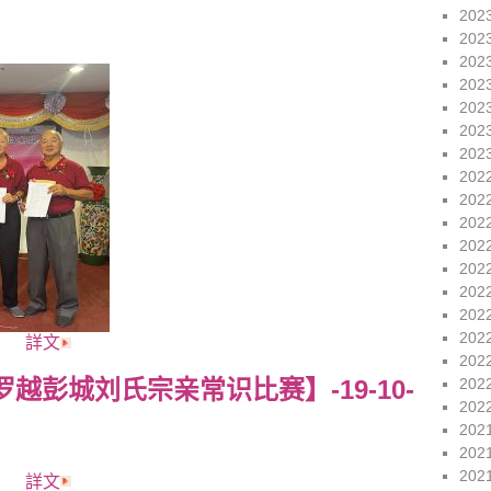
202
202
202
202
202
202
202
202
202
202
202
202
202
202
202
詳文
202
202
越彭城刘氏宗亲常识比赛】-19-10-
202
202
202
202
詳文