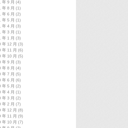
1 年 9 月
(4)
1 年 8 月
(1)
1 年 6 月
(2)
1 年 5 月
(1)
1 年 4 月
(3)
1 年 3 月
(1)
1 年 1 月
(3)
0 年 12 月
(3)
0 年 11 月
(6)
0 年 10 月
(5)
0 年 9 月
(3)
0 年 8 月
(4)
0 年 7 月
(5)
0 年 6 月
(6)
0 年 5 月
(2)
0 年 4 月
(1)
0 年 3 月
(2)
0 年 2 月
(7)
9 年 12 月
(8)
9 年 11 月
(9)
9 年 10 月
(7)