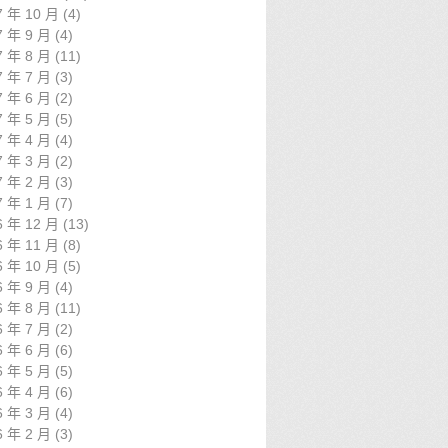
7 年 10 月
(4)
7 年 9 月
(4)
7 年 8 月
(11)
7 年 7 月
(3)
7 年 6 月
(2)
7 年 5 月
(5)
7 年 4 月
(4)
7 年 3 月
(2)
7 年 2 月
(3)
7 年 1 月
(7)
6 年 12 月
(13)
6 年 11 月
(8)
6 年 10 月
(5)
6 年 9 月
(4)
6 年 8 月
(11)
6 年 7 月
(2)
6 年 6 月
(6)
6 年 5 月
(5)
6 年 4 月
(6)
6 年 3 月
(4)
6 年 2 月
(3)