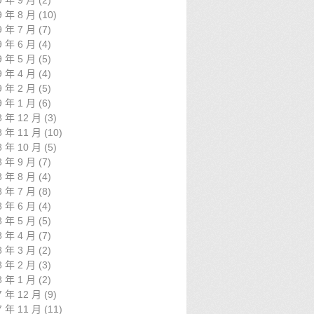
9 年 9 月
(2)
9 年 8 月
(10)
9 年 7 月
(7)
9 年 6 月
(4)
9 年 5 月
(5)
9 年 4 月
(4)
9 年 2 月
(5)
9 年 1 月
(6)
8 年 12 月
(3)
8 年 11 月
(10)
8 年 10 月
(5)
8 年 9 月
(7)
8 年 8 月
(4)
8 年 7 月
(8)
8 年 6 月
(4)
8 年 5 月
(5)
8 年 4 月
(7)
8 年 3 月
(2)
8 年 2 月
(3)
8 年 1 月
(2)
7 年 12 月
(9)
7 年 11 月
(11)