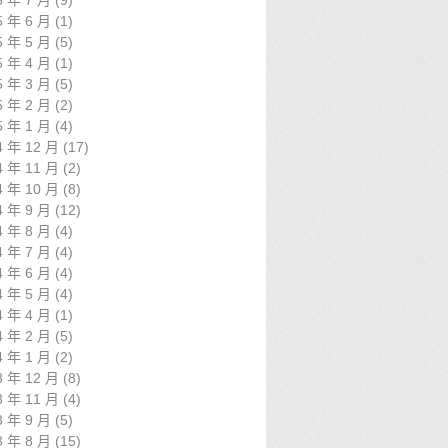
5 年 7 月
(9)
5 年 6 月
(1)
5 年 5 月
(5)
5 年 4 月
(1)
5 年 3 月
(5)
5 年 2 月
(2)
5 年 1 月
(4)
4 年 12 月
(17)
4 年 11 月
(2)
4 年 10 月
(8)
4 年 9 月
(12)
4 年 8 月
(4)
4 年 7 月
(4)
4 年 6 月
(4)
4 年 5 月
(4)
4 年 4 月
(1)
4 年 2 月
(5)
4 年 1 月
(2)
3 年 12 月
(8)
3 年 11 月
(4)
3 年 9 月
(5)
3 年 8 月
(15)