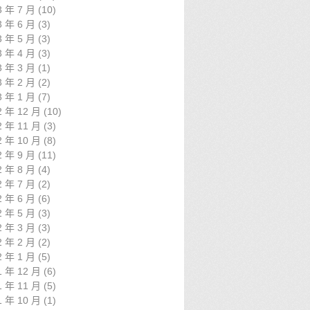
3 年 7 月
(10)
3 年 6 月
(3)
3 年 5 月
(3)
3 年 4 月
(3)
3 年 3 月
(1)
3 年 2 月
(2)
3 年 1 月
(7)
2 年 12 月
(10)
2 年 11 月
(3)
2 年 10 月
(8)
2 年 9 月
(11)
2 年 8 月
(4)
2 年 7 月
(2)
2 年 6 月
(6)
2 年 5 月
(3)
2 年 3 月
(3)
2 年 2 月
(2)
2 年 1 月
(5)
1 年 12 月
(6)
1 年 11 月
(5)
1 年 10 月
(1)