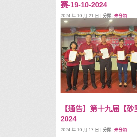
赛-19-10-2024
2024 年 10 月 21 日 |
分類:
未分類
【通告】第十九届【砂罗
2024
2024 年 10 月 17 日 |
分類:
未分類