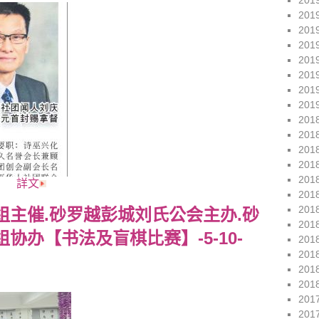
201
201
201
201
201
201
201
201
201
201
201
201
201
詳文
201
201
主催.砂罗越彭城刘氏公会主办.砂
201
协办【书法及盲棋比赛】-5-10-
201
201
201
201
201
201