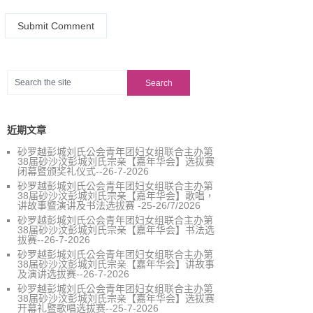
近期文章
砂罗越彭城刘氏公会青年团妇女组联合主办第
38届砂沙汶彭城刘氏宗亲【嘉年华会】选拔赛
闭幕暨颁奖礼仪式--26-7-2026
砂罗越彭城刘氏公会青年团妇女组联合主办第
38届砂沙汶彭城刘氏宗亲【嘉年华会】歌唱，
讲故事暨演讲及书法选拔赛 -25-26/7/2026
砂罗越彭城刘氏公会青年团妇女组联合主办第
38届砂沙汶彭城刘氏宗亲【嘉年华会】书法选
拔赛--26-7-2026
砂罗越彭城刘氏公会青年团妇女组联合主办第
38届砂沙汶彭城刘氏宗亲【嘉年华会】讲故事
及演讲选拔赛--26-7-2026
砂罗越彭城刘氏公会青年团妇女组联合主办第
38届砂沙汶彭城刘氏宗亲【嘉年华会】选拔赛
开幕礼暨歌唱选拔赛--25-7-2026