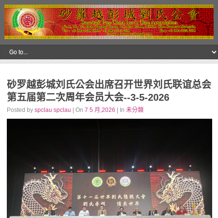
砂罗越彭城刘氏公会出席召开世界刘氏联谊总会
第五届第二次周年会员大会--3-5-2026
Posted by
spclau spclau
| On
7 5 月,2026
| In
未分類