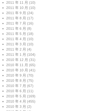
2011 年 11 月
(10)
2011 年 10 月
(10)
2011 年 9 月
(24)
2011 年 8 月
(17)
2011 年 7 月
(16)
2011 年 6 月
(8)
2011 年 5 月
(18)
2011 年 4 月
(10)
2011 年 3 月
(10)
2011 年 2 月
(4)
2011 年 1 月
(104)
2010 年 12 月
(31)
2010 年 11 月
(65)
2010 年 10 月
(41)
2010 年 9 月
(70)
2010 年 8 月
(75)
2010 年 7 月
(67)
2010 年 6 月
(11)
2010 年 5 月
(169)
2010 年 4 月
(455)
2010 年 3 月
(2)