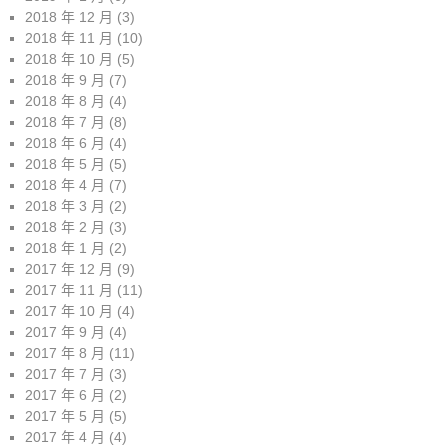
2018 年 12 月
(3)
2018 年 11 月
(10)
2018 年 10 月
(5)
2018 年 9 月
(7)
2018 年 8 月
(4)
2018 年 7 月
(8)
2018 年 6 月
(4)
2018 年 5 月
(5)
2018 年 4 月
(7)
2018 年 3 月
(2)
2018 年 2 月
(3)
2018 年 1 月
(2)
2017 年 12 月
(9)
2017 年 11 月
(11)
2017 年 10 月
(4)
2017 年 9 月
(4)
2017 年 8 月
(11)
2017 年 7 月
(3)
2017 年 6 月
(2)
2017 年 5 月
(5)
2017 年 4 月
(4)