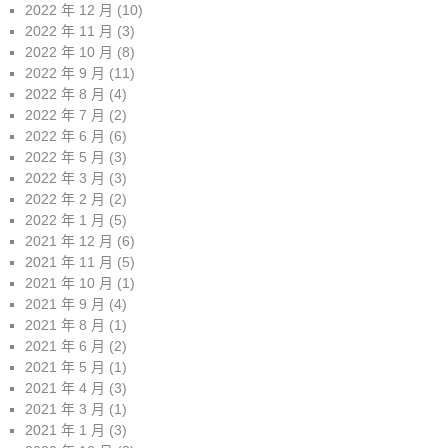
2022 年 12 月
(10)
2022 年 11 月
(3)
2022 年 10 月
(8)
2022 年 9 月
(11)
2022 年 8 月
(4)
2022 年 7 月
(2)
2022 年 6 月
(6)
2022 年 5 月
(3)
2022 年 3 月
(3)
2022 年 2 月
(2)
2022 年 1 月
(5)
2021 年 12 月
(6)
2021 年 11 月
(5)
2021 年 10 月
(1)
2021 年 9 月
(4)
2021 年 8 月
(1)
2021 年 6 月
(2)
2021 年 5 月
(1)
2021 年 4 月
(3)
2021 年 3 月
(1)
2021 年 1 月
(3)