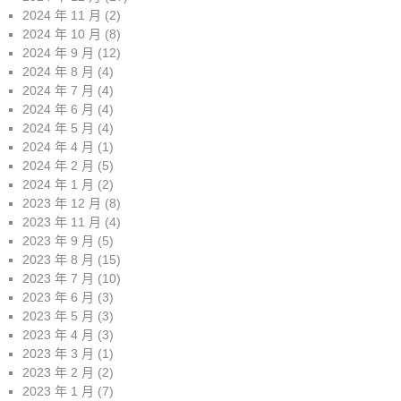
2024 年 11 月
(2)
2024 年 10 月
(8)
2024 年 9 月
(12)
2024 年 8 月
(4)
2024 年 7 月
(4)
2024 年 6 月
(4)
2024 年 5 月
(4)
2024 年 4 月
(1)
2024 年 2 月
(5)
2024 年 1 月
(2)
2023 年 12 月
(8)
2023 年 11 月
(4)
2023 年 9 月
(5)
2023 年 8 月
(15)
2023 年 7 月
(10)
2023 年 6 月
(3)
2023 年 5 月
(3)
2023 年 4 月
(3)
2023 年 3 月
(1)
2023 年 2 月
(2)
2023 年 1 月
(7)