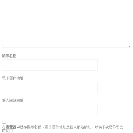
顯示名稱
電子郵件地址
個人網站網址
在
瀏覽器
中儲存顯示名稱、電子郵件地址及個人網站網址，以供下次發佈留言
時使用。