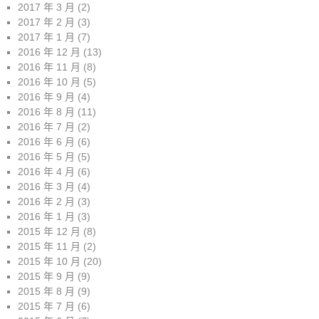
2017 年 3 月
(2)
2017 年 2 月
(3)
2017 年 1 月
(7)
2016 年 12 月
(13)
2016 年 11 月
(8)
2016 年 10 月
(5)
2016 年 9 月
(4)
2016 年 8 月
(11)
2016 年 7 月
(2)
2016 年 6 月
(6)
2016 年 5 月
(5)
2016 年 4 月
(6)
2016 年 3 月
(4)
2016 年 2 月
(3)
2016 年 1 月
(3)
2015 年 12 月
(8)
2015 年 11 月
(2)
2015 年 10 月
(20)
2015 年 9 月
(9)
2015 年 8 月
(9)
2015 年 7 月
(6)