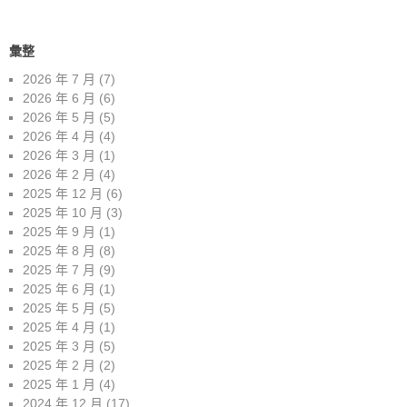
彙整
2026 年 7 月
(7)
2026 年 6 月
(6)
2026 年 5 月
(5)
2026 年 4 月
(4)
2026 年 3 月
(1)
2026 年 2 月
(4)
2025 年 12 月
(6)
2025 年 10 月
(3)
2025 年 9 月
(1)
2025 年 8 月
(8)
2025 年 7 月
(9)
2025 年 6 月
(1)
2025 年 5 月
(5)
2025 年 4 月
(1)
2025 年 3 月
(5)
2025 年 2 月
(2)
2025 年 1 月
(4)
2024 年 12 月
(17)