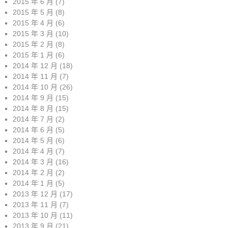
2015 年 6 月
(7)
2015 年 5 月
(8)
2015 年 4 月
(6)
2015 年 3 月
(10)
2015 年 2 月
(8)
2015 年 1 月
(6)
2014 年 12 月
(18)
2014 年 11 月
(7)
2014 年 10 月
(26)
2014 年 9 月
(15)
2014 年 8 月
(15)
2014 年 7 月
(2)
2014 年 6 月
(5)
2014 年 5 月
(6)
2014 年 4 月
(7)
2014 年 3 月
(16)
2014 年 2 月
(2)
2014 年 1 月
(5)
2013 年 12 月
(17)
2013 年 11 月
(7)
2013 年 10 月
(11)
2013 年 9 月
(21)