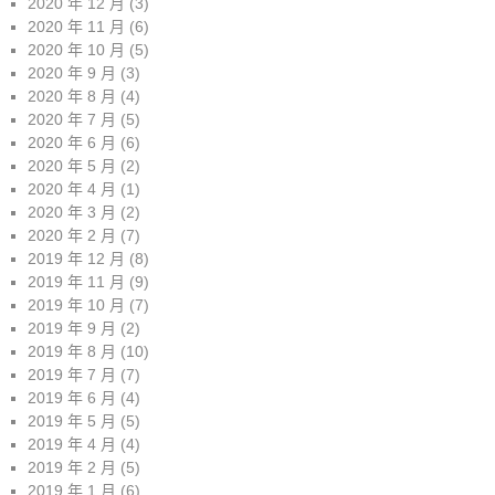
2020 年 12 月
(3)
2020 年 11 月
(6)
2020 年 10 月
(5)
2020 年 9 月
(3)
2020 年 8 月
(4)
2020 年 7 月
(5)
2020 年 6 月
(6)
2020 年 5 月
(2)
2020 年 4 月
(1)
2020 年 3 月
(2)
2020 年 2 月
(7)
2019 年 12 月
(8)
2019 年 11 月
(9)
2019 年 10 月
(7)
2019 年 9 月
(2)
2019 年 8 月
(10)
2019 年 7 月
(7)
2019 年 6 月
(4)
2019 年 5 月
(5)
2019 年 4 月
(4)
2019 年 2 月
(5)
2019 年 1 月
(6)