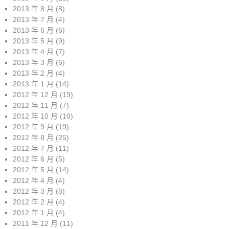
2013 年 8 月
(8)
2013 年 7 月
(4)
2013 年 6 月
(6)
2013 年 5 月
(9)
2013 年 4 月
(7)
2013 年 3 月
(6)
2013 年 2 月
(4)
2013 年 1 月
(14)
2012 年 12 月
(19)
2012 年 11 月
(7)
2012 年 10 月
(10)
2012 年 9 月
(19)
2012 年 8 月
(25)
2012 年 7 月
(11)
2012 年 6 月
(5)
2012 年 5 月
(14)
2012 年 4 月
(4)
2012 年 3 月
(8)
2012 年 2 月
(4)
2012 年 1 月
(4)
2011 年 12 月
(11)