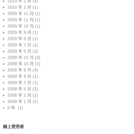
2010 年 2 月
(4)
2010 年 1 月
(1)
2009 年 12 月
(1)
2009 年 11 月
(1)
2009 年 10 月
(1)
2009 年 9 月
(1)
2009 年 8 月
(1)
2009 年 7 月
(1)
2009 年 5 月
(2)
2008 年 12 月
(3)
2008 年 10 月
(1)
2008 年 9 月
(4)
2008 年 8 月
(1)
2008 年 7 月
(1)
2008 年 5 月
(3)
2008 年 2 月
(2)
2008 年 1 月
(1)
0 年
(1)
線上使用者