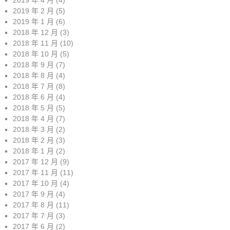
2019 年 2 月
(5)
2019 年 1 月
(6)
2018 年 12 月
(3)
2018 年 11 月
(10)
2018 年 10 月
(5)
2018 年 9 月
(7)
2018 年 8 月
(4)
2018 年 7 月
(8)
2018 年 6 月
(4)
2018 年 5 月
(5)
2018 年 4 月
(7)
2018 年 3 月
(2)
2018 年 2 月
(3)
2018 年 1 月
(2)
2017 年 12 月
(9)
2017 年 11 月
(11)
2017 年 10 月
(4)
2017 年 9 月
(4)
2017 年 8 月
(11)
2017 年 7 月
(3)
2017 年 6 月
(2)