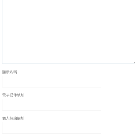
顯示名稱
電子郵件地址
個人網站網址