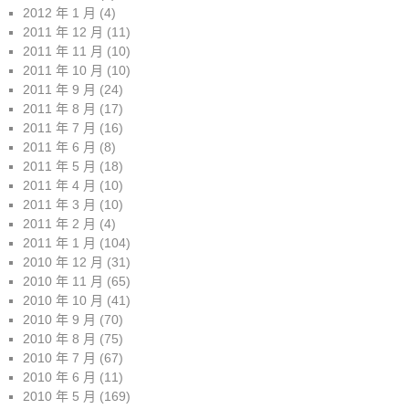
2012 年 1 月
(4)
2011 年 12 月
(11)
2011 年 11 月
(10)
2011 年 10 月
(10)
2011 年 9 月
(24)
2011 年 8 月
(17)
2011 年 7 月
(16)
2011 年 6 月
(8)
2011 年 5 月
(18)
2011 年 4 月
(10)
2011 年 3 月
(10)
2011 年 2 月
(4)
2011 年 1 月
(104)
2010 年 12 月
(31)
2010 年 11 月
(65)
2010 年 10 月
(41)
2010 年 9 月
(70)
2010 年 8 月
(75)
2010 年 7 月
(67)
2010 年 6 月
(11)
2010 年 5 月
(169)