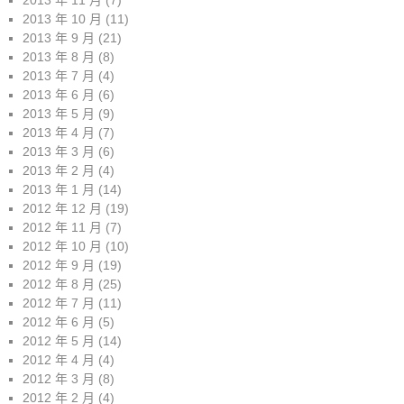
2013 年 10 月
(11)
2013 年 9 月
(21)
2013 年 8 月
(8)
2013 年 7 月
(4)
2013 年 6 月
(6)
2013 年 5 月
(9)
2013 年 4 月
(7)
2013 年 3 月
(6)
2013 年 2 月
(4)
2013 年 1 月
(14)
2012 年 12 月
(19)
2012 年 11 月
(7)
2012 年 10 月
(10)
2012 年 9 月
(19)
2012 年 8 月
(25)
2012 年 7 月
(11)
2012 年 6 月
(5)
2012 年 5 月
(14)
2012 年 4 月
(4)
2012 年 3 月
(8)
2012 年 2 月
(4)