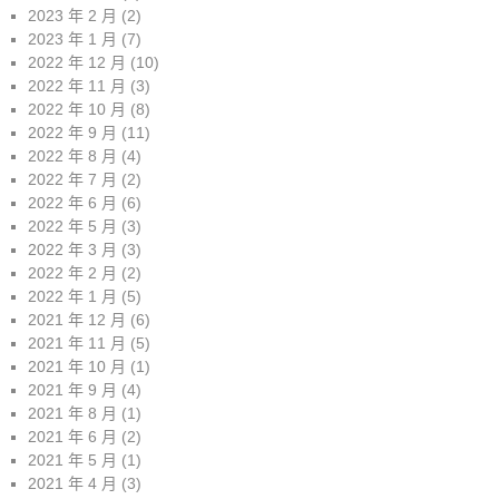
2023 年 2 月
(2)
2023 年 1 月
(7)
2022 年 12 月
(10)
2022 年 11 月
(3)
2022 年 10 月
(8)
2022 年 9 月
(11)
2022 年 8 月
(4)
2022 年 7 月
(2)
2022 年 6 月
(6)
2022 年 5 月
(3)
2022 年 3 月
(3)
2022 年 2 月
(2)
2022 年 1 月
(5)
2021 年 12 月
(6)
2021 年 11 月
(5)
2021 年 10 月
(1)
2021 年 9 月
(4)
2021 年 8 月
(1)
2021 年 6 月
(2)
2021 年 5 月
(1)
2021 年 4 月
(3)