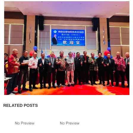
RELATED POSTS