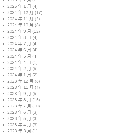
2025 年 1 月
(4)
2024 年 12 月
(17)
2024 年 11 月
(2)
2024 年 10 月
(8)
2024 年 9 月
(12)
2024 年 8 月
(4)
2024 年 7 月
(4)
2024 年 6 月
(4)
2024 年 5 月
(4)
2024 年 4 月
(1)
2024 年 2 月
(5)
2024 年 1 月
(2)
2023 年 12 月
(8)
2023 年 11 月
(4)
2023 年 9 月
(5)
2023 年 8 月
(15)
2023 年 7 月
(10)
2023 年 6 月
(3)
2023 年 5 月
(3)
2023 年 4 月
(3)
2023 年 3 月
(1)