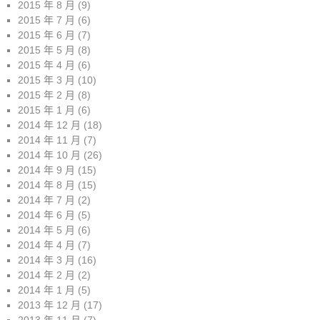
2015 年 8 月
(9)
2015 年 7 月
(6)
2015 年 6 月
(7)
2015 年 5 月
(8)
2015 年 4 月
(6)
2015 年 3 月
(10)
2015 年 2 月
(8)
2015 年 1 月
(6)
2014 年 12 月
(18)
2014 年 11 月
(7)
2014 年 10 月
(26)
2014 年 9 月
(15)
2014 年 8 月
(15)
2014 年 7 月
(2)
2014 年 6 月
(5)
2014 年 5 月
(6)
2014 年 4 月
(7)
2014 年 3 月
(16)
2014 年 2 月
(2)
2014 年 1 月
(5)
2013 年 12 月
(17)
2013 年 11 月
(7)