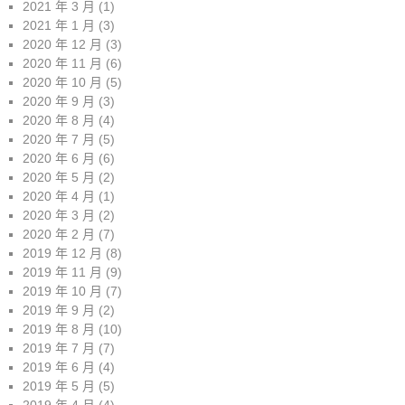
2021 年 3 月
(1)
2021 年 1 月
(3)
2020 年 12 月
(3)
2020 年 11 月
(6)
2020 年 10 月
(5)
2020 年 9 月
(3)
2020 年 8 月
(4)
2020 年 7 月
(5)
2020 年 6 月
(6)
2020 年 5 月
(2)
2020 年 4 月
(1)
2020 年 3 月
(2)
2020 年 2 月
(7)
2019 年 12 月
(8)
2019 年 11 月
(9)
2019 年 10 月
(7)
2019 年 9 月
(2)
2019 年 8 月
(10)
2019 年 7 月
(7)
2019 年 6 月
(4)
2019 年 5 月
(5)
2019 年 4 月
(4)