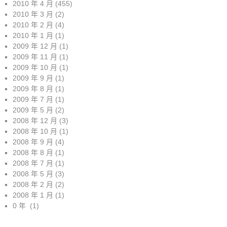
2010 年 4 月
(455)
2010 年 3 月
(2)
2010 年 2 月
(4)
2010 年 1 月
(1)
2009 年 12 月
(1)
2009 年 11 月
(1)
2009 年 10 月
(1)
2009 年 9 月
(1)
2009 年 8 月
(1)
2009 年 7 月
(1)
2009 年 5 月
(2)
2008 年 12 月
(3)
2008 年 10 月
(1)
2008 年 9 月
(4)
2008 年 8 月
(1)
2008 年 7 月
(1)
2008 年 5 月
(3)
2008 年 2 月
(2)
2008 年 1 月
(1)
0 年
(1)