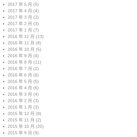
2017 年 5 月
(5)
2017 年 4 月
(4)
2017 年 3 月
(2)
2017 年 2 月
(3)
2017 年 1 月
(7)
2016 年 12 月
(13)
2016 年 11 月
(8)
2016 年 10 月
(5)
2016 年 9 月
(4)
2016 年 8 月
(11)
2016 年 7 月
(2)
2016 年 6 月
(6)
2016 年 5 月
(5)
2016 年 4 月
(6)
2016 年 3 月
(4)
2016 年 2 月
(3)
2016 年 1 月
(3)
2015 年 12 月
(8)
2015 年 11 月
(2)
2015 年 10 月
(20)
2015 年 9 月
(9)