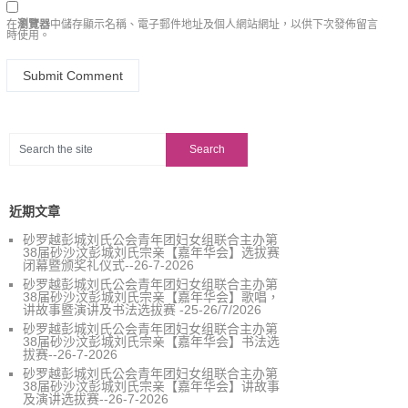
在
瀏覽器
中儲存顯示名稱、電子郵件地址及個人網站網址，以供下次發佈留言
時使用。
近期文章
砂罗越彭城刘氏公会青年团妇女组联合主办第
38届砂沙汶彭城刘氏宗亲【嘉年华会】选拔赛
闭幕暨颁奖礼仪式--26-7-2026
砂罗越彭城刘氏公会青年团妇女组联合主办第
38届砂沙汶彭城刘氏宗亲【嘉年华会】歌唱，
讲故事暨演讲及书法选拔赛 -25-26/7/2026
砂罗越彭城刘氏公会青年团妇女组联合主办第
38届砂沙汶彭城刘氏宗亲【嘉年华会】书法选
拔赛--26-7-2026
砂罗越彭城刘氏公会青年团妇女组联合主办第
38届砂沙汶彭城刘氏宗亲【嘉年华会】讲故事
及演讲选拔赛--26-7-2026