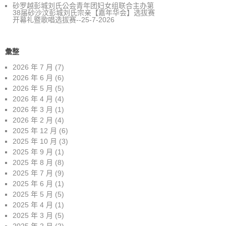
砂罗越彭城刘氏公会青年团妇女组联合主办第
38届砂沙汶彭城刘氏宗亲【嘉年华会】选拔赛
开幕礼暨歌唱选拔赛--25-7-2026
彙整
2026 年 7 月
(7)
2026 年 6 月
(6)
2026 年 5 月
(5)
2026 年 4 月
(4)
2026 年 3 月
(1)
2026 年 2 月
(4)
2025 年 12 月
(6)
2025 年 10 月
(3)
2025 年 9 月
(1)
2025 年 8 月
(8)
2025 年 7 月
(9)
2025 年 6 月
(1)
2025 年 5 月
(5)
2025 年 4 月
(1)
2025 年 3 月
(5)
2025 年 2 月
(2)